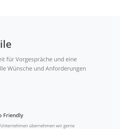
ile
eit für Vorgespräche und eine
duelle Wünsche und Anforderungen
o Friendly
 Unternehmen übernehmen wir gerne