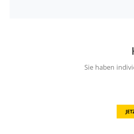
Sie haben indivi
JE