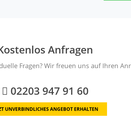
Kostenlos Anfragen
duelle Fragen? Wir freuen uns auf Ihren Anr
02203 947 91 60
TZT UNVERBINDLICHES ANGEBOT ERHALTEN