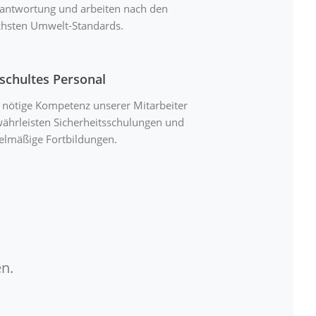
antwortung und arbeiten nach den
hsten Umwelt-Standards.
schultes Personal
 nötige Kompetenz unserer Mitarbeiter
ährleisten Sicherheitsschulungen und
elmäßige Fortbildungen.
n.