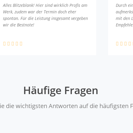
Alles Blitzeblank! Hier sind wirklich Profis am
Durch ei
Werk, zudem war der Termin doch eher
aufmerks
spontan. Für die Leistung insgesamt vergeben
mit den 
wir die Bestnote!
Empfehle
Häufige Fragen
ie die wichtigsten Antworten auf die häufigsten 