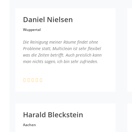
Daniel Nielsen
Wuppertal
Die Reinigung meiner Räume findet ohne
Probleme statt, Multiclean ist sehr flexibel
was die Zeiten betrifft. Auch preislich kann
man nichts sagen, ich bin sehr zufrieden.
Harald Bleckstein
Aachen