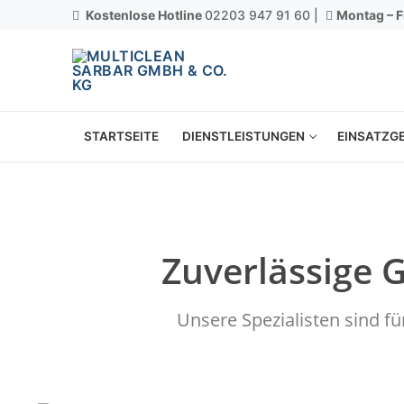
Kostenlose Hotline
02203 947 91 60 |
Montag – F
STARTSEITE
DIENSTLEISTUNGEN
EINSATZGE
Zuverlässige 
Unsere Spezialisten sind f