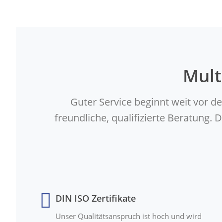
Mult
Guter Service beginnt weit vor d
freundliche, qualifizierte Beratung
DIN ISO Zertifikate
Unser Qualitätsanspruch ist hoch und wird