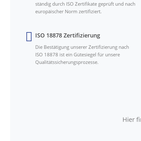
ständig durch ISO Zertifikate geprüft und nach
europäischer Norm zertifiziert.
ISO 18878 Zertifizierung
Die Bestätigung unserer Zertifizierung nach
ISO 18878 ist ein Gütesiegel für unsere
Qualitätssicherungsprozesse.
Hier 