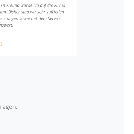
nen Freund wurde ich auf die Firma
am. Bisher sind wir sehr zufrieden
Leistungen sowie mit dem Service.
nswert!
Fragen.