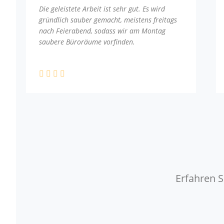
Die geleistete Arbeit ist sehr gut. Es wird
gründlich sauber gemacht, meistens freitags
nach Feierabend, sodass wir am Montag
saubere Büroräume vorfinden.
Erfahren S