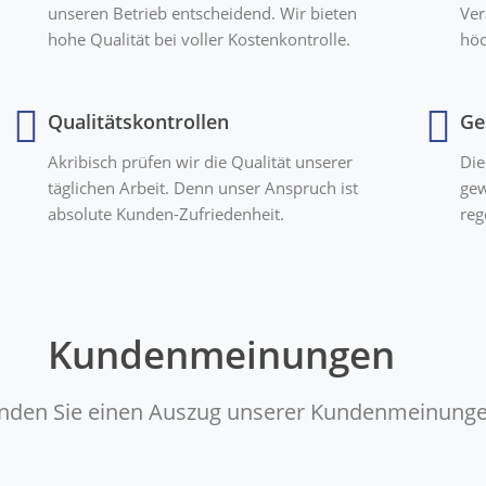
unseren Betrieb entscheidend. Wir bieten
Ver
hohe Qualität bei voller Kostenkontrolle.
höc
Qualitätskontrollen
Ge
Akribisch prüfen wir die Qualität unserer
Die
täglichen Arbeit. Denn unser Anspruch ist
gew
absolute Kunden-Zufriedenheit.
reg
Kundenmeinungen
finden Sie einen Auszug unserer Kundenmeinunge