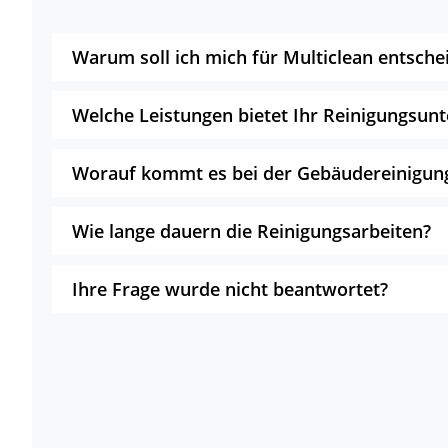
Warum soll ich mich für Multiclean entsche
Welche Leistungen bietet Ihr Reinigungsu
Worauf kommt es bei der Gebäudereinigun
Wie lange dauern die Reinigungsarbeiten?
Ihre Frage wurde nicht beantwortet?