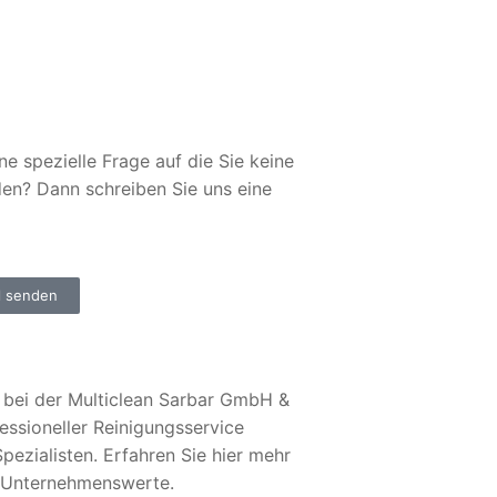
ne spezielle Frage auf die Sie keine
den? Dann schreiben Sie uns eine
l senden
bei der Multiclean Sarbar GmbH &
essioneller Reinigungsservice
pezialisten. Erfahren Sie hier mehr
 Unternehmenswerte.