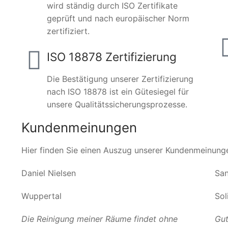
wird ständig durch ISO Zertifikate
geprüft und nach europäischer Norm
zertifiziert.
ISO 18878 Zertifizierung
Die Bestätigung unserer Zertifizierung
nach ISO 18878 ist ein Gütesiegel für
unsere Qualitätssicherungsprozesse.
Kundenmeinungen
Hier finden Sie einen Auszug unserer Kundenmeinung
Daniel Nielsen
San
Wuppertal
Sol
Die Reinigung meiner Räume findet ohne
Gut