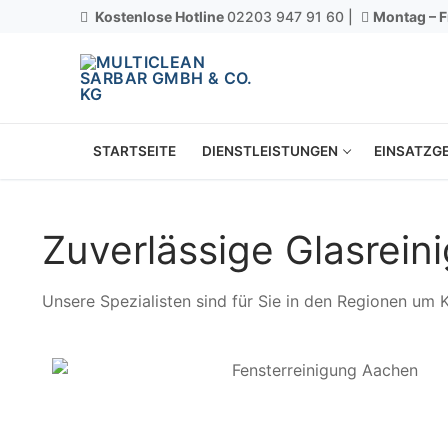
Kostenlose Hotline
02203 947 91 60 |
Montag – F
STARTSEITE
DIENSTLEISTUNGEN
EINSATZGE
Zuverlässige Glasrein
Unsere Spezialisten sind für Sie in den Regionen um