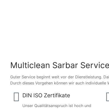
Multiclean Sarbar Service
Guter Service beginnt weit vor der Dienstleistung. Da
Durch dieses Vorgehen können wir auch individuelle 
DIN ISO Zertifikate
Unser Qualitätsanspruch ist hoch und