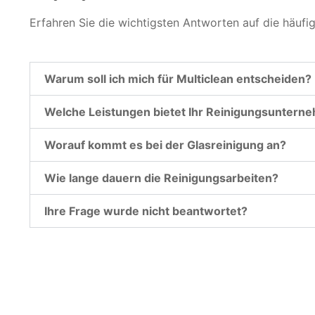
Erfahren Sie die wichtigsten Antworten auf die häufi
Warum soll ich mich für Multiclean entscheiden?
Welche Leistungen bietet Ihr Reinigungsuntern
Worauf kommt es bei der Glasreinigung an?
Wie lange dauern die Reinigungsarbeiten?
Ihre Frage wurde nicht beantwortet?