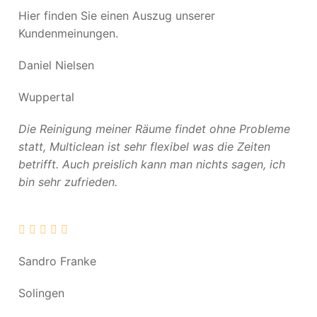
Hier finden Sie einen Auszug unserer
Kundenmeinungen.
Daniel Nielsen
Wuppertal
Die Reinigung meiner Räume findet ohne Probleme
statt, Multiclean ist sehr flexibel was die Zeiten
betrifft. Auch preislich kann man nichts sagen, ich
bin sehr zufrieden.
Sandro Franke
Solingen