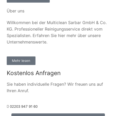
Über uns
Willkommen bei der Multiclean Sarbar GmbH & Co.
KG. Professioneller Reinigungsservice direkt vom
Spezialisten. Erfahren Sie hier mehr über unsere
Unternehmenswerte.
Mehr lesen
Kostenlos Anfragen
Sie haben individuelle Fragen? Wir freuen uns auf
Ihren Anruf.
02203 947 91 60