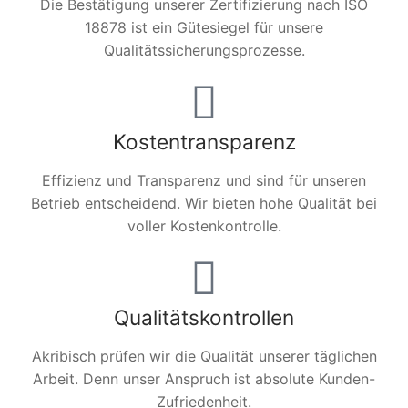
Die Bestätigung unserer Zertifizierung nach ISO
18878 ist ein Gütesiegel für unsere
Qualitätssicherungsprozesse.
Kostentransparenz
Effizienz und Transparenz und sind für unseren
Betrieb entscheidend. Wir bieten hohe Qualität bei
voller Kostenkontrolle.
Qualitätskontrollen
Akribisch prüfen wir die Qualität unserer täglichen
Arbeit. Denn unser Anspruch ist absolute Kunden-
Zufriedenheit.