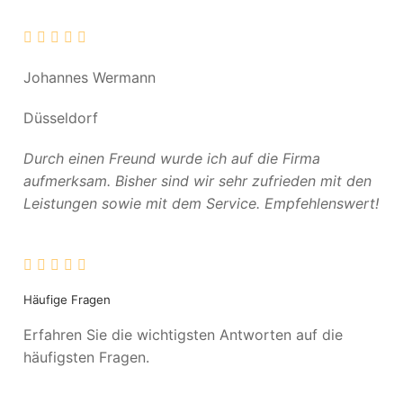
Johannes Wermann
Düsseldorf
Durch einen Freund wurde ich auf die Firma
aufmerksam. Bisher sind wir sehr zufrieden mit den
Leistungen sowie mit dem Service. Empfehlenswert!
Häufige Fragen
Erfahren Sie die wichtigsten Antworten auf die
häufigsten Fragen.