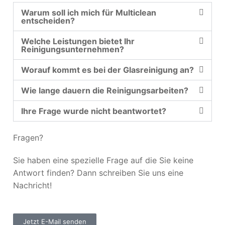
Warum soll ich mich für Multiclean
entscheiden?
Welche Leistungen bietet Ihr
Reinigungsunternehmen?
Worauf kommt es bei der Glasreinigung an?
Wie lange dauern die Reinigungsarbeiten?
Ihre Frage wurde nicht beantwortet?
Fragen?
Sie haben eine spezielle Frage auf die Sie keine
Antwort finden? Dann schreiben Sie uns eine
Nachricht!
Jetzt E-Mail senden