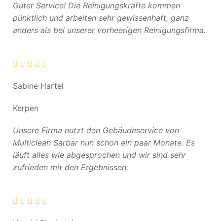
Guter Service! Die Reinigungskräfte kommen
pünktlich und arbeiten sehr gewissenhaft, ganz
anders als bei unserer vorheerigen Reinigungsfirma.
Sabine Hartel
Kerpen
Unsere Firma nutzt den Gebäudeservice von
Multiclean Sarbar nun schon ein paar Monate. Es
läuft alles wie abgesprochen und wir sind sehr
zufrieden mit den Ergebnissen.