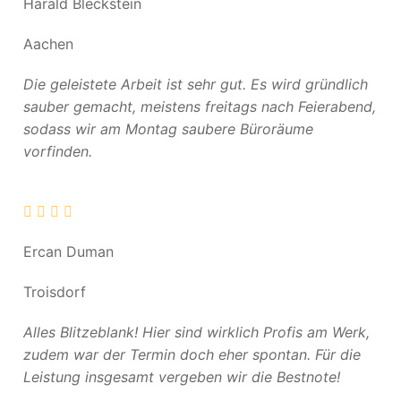
Harald Bleckstein
Aachen
Die geleistete Arbeit ist sehr gut. Es wird gründlich
sauber gemacht, meistens freitags nach Feierabend,
sodass wir am Montag saubere Büroräume
vorfinden.
Ercan Duman
Troisdorf
Alles Blitzeblank! Hier sind wirklich Profis am Werk,
zudem war der Termin doch eher spontan. Für die
Leistung insgesamt vergeben wir die Bestnote!