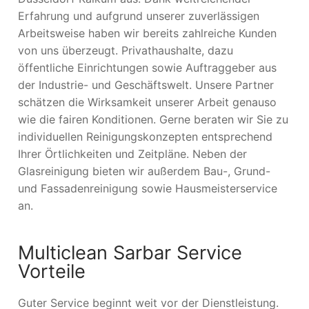
Erfahrung und aufgrund unserer zuverlässigen
Arbeitsweise haben wir bereits zahlreiche Kunden
von uns überzeugt. Privathaushalte, dazu
öffentliche Einrichtungen sowie Auftraggeber aus
der Industrie- und Geschäftswelt. Unsere Partner
schätzen die Wirksamkeit unserer Arbeit genauso
wie die fairen Konditionen. Gerne beraten wir Sie zu
individuellen Reinigungskonzepten entsprechend
Ihrer Örtlichkeiten und Zeitpläne. Neben der
Glasreinigung bieten wir außerdem Bau-, Grund-
und Fassadenreinigung sowie Hausmeisterservice
an.
Multiclean Sarbar Service
Vorteile
Guter Service beginnt weit vor der Dienstleistung.