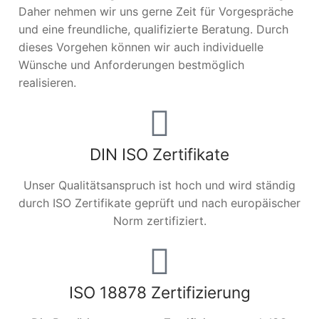
Daher nehmen wir uns gerne Zeit für Vorgespräche
und eine freundliche, qualifizierte Beratung. Durch
dieses Vorgehen können wir auch individuelle
Wünsche und Anforderungen bestmöglich
realisieren.
DIN ISO Zertifikate
Unser Qualitätsanspruch ist hoch und wird ständig
durch ISO Zertifikate geprüft und nach europäischer
Norm zertifiziert.
ISO 18878 Zertifizierung