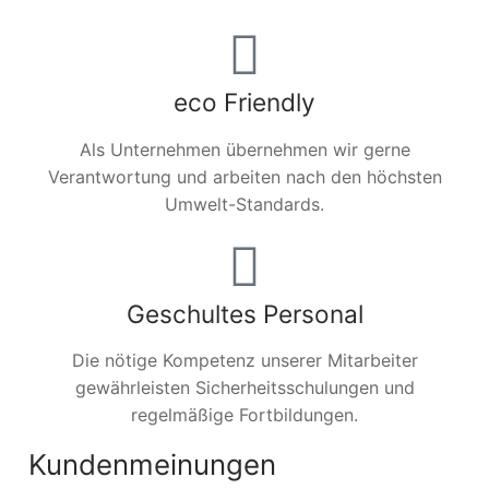
eco Friendly
Als Unternehmen übernehmen wir gerne
Verantwortung und arbeiten nach den höchsten
Umwelt-Standards.
Geschultes Personal
Die nötige Kompetenz unserer Mitarbeiter
gewährleisten Sicherheitsschulungen und
regelmäßige Fortbildungen.
Kundenmeinungen