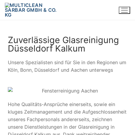
Zuverlässige Glasreinigung
Düsseldorf Kalkum
Unsere Spezialisten sind für Sie in den Regionen um
Köln, Bonn, Düsseldorf und Aachen unterwegs
Hohe Qualitäts-Ansprüche einerseits, sowie ein
kluges Zeitmanagement und die Aufgeschlossenheit
unseres Fachpersonals andererseits, zeichnen
unsere Dienstleistungen in der Glasreinigung in
Düsseldorf Kalkum aus. Dank weitreichender