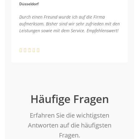
Düsseldorf
Durch einen Freund wurde ich auf die Firma
aufmerksam. Bisher sind wir sehr zufrieden mit den
Leistungen sowie mit dem Service. Empfehlenswert!
Häufige Fragen
Erfahren Sie die wichtigsten
Antworten auf die häufigsten
Fragen.