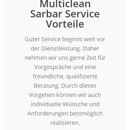
Multiclean
Sarbar Service
Vorteile
Guter Service beginnt weit vor
der Dienstleistung. Daher
nehmen wir uns gerne Zeit für
Vorgespräche und eine
freundliche, qualifizierte
Beratung. Durch dieses
Vorgehen können wir auch
individuelle Wünsche und
Anforderungen bestmöglich
realisieren.