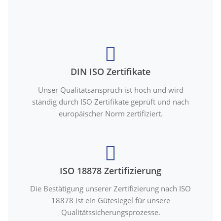
DIN ISO Zertifikate
Unser Qualitätsanspruch ist hoch und wird
ständig durch ISO Zertifikate geprüft und nach
europäischer Norm zertifiziert.
ISO 18878 Zertifizierung
Die Bestätigung unserer Zertifizierung nach ISO
18878 ist ein Gütesiegel für unsere
Qualitätssicherungsprozesse.