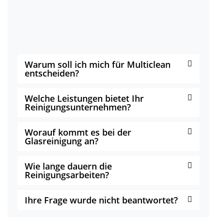
Warum soll ich mich für Multiclean
entscheiden?
Welche Leistungen bietet Ihr
Reinigungsunternehmen?
Worauf kommt es bei der
Glasreinigung an?
Wie lange dauern die
Reinigungsarbeiten?
Ihre Frage wurde nicht beantwortet?