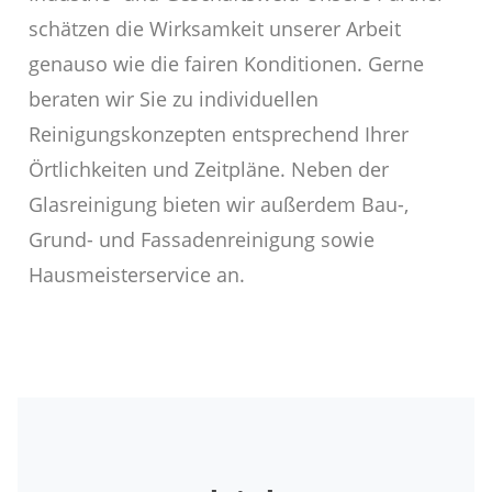
schätzen die Wirksamkeit unserer Arbeit
genauso wie die fairen Konditionen. Gerne
beraten wir Sie zu individuellen
Reinigungskonzepten entsprechend Ihrer
Örtlichkeiten und Zeitpläne. Neben der
Glasreinigung bieten wir außerdem Bau-,
Grund- und Fassadenreinigung sowie
Hausmeisterservice an.