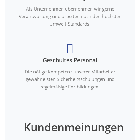
Als Unternehmen übernehmen wir gerne
Verantwortung und arbeiten nach den höchsten
Umwelt-Standards.
Geschultes Personal
Die nötige Kompetenz unserer Mitarbeiter
gewährleisten Sicherheitsschulungen und
regelmäßige Fortbildungen.
Kundenmeinungen