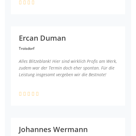
Ercan Duman
Troisdorf
Alles Blitzeblank! Hier sind wirklich Profis am Werk,
zudem war der Termin doch eher spontan. Für die
Leistung insgesamt vergeben wir die Bestnote!
Johannes Wermann