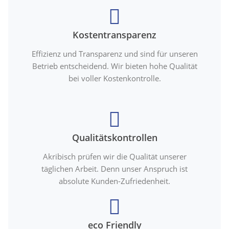
Kostentransparenz
Effizienz und Transparenz und sind für unseren
Betrieb entscheidend. Wir bieten hohe Qualität
bei voller Kostenkontrolle.
Qualitätskontrollen
Akribisch prüfen wir die Qualität unserer
täglichen Arbeit. Denn unser Anspruch ist
absolute Kunden-Zufriedenheit.
eco Friendly