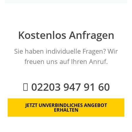
Kostenlos Anfragen
Sie haben individuelle Fragen? Wir
freuen uns auf Ihren Anruf.
02203 947 91 60
JETZT UNVERBINDLICHES ANGEBOT
ERHALTEN