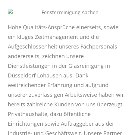
Hohe Qualitäts-Ansprüche einerseits, sowie
ein kluges Zeitmanagement und die
Aufgeschlossenheit unseres Fachpersonals
andererseits, zeichnen unsere
Dienstleistungen in der Glasreinigung in
Düsseldorf Lohausen aus. Dank
weitreichender Erfahrung und aufgrund
unserer zuverlässigen Arbeitsweise haben wir
bereits zahlreiche Kunden von uns überzeugt.
Privathaushalte, dazu öffentliche
Einrichtungen sowie Auftraggeber aus der
Industrie- und Geschäftswelt. Unsere Partner