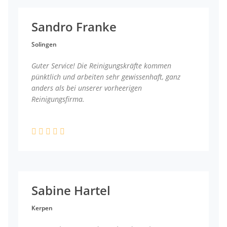
Sandro Franke
Solingen
Guter Service! Die Reinigungskräfte kommen
pünktlich und arbeiten sehr gewissenhaft, ganz
anders als bei unserer vorheerigen
Reinigungsfirma.
Sabine Hartel
Kerpen