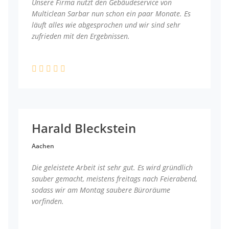
Unsere Firma nutzt den Gebäudeservice von
Multiclean Sarbar nun schon ein paar Monate. Es
läuft alles wie abgesprochen und wir sind sehr
zufrieden mit den Ergebnissen.
Harald Bleckstein
Aachen
Die geleistete Arbeit ist sehr gut. Es wird gründlich
sauber gemacht, meistens freitags nach Feierabend,
sodass wir am Montag saubere Büroräume
vorfinden.