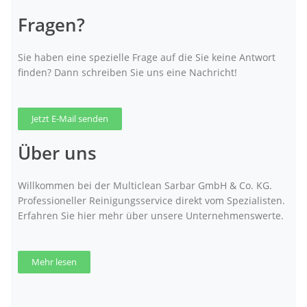
Fragen?
Sie haben eine spezielle Frage auf die Sie keine Antwort
finden? Dann schreiben Sie uns eine Nachricht!
Jetzt E-Mail senden
Über uns
Willkommen bei der Multiclean Sarbar GmbH & Co. KG.
Professioneller Reinigungsservice direkt vom Spezialisten.
Erfahren Sie hier mehr über unsere Unternehmenswerte.
Mehr lesen