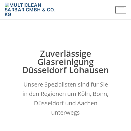
Zuverlässige
Glasreinigung
Düsseldorf Lohausen
Unsere Spezialisten sind für Sie
in den Regionen um Köln, Bonn,
Düsseldorf und Aachen
unterwegs