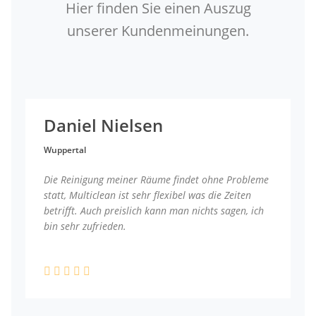
Hier finden Sie einen Auszug
unserer Kundenmeinungen.
Daniel Nielsen
Wuppertal
Die Reinigung meiner Räume findet ohne Probleme
statt, Multiclean ist sehr flexibel was die Zeiten
betrifft. Auch preislich kann man nichts sagen, ich
bin sehr zufrieden.