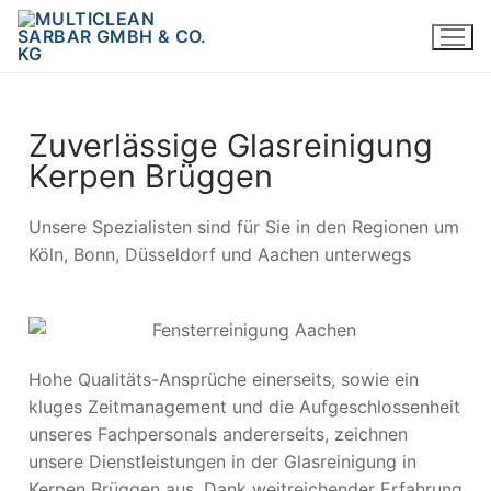
Zuverlässige Glasreinigung
Kerpen Brüggen
Unsere Spezialisten sind für Sie in den Regionen um
Köln, Bonn, Düsseldorf und Aachen unterwegs
Hohe Qualitäts-Ansprüche einerseits, sowie ein
kluges Zeitmanagement und die Aufgeschlossenheit
unseres Fachpersonals andererseits, zeichnen
unsere Dienstleistungen in der Glasreinigung in
Kerpen Brüggen aus. Dank weitreichender Erfahrung