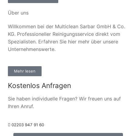
Über uns
Willkommen bei der Multiclean Sarbar GmbH & Co.
KG. Professioneller Reinigungsservice direkt vom
Spezialisten. Erfahren Sie hier mehr über unsere
Unternehmenswerte.
Mehr lesen
Kostenlos Anfragen
Sie haben individuelle Fragen? Wir freuen uns auf
Ihren Anruf.
02203 947 91 60