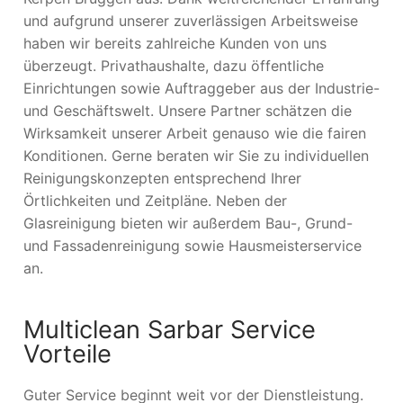
und aufgrund unserer zuverlässigen Arbeitsweise
haben wir bereits zahlreiche Kunden von uns
überzeugt. Privathaushalte, dazu öffentliche
Einrichtungen sowie Auftraggeber aus der Industrie-
und Geschäftswelt. Unsere Partner schätzen die
Wirksamkeit unserer Arbeit genauso wie die fairen
Konditionen. Gerne beraten wir Sie zu individuellen
Reinigungskonzepten entsprechend Ihrer
Örtlichkeiten und Zeitpläne. Neben der
Glasreinigung bieten wir außerdem Bau-, Grund-
und Fassadenreinigung sowie Hausmeisterservice
an.
Multiclean Sarbar Service
Vorteile
Guter Service beginnt weit vor der Dienstleistung.