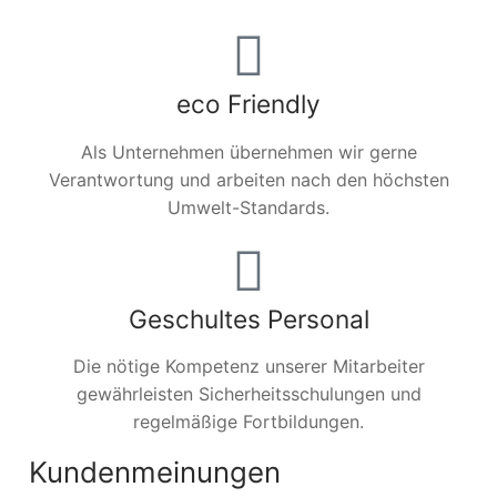
eco Friendly
Als Unternehmen übernehmen wir gerne
Verantwortung und arbeiten nach den höchsten
Umwelt-Standards.
Geschultes Personal
Die nötige Kompetenz unserer Mitarbeiter
gewährleisten Sicherheitsschulungen und
regelmäßige Fortbildungen.
Kundenmeinungen