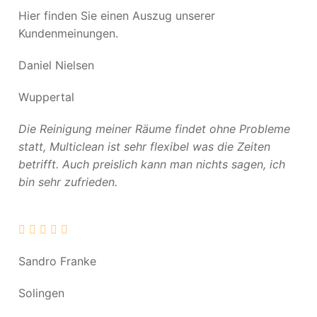
Hier finden Sie einen Auszug unserer
Kundenmeinungen.
Daniel Nielsen
Wuppertal
Die Reinigung meiner Räume findet ohne Probleme
statt, Multiclean ist sehr flexibel was die Zeiten
betrifft. Auch preislich kann man nichts sagen, ich
bin sehr zufrieden.
Sandro Franke
Solingen