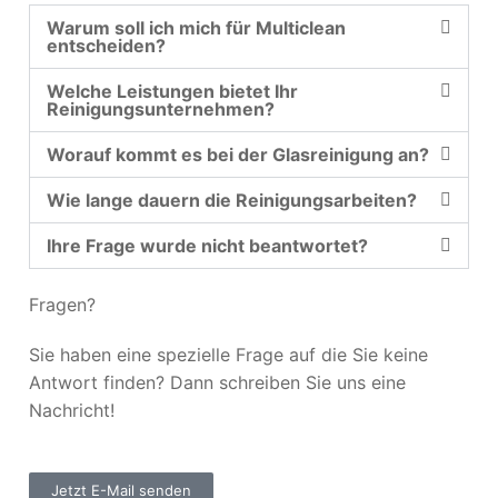
Warum soll ich mich für Multiclean
entscheiden?
Welche Leistungen bietet Ihr
Reinigungsunternehmen?
Worauf kommt es bei der Glasreinigung an?
Wie lange dauern die Reinigungsarbeiten?
Ihre Frage wurde nicht beantwortet?
Fragen?
Sie haben eine spezielle Frage auf die Sie keine
Antwort finden? Dann schreiben Sie uns eine
Nachricht!
Jetzt E-Mail senden