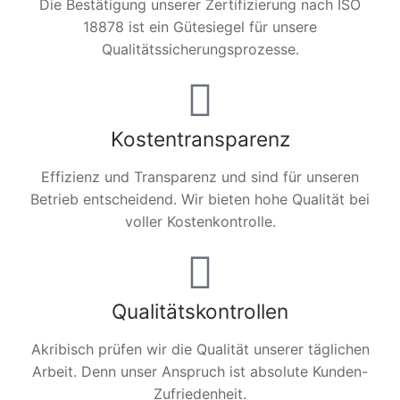
Die Bestätigung unserer Zertifizierung nach ISO
18878 ist ein Gütesiegel für unsere
Qualitätssicherungsprozesse.
Kostentransparenz
Effizienz und Transparenz und sind für unseren
Betrieb entscheidend. Wir bieten hohe Qualität bei
voller Kostenkontrolle.
Qualitätskontrollen
Akribisch prüfen wir die Qualität unserer täglichen
Arbeit. Denn unser Anspruch ist absolute Kunden-
Zufriedenheit.