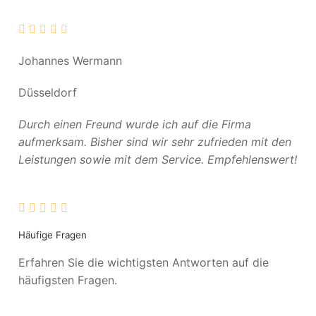
Johannes Wermann
Düsseldorf
Durch einen Freund wurde ich auf die Firma
aufmerksam. Bisher sind wir sehr zufrieden mit den
Leistungen sowie mit dem Service. Empfehlenswert!
Häufige Fragen
Erfahren Sie die wichtigsten Antworten auf die
häufigsten Fragen.