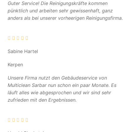
Guter Service! Die Reinigungskräfte kommen
pünktlich und arbeiten sehr gewissenhaft, ganz
anders als bei unserer vorheerigen Reinigungsfirma.
Sabine Hartel
Kerpen
Unsere Firma nutzt den Gebäudeservice von
Multiclean Sarbar nun schon ein paar Monate. Es
läuft alles wie abgesprochen und wir sind sehr
zufrieden mit den Ergebnissen.