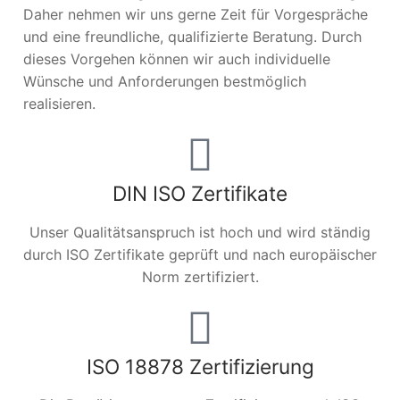
Daher nehmen wir uns gerne Zeit für Vorgespräche
und eine freundliche, qualifizierte Beratung. Durch
dieses Vorgehen können wir auch individuelle
Wünsche und Anforderungen bestmöglich
realisieren.
DIN ISO Zertifikate
Unser Qualitätsanspruch ist hoch und wird ständig
durch ISO Zertifikate geprüft und nach europäischer
Norm zertifiziert.
ISO 18878 Zertifizierung