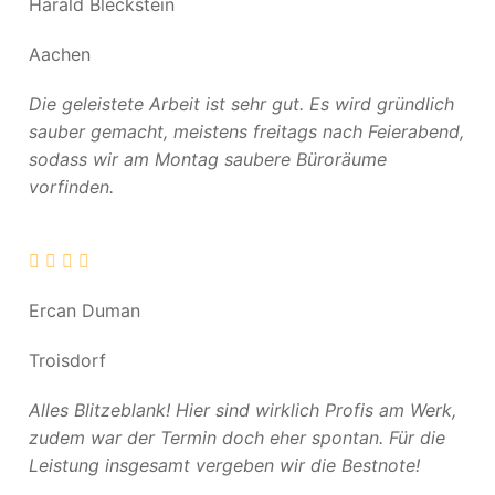
Harald Bleckstein
Aachen
Die geleistete Arbeit ist sehr gut. Es wird gründlich
sauber gemacht, meistens freitags nach Feierabend,
sodass wir am Montag saubere Büroräume
vorfinden.
Ercan Duman
Troisdorf
Alles Blitzeblank! Hier sind wirklich Profis am Werk,
zudem war der Termin doch eher spontan. Für die
Leistung insgesamt vergeben wir die Bestnote!