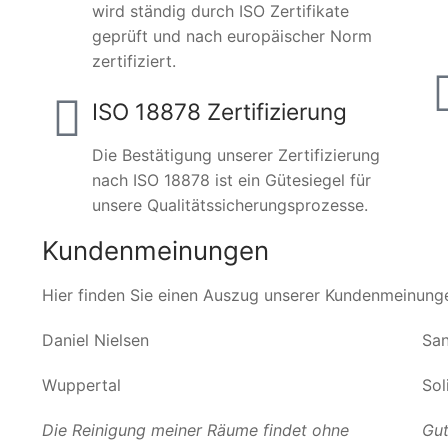
wird ständig durch ISO Zertifikate
geprüft und nach europäischer Norm
zertifiziert.
ISO 18878 Zertifizierung
Die Bestätigung unserer Zertifizierung
nach ISO 18878 ist ein Gütesiegel für
unsere Qualitätssicherungsprozesse.
Kundenmeinungen
Hier finden Sie einen Auszug unserer Kundenmeinung
Daniel Nielsen
San
Wuppertal
Sol
Die Reinigung meiner Räume findet ohne
Gut