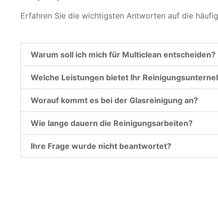
Erfahren Sie die wichtigsten Antworten auf die häufi
Warum soll ich mich für Multiclean entscheiden?
Welche Leistungen bietet Ihr Reinigungsuntern
Worauf kommt es bei der Glasreinigung an?
Wie lange dauern die Reinigungsarbeiten?
Ihre Frage wurde nicht beantwortet?