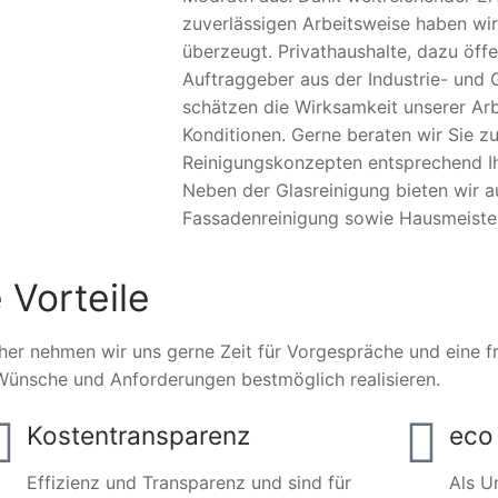
zuverlässigen Arbeitsweise haben wir
überzeugt. Privathaushalte, dazu öffe
Auftraggeber aus der Industrie- und 
schätzen die Wirksamkeit unserer Arb
Konditionen. Gerne beraten wir Sie zu
Reinigungskonzepten entsprechend Ihr
Neben der Glasreinigung bieten wir 
Fassadenreinigung sowie Hausmeister
 Vorteile
her nehmen wir uns gerne Zeit für Vorgespräche und eine fre
Wünsche und Anforderungen bestmöglich realisieren.
Kostentransparenz
eco 
Effizienz und Transparenz und sind für
Als U