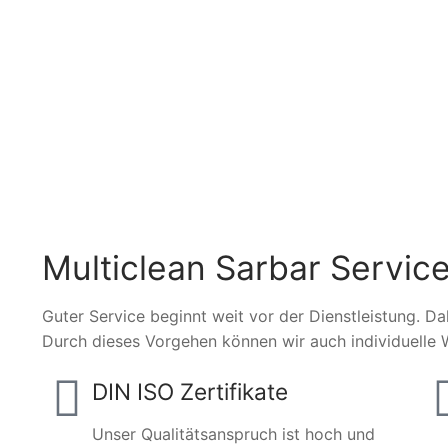
Multiclean Sarbar Service
Guter Service beginnt weit vor der Dienstleistung. Da
Durch dieses Vorgehen können wir auch individuelle 
DIN ISO Zertifikate
Unser Qualitätsanspruch ist hoch und