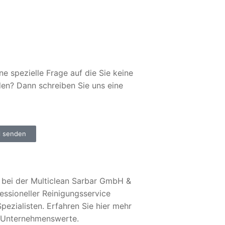
ne spezielle Frage auf die Sie keine
den? Dann schreiben Sie uns eine
l senden
bei der Multiclean Sarbar GmbH &
essioneller Reinigungsservice
pezialisten. Erfahren Sie hier mehr
 Unternehmenswerte.