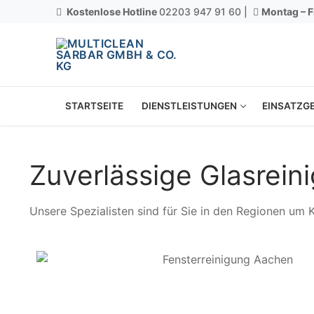
Kostenlose Hotline
02203 947 91 60 |
Montag – F
STARTSEITE
DIENSTLEISTUNGEN
EINSATZGE
Zuverlässige Glasrei
Unsere Spezialisten sind für Sie in den Regionen um