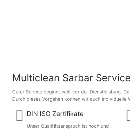
Multiclean Sarbar Service
Guter Service beginnt weit vor der Dienstleistung. Da
Durch dieses Vorgehen können wir auch individuelle 
DIN ISO Zertifikate
Unser Qualitätsanspruch ist hoch und