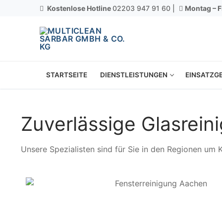
Kostenlose Hotline
02203 947 91 60 |
Montag – F
STARTSEITE
DIENSTLEISTUNGEN
EINSATZGE
Zuverlässige Glasrein
Unsere Spezialisten sind für Sie in den Regionen um