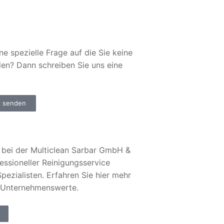
ne spezielle Frage auf die Sie keine
den? Dann schreiben Sie uns eine
l senden
bei der Multiclean Sarbar GmbH &
essioneller Reinigungsservice
pezialisten. Erfahren Sie hier mehr
 Unternehmenswerte.