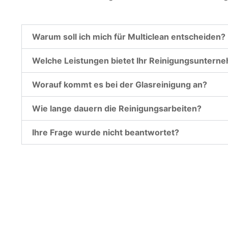
Warum soll ich mich für Multiclean entscheiden?
Welche Leistungen bietet Ihr Reinigungsuntern
Worauf kommt es bei der Glasreinigung an?
Wie lange dauern die Reinigungsarbeiten?
Ihre Frage wurde nicht beantwortet?