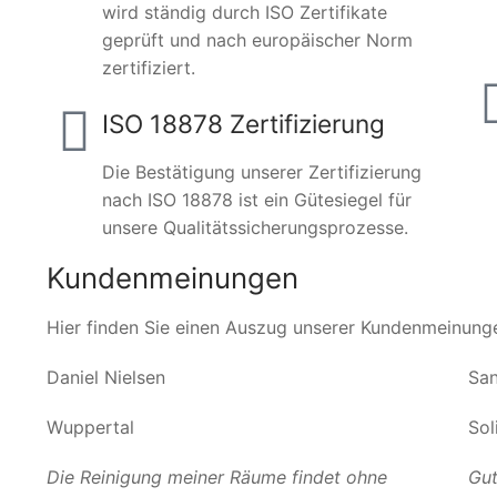
wird ständig durch ISO Zertifikate
geprüft und nach europäischer Norm
zertifiziert.
ISO 18878 Zertifizierung
Die Bestätigung unserer Zertifizierung
nach ISO 18878 ist ein Gütesiegel für
unsere Qualitätssicherungsprozesse.
Kundenmeinungen
Hier finden Sie einen Auszug unserer Kundenmeinung
Daniel Nielsen
San
Wuppertal
Sol
Die Reinigung meiner Räume findet ohne
Gut