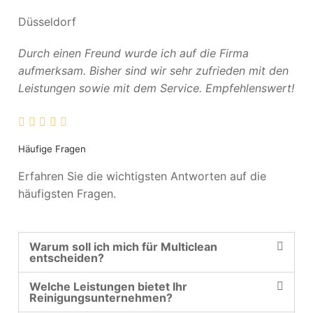
Düsseldorf
Durch einen Freund wurde ich auf die Firma
aufmerksam. Bisher sind wir sehr zufrieden mit den
Leistungen sowie mit dem Service. Empfehlenswert!
Häufige Fragen
Erfahren Sie die wichtigsten Antworten auf die
häufigsten Fragen.
Warum soll ich mich für Multiclean
entscheiden?
Welche Leistungen bietet Ihr
Reinigungsunternehmen?