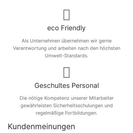
eco Friendly
Als Unternehmen übernehmen wir gerne
Verantwortung und arbeiten nach den höchsten
Umwelt-Standards.
Geschultes Personal
Die nötige Kompetenz unserer Mitarbeiter
gewährleisten Sicherheitsschulungen und
regelmäßige Fortbildungen.
Kundenmeinungen