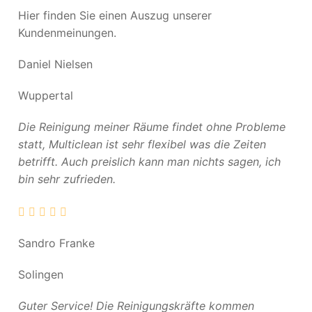
Hier finden Sie einen Auszug unserer
Kundenmeinungen.
Daniel Nielsen
Wuppertal
Die Reinigung meiner Räume findet ohne Probleme
statt, Multiclean ist sehr flexibel was die Zeiten
betrifft. Auch preislich kann man nichts sagen, ich
bin sehr zufrieden.
Sandro Franke
Solingen
Guter Service! Die Reinigungskräfte kommen