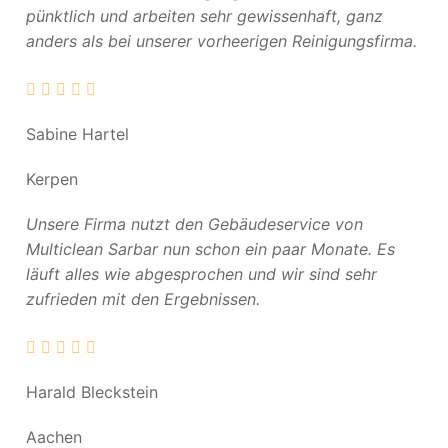
pünktlich und arbeiten sehr gewissenhaft, ganz
anders als bei unserer vorheerigen Reinigungsfirma.
Sabine Hartel
Kerpen
Unsere Firma nutzt den Gebäudeservice von
Multiclean Sarbar nun schon ein paar Monate. Es
läuft alles wie abgesprochen und wir sind sehr
zufrieden mit den Ergebnissen.
Harald Bleckstein
Aachen