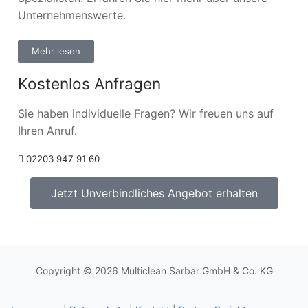
Unternehmenswerte.
Mehr lesen
Kostenlos Anfragen
Sie haben individuelle Fragen? Wir freuen uns auf
Ihren Anruf.
02203 947 91 60
Jetzt Unverbindliches Angebot erhalten
Copyright © 2026 Multiclean Sarbar GmbH & Co. KG