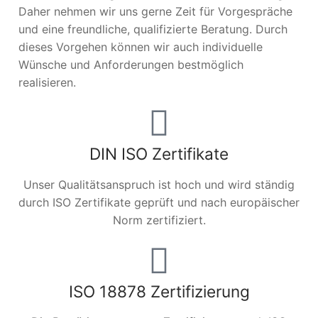
Daher nehmen wir uns gerne Zeit für Vorgespräche
und eine freundliche, qualifizierte Beratung. Durch
dieses Vorgehen können wir auch individuelle
Wünsche und Anforderungen bestmöglich
realisieren.
DIN ISO Zertifikate
Unser Qualitätsanspruch ist hoch und wird ständig
durch ISO Zertifikate geprüft und nach europäischer
Norm zertifiziert.
ISO 18878 Zertifizierung