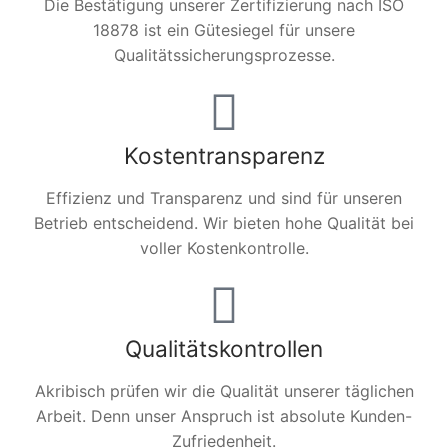
Die Bestätigung unserer Zertifizierung nach ISO
18878 ist ein Gütesiegel für unsere
Qualitätssicherungsprozesse.
Kostentransparenz
Effizienz und Transparenz und sind für unseren
Betrieb entscheidend. Wir bieten hohe Qualität bei
voller Kostenkontrolle.
Qualitätskontrollen
Akribisch prüfen wir die Qualität unserer täglichen
Arbeit. Denn unser Anspruch ist absolute Kunden-
Zufriedenheit.