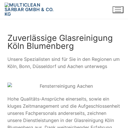
Zuverlässige Glasreinigung
Köln Blumenberg
Unsere Spezialisten sind für Sie in den Regionen um
Köln, Bonn, Düsseldorf und Aachen unterwegs
Hohe Qualitäts-Ansprüche einerseits, sowie ein
kluges Zeitmanagement und die Aufgeschlossenheit
unseres Fachpersonals andererseits, zeichnen
unsere Dienstleistungen in der Glasreinigung Köln
Blumenberg aus. Dank weitreichender Erfahrung