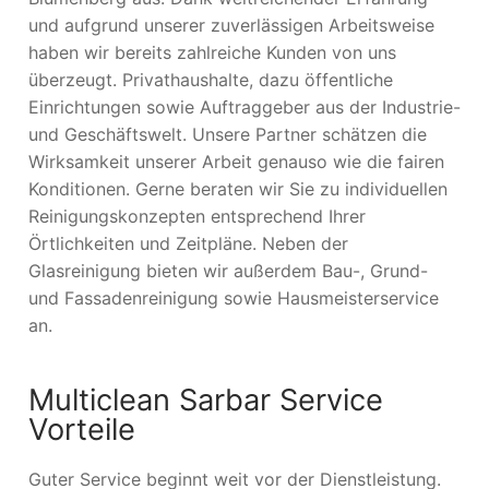
und aufgrund unserer zuverlässigen Arbeitsweise
haben wir bereits zahlreiche Kunden von uns
überzeugt. Privathaushalte, dazu öffentliche
Einrichtungen sowie Auftraggeber aus der Industrie-
und Geschäftswelt. Unsere Partner schätzen die
Wirksamkeit unserer Arbeit genauso wie die fairen
Konditionen. Gerne beraten wir Sie zu individuellen
Reinigungskonzepten entsprechend Ihrer
Örtlichkeiten und Zeitpläne. Neben der
Glasreinigung bieten wir außerdem Bau-, Grund-
und Fassadenreinigung sowie Hausmeisterservice
an.
Multiclean Sarbar Service
Vorteile
Guter Service beginnt weit vor der Dienstleistung.