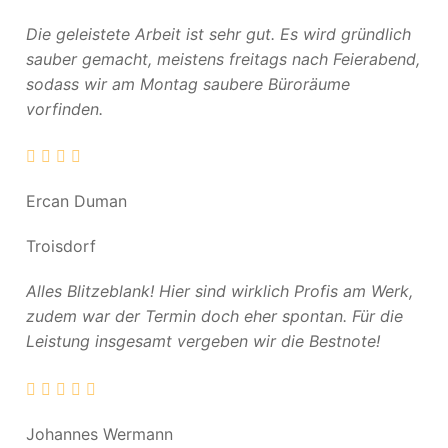
Die geleistete Arbeit ist sehr gut. Es wird gründlich
sauber gemacht, meistens freitags nach Feierabend,
sodass wir am Montag saubere Büroräume
vorfinden.
Ercan Duman
Troisdorf
Alles Blitzeblank! Hier sind wirklich Profis am Werk,
zudem war der Termin doch eher spontan. Für die
Leistung insgesamt vergeben wir die Bestnote!
Johannes Wermann