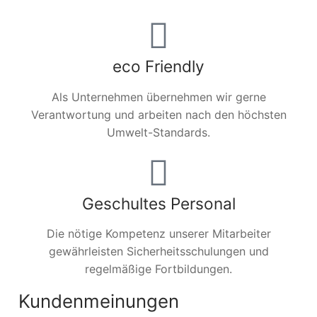
eco Friendly
Als Unternehmen übernehmen wir gerne
Verantwortung und arbeiten nach den höchsten
Umwelt-Standards.
Geschultes Personal
Die nötige Kompetenz unserer Mitarbeiter
gewährleisten Sicherheitsschulungen und
regelmäßige Fortbildungen.
Kundenmeinungen