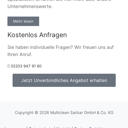
Unternehmenswerte.
Mehr lesen
Kostenlos Anfragen
Sie haben individuelle Fragen? Wir freuen uns auf
Ihren Anruf.
02203 947 91 60
Jetzt Unverbindliches Angebot erhalten
Copyright © 2026 Multiclean Sarbar GmbH & Co. KG