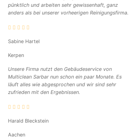
pünktlich und arbeiten sehr gewissenhaft, ganz
anders als bei unserer vorheerigen Reinigungsfirma.
Sabine Hartel
Kerpen
Unsere Firma nutzt den Gebäudeservice von
Multiclean Sarbar nun schon ein paar Monate. Es
läuft alles wie abgesprochen und wir sind sehr
zufrieden mit den Ergebnissen.
Harald Bleckstein
Aachen