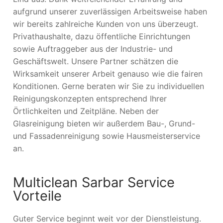
aufgrund unserer zuverlässigen Arbeitsweise haben
wir bereits zahlreiche Kunden von uns überzeugt.
Privathaushalte, dazu öffentliche Einrichtungen
sowie Auftraggeber aus der Industrie- und
Geschäftswelt. Unsere Partner schätzen die
Wirksamkeit unserer Arbeit genauso wie die fairen
Konditionen. Gerne beraten wir Sie zu individuellen
Reinigungskonzepten entsprechend Ihrer
Örtlichkeiten und Zeitpläne. Neben der
Glasreinigung bieten wir außerdem Bau-, Grund-
und Fassadenreinigung sowie Hausmeisterservice
an.
Multiclean Sarbar Service
Vorteile
Guter Service beginnt weit vor der Dienstleistung.