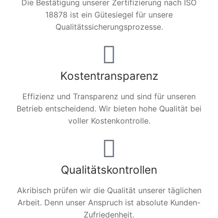
Die Bestätigung unserer Zertifizierung nach ISO
18878 ist ein Gütesiegel für unsere
Qualitätssicherungsprozesse.
Kostentransparenz
Effizienz und Transparenz und sind für unseren
Betrieb entscheidend. Wir bieten hohe Qualität bei
voller Kostenkontrolle.
Qualitätskontrollen
Akribisch prüfen wir die Qualität unserer täglichen
Arbeit. Denn unser Anspruch ist absolute Kunden-
Zufriedenheit.