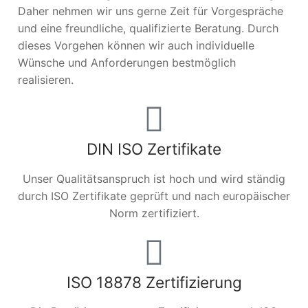
Daher nehmen wir uns gerne Zeit für Vorgespräche
und eine freundliche, qualifizierte Beratung. Durch
dieses Vorgehen können wir auch individuelle
Wünsche und Anforderungen bestmöglich
realisieren.
DIN ISO Zertifikate
Unser Qualitätsanspruch ist hoch und wird ständig
durch ISO Zertifikate geprüft und nach europäischer
Norm zertifiziert.
ISO 18878 Zertifizierung