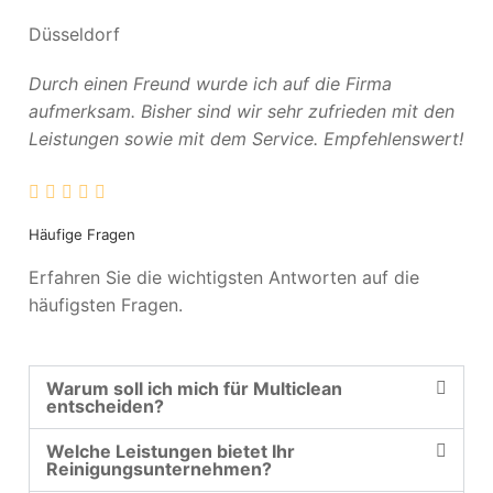
Düsseldorf
Durch einen Freund wurde ich auf die Firma
aufmerksam. Bisher sind wir sehr zufrieden mit den
Leistungen sowie mit dem Service. Empfehlenswert!
Häufige Fragen
Erfahren Sie die wichtigsten Antworten auf die
häufigsten Fragen.
Warum soll ich mich für Multiclean
entscheiden?
Welche Leistungen bietet Ihr
Reinigungsunternehmen?