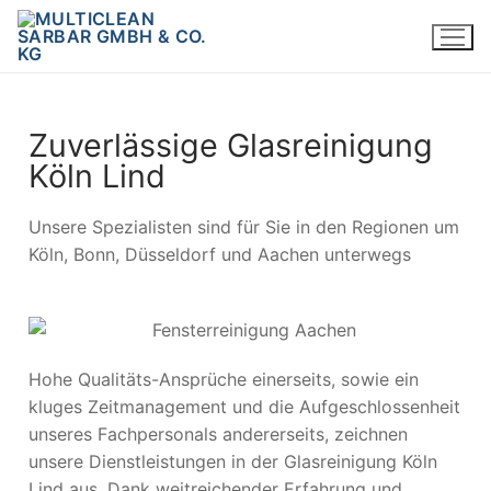
Zuverlässige Glasreinigung
Köln Lind
Unsere Spezialisten sind für Sie in den Regionen um
Köln, Bonn, Düsseldorf und Aachen unterwegs
Hohe Qualitäts-Ansprüche einerseits, sowie ein
kluges Zeitmanagement und die Aufgeschlossenheit
unseres Fachpersonals andererseits, zeichnen
unsere Dienstleistungen in der Glasreinigung Köln
Lind aus. Dank weitreichender Erfahrung und