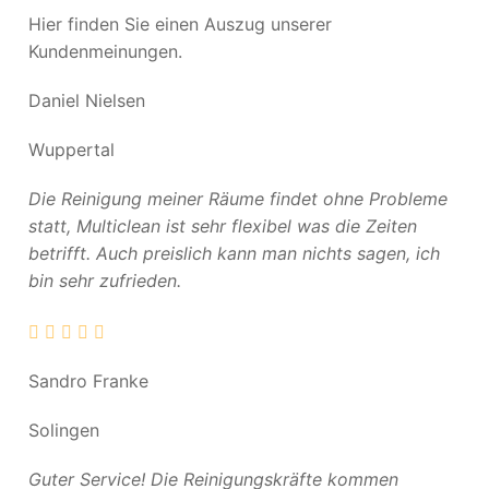
Hier finden Sie einen Auszug unserer
Kundenmeinungen.
Daniel Nielsen
Wuppertal
Die Reinigung meiner Räume findet ohne Probleme
statt, Multiclean ist sehr flexibel was die Zeiten
betrifft. Auch preislich kann man nichts sagen, ich
bin sehr zufrieden.
Sandro Franke
Solingen
Guter Service! Die Reinigungskräfte kommen