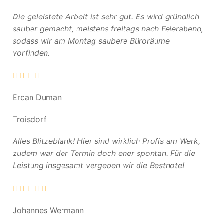
Die geleistete Arbeit ist sehr gut. Es wird gründlich
sauber gemacht, meistens freitags nach Feierabend,
sodass wir am Montag saubere Büroräume
vorfinden.
Ercan Duman
Troisdorf
Alles Blitzeblank! Hier sind wirklich Profis am Werk,
zudem war der Termin doch eher spontan. Für die
Leistung insgesamt vergeben wir die Bestnote!
Johannes Wermann