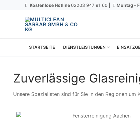
Kostenlose Hotline
02203 947 91 60 |
Montag – F
STARTSEITE
DIENSTLEISTUNGEN
EINSATZGE
Zuverlässige Glasrein
Unsere Spezialisten sind für Sie in den Regionen um