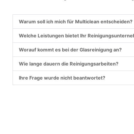
Warum soll ich mich für Multiclean entscheiden?
Welche Leistungen bietet Ihr Reinigungsuntern
Worauf kommt es bei der Glasreinigung an?
Wie lange dauern die Reinigungsarbeiten?
Ihre Frage wurde nicht beantwortet?