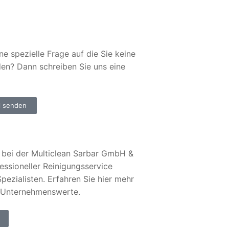
ne spezielle Frage auf die Sie keine
den? Dann schreiben Sie uns eine
l senden
bei der Multiclean Sarbar GmbH &
essioneller Reinigungsservice
pezialisten. Erfahren Sie hier mehr
 Unternehmenswerte.