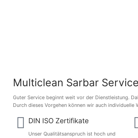
Multiclean Sarbar Service
Guter Service beginnt weit vor der Dienstleistung. Da
Durch dieses Vorgehen können wir auch individuelle 
DIN ISO Zertifikate
Unser Qualitätsanspruch ist hoch und