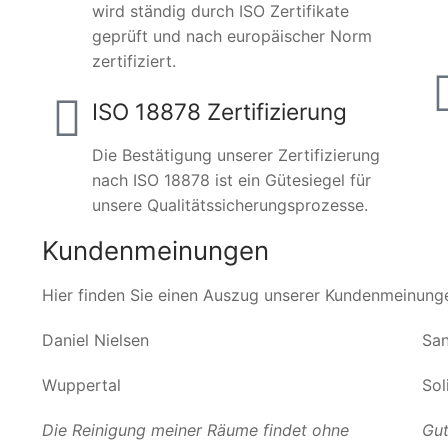
wird ständig durch ISO Zertifikate
geprüft und nach europäischer Norm
zertifiziert.
ISO 18878 Zertifizierung
Die Bestätigung unserer Zertifizierung
nach ISO 18878 ist ein Gütesiegel für
unsere Qualitätssicherungsprozesse.
Kundenmeinungen
Hier finden Sie einen Auszug unserer Kundenmeinung
Daniel Nielsen
San
Wuppertal
Sol
Die Reinigung meiner Räume findet ohne
Gut