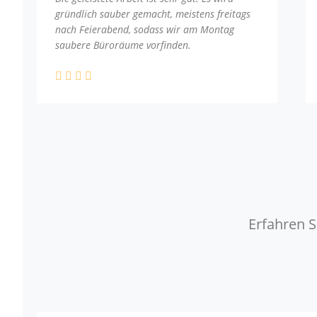
gründlich sauber gemacht, meistens freitags
nach Feierabend, sodass wir am Montag
saubere Büroräume vorfinden.
Erfahren S