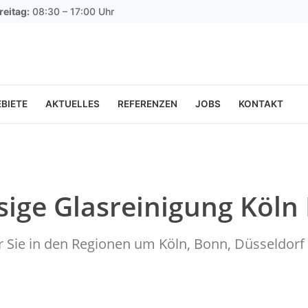
reitag:
08:30 – 17:00 Uhr
BIETE
AKTUELLES
REFERENZEN
JOBS
KONTAKT
sige Glasreinigung Köln
ür Sie in den Regionen um Köln, Bonn, Düsseldo