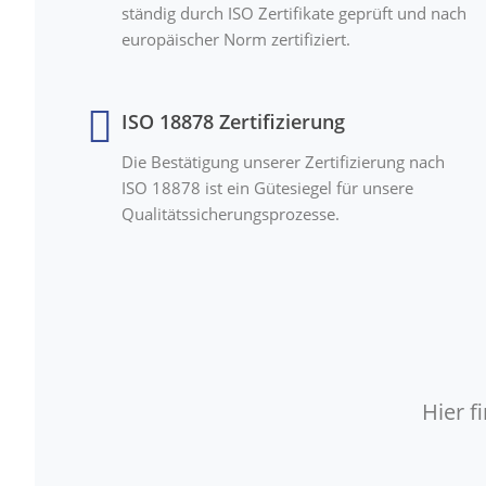
ständig durch ISO Zertifikate geprüft und nach
europäischer Norm zertifiziert.
ISO 18878 Zertifizierung
Die Bestätigung unserer Zertifizierung nach
ISO 18878 ist ein Gütesiegel für unsere
Qualitätssicherungsprozesse.
Hier 