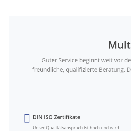
Mult
Guter Service beginnt weit vor d
freundliche, qualifizierte Beratung
DIN ISO Zertifikate
Unser Qualitätsanspruch ist hoch und wird