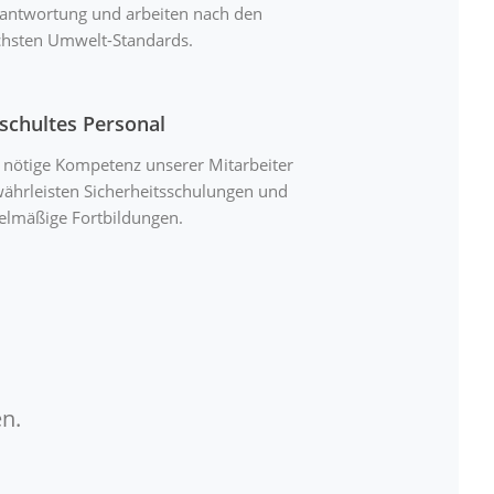
antwortung und arbeiten nach den
hsten Umwelt-Standards.
schultes Personal
 nötige Kompetenz unserer Mitarbeiter
ährleisten Sicherheitsschulungen und
elmäßige Fortbildungen.
n.