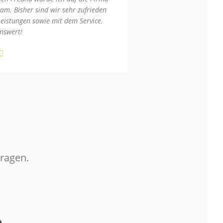
am. Bisher sind wir sehr zufrieden
Leistungen sowie mit dem Service.
nswert!
Fragen.