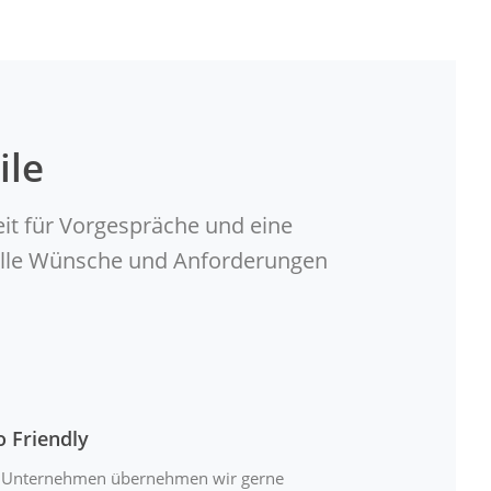
ile
eit für Vorgespräche und eine
duelle Wünsche und Anforderungen
o Friendly
 Unternehmen übernehmen wir gerne