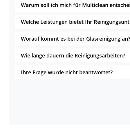
Warum soll ich mich für Multiclean entsche
Welche Leistungen bietet Ihr Reinigungsu
Worauf kommt es bei der Glasreinigung an
Wie lange dauern die Reinigungsarbeiten?
Ihre Frage wurde nicht beantwortet?