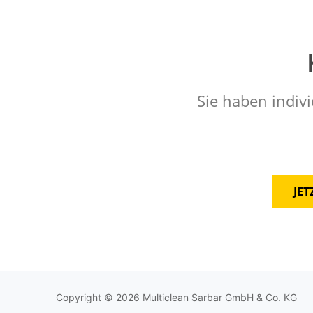
Sie haben indivi
JE
Copyright © 2026 Multiclean Sarbar GmbH & Co. KG