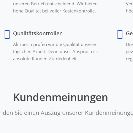
unseren Betrieb entscheidend. Wir bieten
Ver
hohe Qualität bei voller Kostenkontrolle.
höc
Qualitätskontrollen
Ge
Akribisch prüfen wir die Qualität unserer
Die
täglichen Arbeit. Denn unser Anspruch ist
gew
absolute Kunden-Zufriedenheit.
reg
Kundenmeinungen
finden Sie einen Auszug unserer Kundenmeinunge