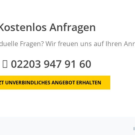
Kostenlos Anfragen
duelle Fragen? Wir freuen uns auf Ihren Anr
02203 947 91 60
TZT UNVERBINDLICHES ANGEBOT ERHALTEN