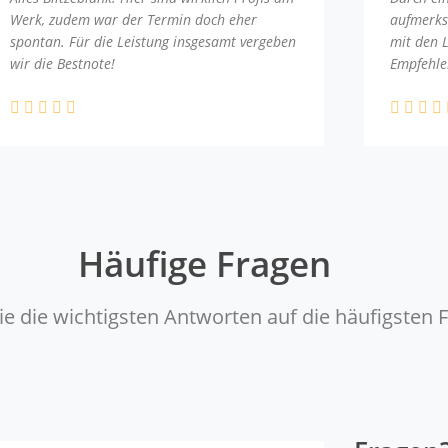
Werk, zudem war der Termin doch eher
aufmerks
spontan. Für die Leistung insgesamt vergeben
mit den 
wir die Bestnote!
Empfehle
Häufige Fragen
ie die wichtigsten Antworten auf die häufigsten 