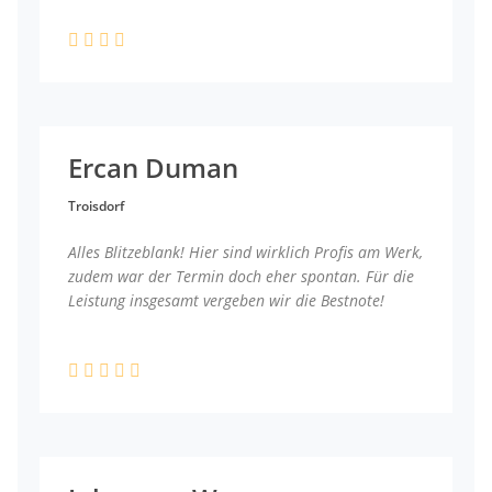
Ercan Duman
Troisdorf
Alles Blitzeblank! Hier sind wirklich Profis am Werk,
zudem war der Termin doch eher spontan. Für die
Leistung insgesamt vergeben wir die Bestnote!