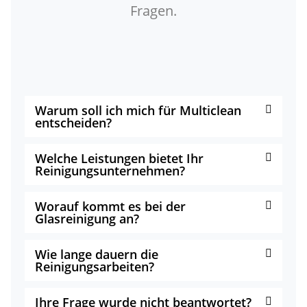
Fragen.
Warum soll ich mich für Multiclean
entscheiden?
Welche Leistungen bietet Ihr
Reinigungsunternehmen?
Worauf kommt es bei der
Glasreinigung an?
Wie lange dauern die
Reinigungsarbeiten?
Ihre Frage wurde nicht beantwortet?