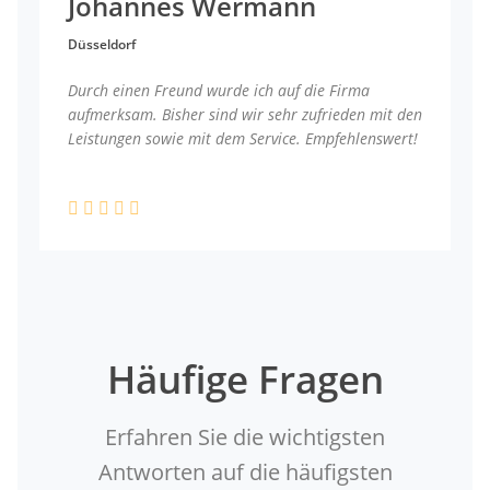
Johannes Wermann
Düsseldorf
Durch einen Freund wurde ich auf die Firma
aufmerksam. Bisher sind wir sehr zufrieden mit den
Leistungen sowie mit dem Service. Empfehlenswert!
Häufige Fragen
Erfahren Sie die wichtigsten
Antworten auf die häufigsten