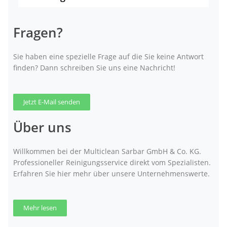
Fragen?
Sie haben eine spezielle Frage auf die Sie keine Antwort
finden? Dann schreiben Sie uns eine Nachricht!
Jetzt E-Mail senden
Über uns
Willkommen bei der Multiclean Sarbar GmbH & Co. KG.
Professioneller Reinigungsservice direkt vom Spezialisten.
Erfahren Sie hier mehr über unsere Unternehmenswerte.
Mehr lesen