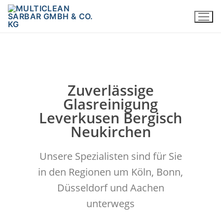
Zuverlässige
Glasreinigung
Leverkusen Bergisch
Neukirchen
Unsere Spezialisten sind für Sie
in den Regionen um Köln, Bonn,
Düsseldorf und Aachen
unterwegs