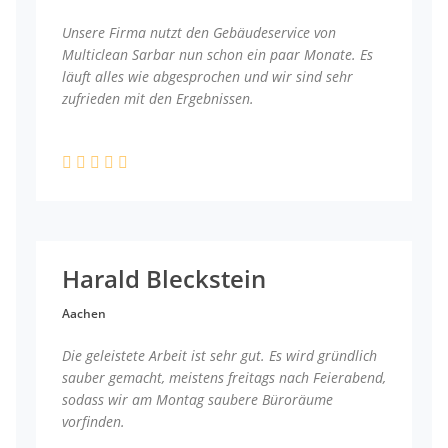
Unsere Firma nutzt den Gebäudeservice von
Multiclean Sarbar nun schon ein paar Monate. Es
läuft alles wie abgesprochen und wir sind sehr
zufrieden mit den Ergebnissen.
Harald Bleckstein
Aachen
Die geleistete Arbeit ist sehr gut. Es wird gründlich
sauber gemacht, meistens freitags nach Feierabend,
sodass wir am Montag saubere Büroräume
vorfinden.