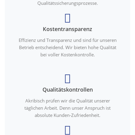
Qualitätssicherungsprozesse.
Kostentransparenz
Effizienz und Transparenz und sind für unseren
Betrieb entscheidend. Wir bieten hohe Qualität
bei voller Kostenkontrolle.
Qualitätskontrollen
Akribisch prüfen wir die Qualität unserer
täglichen Arbeit. Denn unser Anspruch ist
absolute Kunden-Zufriedenheit.