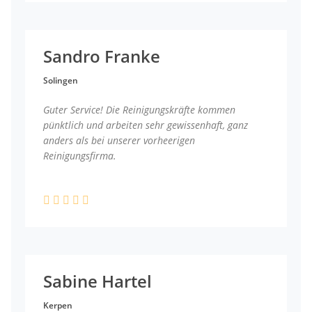
Sandro Franke
Solingen
Guter Service! Die Reinigungskräfte kommen
pünktlich und arbeiten sehr gewissenhaft, ganz
anders als bei unserer vorheerigen
Reinigungsfirma.
Sabine Hartel
Kerpen