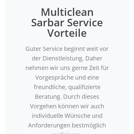
Multiclean
Sarbar Service
Vorteile
Guter Service beginnt weit vor
der Dienstleistung. Daher
nehmen wir uns gerne Zeit für
Vorgespräche und eine
freundliche, qualifizierte
Beratung. Durch dieses
Vorgehen können wir auch
individuelle Wünsche und
Anforderungen bestmöglich