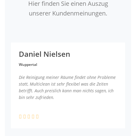
Hier finden Sie einen Auszug
unserer Kundenmeinungen.
Daniel Nielsen
Wuppertal
Die Reinigung meiner Räume findet ohne Probleme
statt, Multiclean ist sehr flexibel was die Zeiten
betrifft. Auch preislich kann man nichts sagen, ich
bin sehr zufrieden.