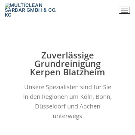
Zuverlässige
Grundreinigung
Kerpen Blatzheim
Unsere Spezialisten sind für Sie
in den Regionen um Köln, Bonn,
Düsseldorf und Aachen
unterwegs