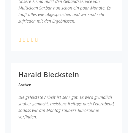
Unsere Firma nutzt den Gebäudeservice von
Multiclean Sarbar nun schon ein paar Monate. Es
läuft alles wie abgesprochen und wir sind sehr
zufrieden mit den Ergebnissen.
Harald Bleckstein
Aachen
Die geleistete Arbeit ist sehr gut. Es wird gründlich
sauber gemacht, meistens freitags nach Feierabend,
sodass wir am Montag saubere Büroräume
vorfinden.