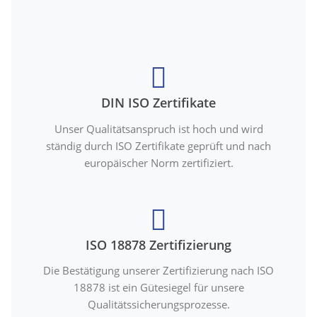
DIN ISO Zertifikate
Unser Qualitätsanspruch ist hoch und wird
ständig durch ISO Zertifikate geprüft und nach
europäischer Norm zertifiziert.
ISO 18878 Zertifizierung
Die Bestätigung unserer Zertifizierung nach ISO
18878 ist ein Gütesiegel für unsere
Qualitätssicherungsprozesse.