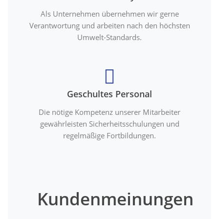
Als Unternehmen übernehmen wir gerne
Verantwortung und arbeiten nach den höchsten
Umwelt-Standards.
Geschultes Personal
Die nötige Kompetenz unserer Mitarbeiter
gewährleisten Sicherheitsschulungen und
regelmäßige Fortbildungen.
Kundenmeinungen