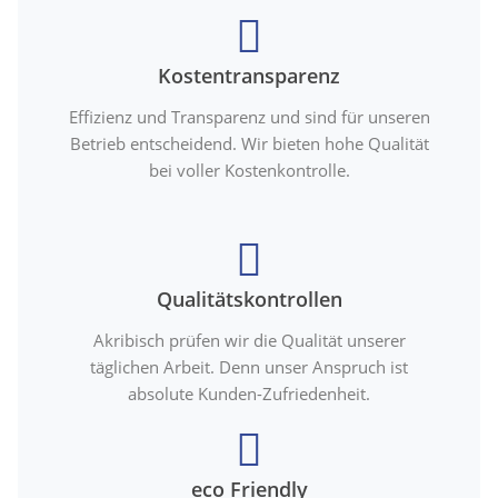
Kostentransparenz
Effizienz und Transparenz und sind für unseren
Betrieb entscheidend. Wir bieten hohe Qualität
bei voller Kostenkontrolle.
Qualitätskontrollen
Akribisch prüfen wir die Qualität unserer
täglichen Arbeit. Denn unser Anspruch ist
absolute Kunden-Zufriedenheit.
eco Friendly