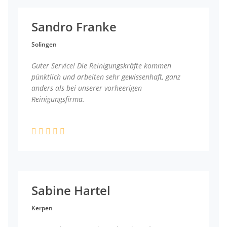
Sandro Franke
Solingen
Guter Service! Die Reinigungskräfte kommen
pünktlich und arbeiten sehr gewissenhaft, ganz
anders als bei unserer vorheerigen
Reinigungsfirma.
Sabine Hartel
Kerpen