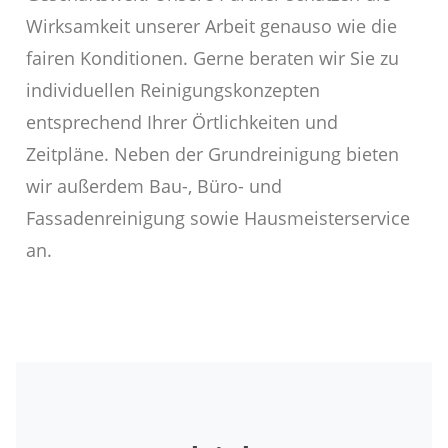
Wirksamkeit unserer Arbeit genauso wie die
fairen Konditionen. Gerne beraten wir Sie zu
individuellen Reinigungskonzepten
entsprechend Ihrer Örtlichkeiten und
Zeitpläne. Neben der Grundreinigung bieten
wir außerdem Bau-, Büro- und
Fassadenreinigung sowie Hausmeisterservice
an.