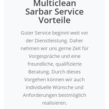
Multiclean
Sarbar Service
Vorteile
Guter Service beginnt weit vor
der Dienstleistung. Daher
nehmen wir uns gerne Zeit für
Vorgespräche und eine
freundliche, qualifizierte
Beratung. Durch dieses
Vorgehen können wir auch
individuelle Wünsche und
Anforderungen bestmöglich
realisieren.