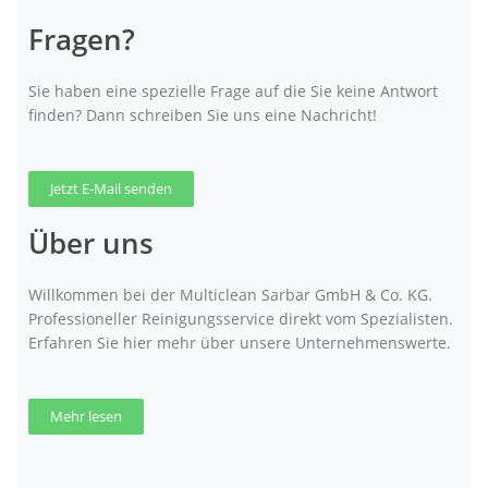
Fragen?
Sie haben eine spezielle Frage auf die Sie keine Antwort
finden? Dann schreiben Sie uns eine Nachricht!
Jetzt E-Mail senden
Über uns
Willkommen bei der Multiclean Sarbar GmbH & Co. KG.
Professioneller Reinigungsservice direkt vom Spezialisten.
Erfahren Sie hier mehr über unsere Unternehmenswerte.
Mehr lesen