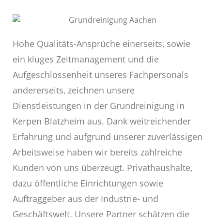
Hohe Qualitäts-Ansprüche einerseits, sowie
ein kluges Zeitmanagement und die
Aufgeschlossenheit unseres Fachpersonals
andererseits, zeichnen unsere
Dienstleistungen in der Grundreinigung in
Kerpen Blatzheim aus. Dank weitreichender
Erfahrung und aufgrund unserer zuverlässigen
Arbeitsweise haben wir bereits zahlreiche
Kunden von uns überzeugt. Privathaushalte,
dazu öffentliche Einrichtungen sowie
Auftraggeber aus der Industrie- und
Geschäftswelt. Unsere Partner schätzen die