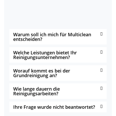
Warum soll ich mich für Multiclean
entscheiden?
Welche Leistungen bietet Ihr
Reinigungsunternehmen?
Worauf kommt es bei der
Grundreinigung an?
Wie lange dauern die
Reinigungsarbeiten?
Ihre Frage wurde nicht beantwortet?