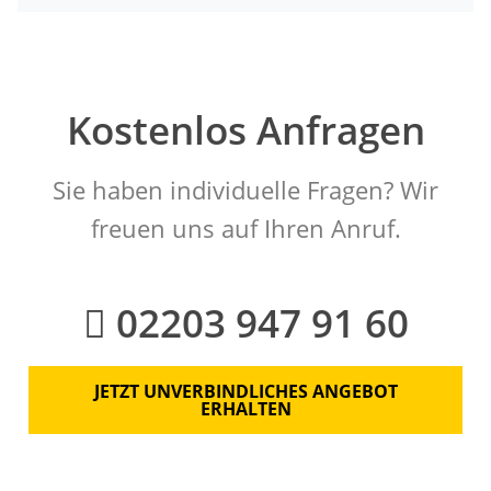
Kostenlos Anfragen
Sie haben individuelle Fragen? Wir
freuen uns auf Ihren Anruf.
02203 947 91 60
JETZT UNVERBINDLICHES ANGEBOT
ERHALTEN