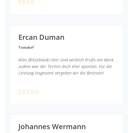
Ercan Duman
Troisdorf
Alles Blitzeblank! Hier sind wirklich Profis am Werk,
zudem war der Termin doch eher spontan. Für die
Leistung insgesamt vergeben wir die Bestnote!
Johannes Wermann