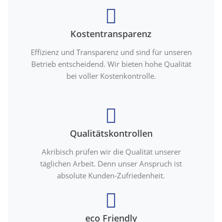
Kostentransparenz
Effizienz und Transparenz und sind für unseren
Betrieb entscheidend. Wir bieten hohe Qualität
bei voller Kostenkontrolle.
Qualitätskontrollen
Akribisch prüfen wir die Qualität unserer
täglichen Arbeit. Denn unser Anspruch ist
absolute Kunden-Zufriedenheit.
eco Friendly