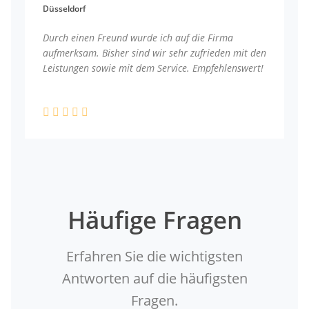
Düsseldorf
Durch einen Freund wurde ich auf die Firma
aufmerksam. Bisher sind wir sehr zufrieden mit den
Leistungen sowie mit dem Service. Empfehlenswert!
Häufige Fragen
Erfahren Sie die wichtigsten
Antworten auf die häufigsten
Fragen.