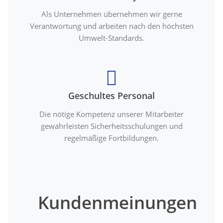
Als Unternehmen übernehmen wir gerne
Verantwortung und arbeiten nach den höchsten
Umwelt-Standards.
Geschultes Personal
Die nötige Kompetenz unserer Mitarbeiter
gewährleisten Sicherheitsschulungen und
regelmäßige Fortbildungen.
Kundenmeinungen