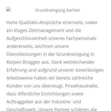
Hohe Qualitäts-Ansprüche einerseits, sowie
ein kluges Zeitmanagement und die
Aufgeschlossenheit unseres Fachpersonals
andererseits, zeichnen unsere
Dienstleistungen in der Grundreinigung in
Kerpen Brüggen aus. Dank weitreichender
Erfahrung und aufgrund unserer zuverlässigen
Arbeitsweise haben wir bereits zahlreiche
Kunden von uns überzeugt. Privathaushalte,
dazu öffentliche Einrichtungen sowie
Auftraggeber aus der Industrie- und
Geschäftswelt. Unsere Partner schätzen die