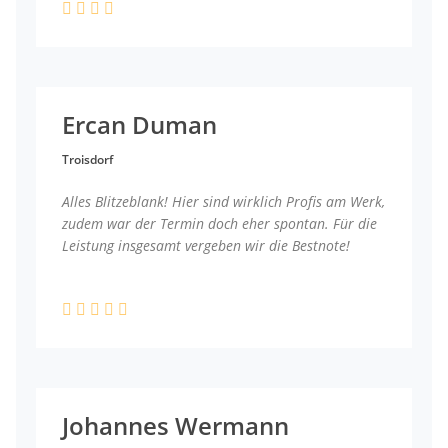
Ercan Duman
Troisdorf
Alles Blitzeblank! Hier sind wirklich Profis am Werk,
zudem war der Termin doch eher spontan. Für die
Leistung insgesamt vergeben wir die Bestnote!
Johannes Wermann