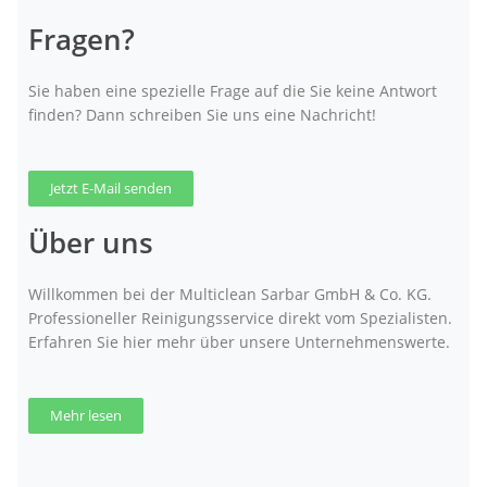
Fragen?
Sie haben eine spezielle Frage auf die Sie keine Antwort
finden? Dann schreiben Sie uns eine Nachricht!
Jetzt E-Mail senden
Über uns
Willkommen bei der Multiclean Sarbar GmbH & Co. KG.
Professioneller Reinigungsservice direkt vom Spezialisten.
Erfahren Sie hier mehr über unsere Unternehmenswerte.
Mehr lesen