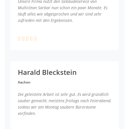
Unsere Firma nutzt den Gebäudeservice von
Multiclean Sarbar nun schon ein paar Monate. Es
läuft alles wie abgesprochen und wir sind sehr
zufrieden mit den Ergebnissen.
Harald Bleckstein
Aachen
Die geleistete Arbeit ist sehr gut. Es wird gründlich
sauber gemacht, meistens freitags nach Feierabend,
sodass wir am Montag saubere Büroräume
vorfinden.