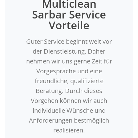
Multiclean
Sarbar Service
Vorteile
Guter Service beginnt weit vor
der Dienstleistung. Daher
nehmen wir uns gerne Zeit für
Vorgespräche und eine
freundliche, qualifizierte
Beratung. Durch dieses
Vorgehen können wir auch
individuelle Wünsche und
Anforderungen bestmöglich
realisieren.