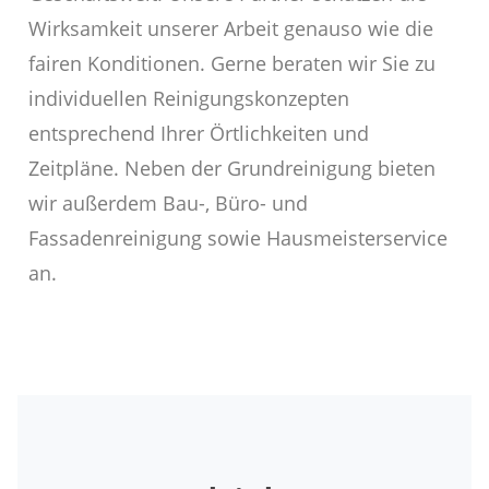
Wirksamkeit unserer Arbeit genauso wie die
fairen Konditionen. Gerne beraten wir Sie zu
individuellen Reinigungskonzepten
entsprechend Ihrer Örtlichkeiten und
Zeitpläne. Neben der Grundreinigung bieten
wir außerdem Bau-, Büro- und
Fassadenreinigung sowie Hausmeisterservice
an.