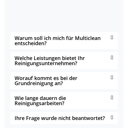
Warum soll ich mich für Multiclean
entscheiden?
Welche Leistungen bietet Ihr
Reinigungsunternehmen?
Worauf kommt es bei der
Grundreinigung an?
Wie lange dauern die
Reinigungsarbeiten?
Ihre Frage wurde nicht beantwortet?