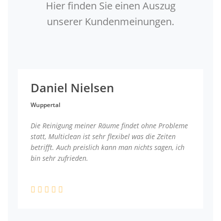
Hier finden Sie einen Auszug
unserer Kundenmeinungen.
Daniel Nielsen
Wuppertal
Die Reinigung meiner Räume findet ohne Probleme
statt, Multiclean ist sehr flexibel was die Zeiten
betrifft. Auch preislich kann man nichts sagen, ich
bin sehr zufrieden.