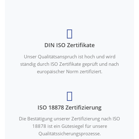
DIN ISO Zertifikate
Unser Qualitätsanspruch ist hoch und wird
ständig durch ISO Zertifikate geprüft und nach
europäischer Norm zertifiziert.
ISO 18878 Zertifizierung
Die Bestätigung unserer Zertifizierung nach ISO
18878 ist ein Gütesiegel für unsere
Qualitätssicherungsprozesse.