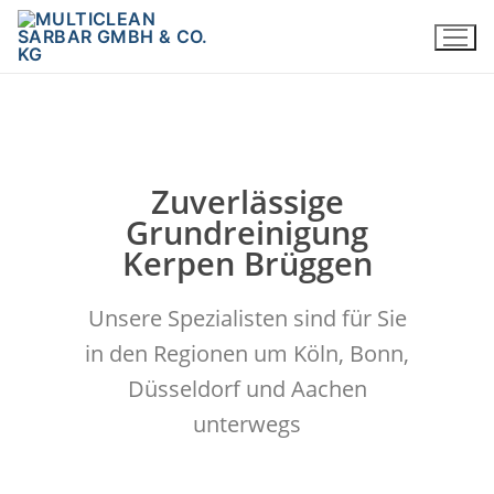
Zuverlässige
Grundreinigung
Kerpen Brüggen
Unsere Spezialisten sind für Sie
in den Regionen um Köln, Bonn,
Düsseldorf und Aachen
unterwegs