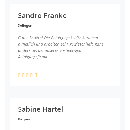
Sandro Franke
Solingen
Guter Service! Die Reinigungskräfte kommen
pünktlich und arbeiten sehr gewissenhaft, ganz
anders als bei unserer vorheerigen
Reinigungsfirma.
Sabine Hartel
Kerpen