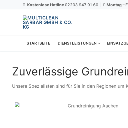
Kostenlose Hotline
02203 947 91 60 |
Montag – F
STARTSEITE
DIENSTLEISTUNGEN
EINSATZGE
Zuverlässige Grundrei
Unsere Spezialisten sind für Sie in den Regionen um