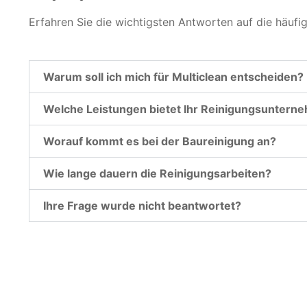
Erfahren Sie die wichtigsten Antworten auf die häufi
Warum soll ich mich für Multiclean entscheiden?
Welche Leistungen bietet Ihr Reinigungsuntern
Worauf kommt es bei der Baureinigung an?
Wie lange dauern die Reinigungsarbeiten?
Ihre Frage wurde nicht beantwortet?