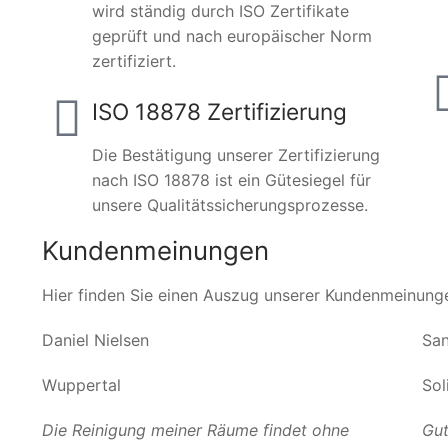
wird ständig durch ISO Zertifikate
geprüft und nach europäischer Norm
zertifiziert.
ISO 18878 Zertifizierung
Die Bestätigung unserer Zertifizierung
nach ISO 18878 ist ein Gütesiegel für
unsere Qualitätssicherungsprozesse.
Kundenmeinungen
Hier finden Sie einen Auszug unserer Kundenmeinung
Daniel Nielsen
San
Wuppertal
Sol
Die Reinigung meiner Räume findet ohne
Gut