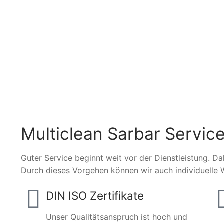
Multiclean Sarbar Service
Guter Service beginnt weit vor der Dienstleistung. Da
Durch dieses Vorgehen können wir auch individuelle 
DIN ISO Zertifikate
Unser Qualitätsanspruch ist hoch und