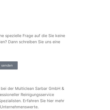
ne spezielle Frage auf die Sie keine
den? Dann schreiben Sie uns eine
l senden
bei der Multiclean Sarbar GmbH &
essioneller Reinigungsservice
pezialisten. Erfahren Sie hier mehr
 Unternehmenswerte.