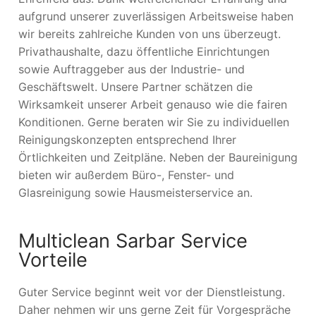
aufgrund unserer zuverlässigen Arbeitsweise haben
wir bereits zahlreiche Kunden von uns überzeugt.
Privathaushalte, dazu öffentliche Einrichtungen
sowie Auftraggeber aus der Industrie- und
Geschäftswelt. Unsere Partner schätzen die
Wirksamkeit unserer Arbeit genauso wie die fairen
Konditionen. Gerne beraten wir Sie zu individuellen
Reinigungskonzepten entsprechend Ihrer
Örtlichkeiten und Zeitpläne. Neben der Baureinigung
bieten wir außerdem Büro-, Fenster- und
Glasreinigung sowie Hausmeisterservice an.
Multiclean Sarbar Service
Vorteile
Guter Service beginnt weit vor der Dienstleistung.
Daher nehmen wir uns gerne Zeit für Vorgespräche