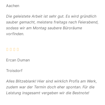
Aachen
Die geleistete Arbeit ist sehr gut. Es wird gründlich
sauber gemacht, meistens freitags nach Feierabend,
sodass wir am Montag saubere Büroräume
vorfinden.
Ercan Duman
Troisdorf
Alles Blitzeblank! Hier sind wirklich Profis am Werk,
zudem war der Termin doch eher spontan. Für die
Leistung insgesamt vergeben wir die Bestnote!