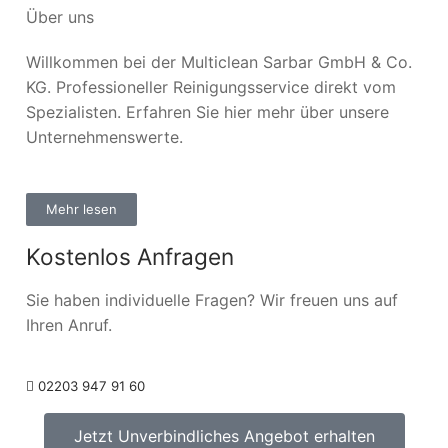
Über uns
Willkommen bei der Multiclean Sarbar GmbH & Co.
KG. Professioneller Reinigungsservice direkt vom
Spezialisten. Erfahren Sie hier mehr über unsere
Unternehmenswerte.
Mehr lesen
Kostenlos Anfragen
Sie haben individuelle Fragen? Wir freuen uns auf
Ihren Anruf.
02203 947 91 60
Jetzt Unverbindliches Angebot erhalten