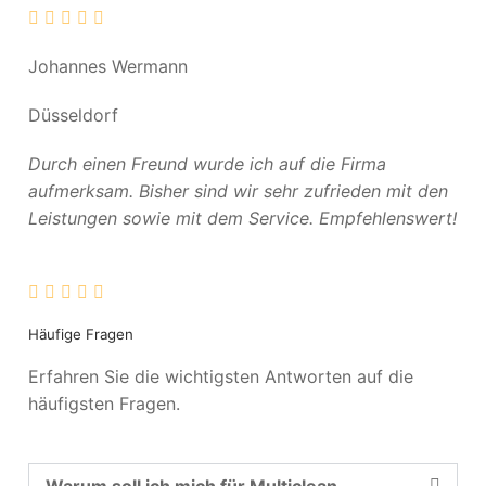
Johannes Wermann
Düsseldorf
Durch einen Freund wurde ich auf die Firma
aufmerksam. Bisher sind wir sehr zufrieden mit den
Leistungen sowie mit dem Service. Empfehlenswert!
Häufige Fragen
Erfahren Sie die wichtigsten Antworten auf die
häufigsten Fragen.