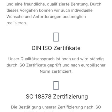
und eine freundliche, qualifizierte Beratung. Durch
dieses Vorgehen können wir auch individuelle
Wünsche und Anforderungen bestmöglich
realisieren.
DIN ISO Zertifikate
Unser Qualitätsanspruch ist hoch und wird ständig
durch ISO Zertifikate geprüft und nach europäischer
Norm zertifiziert.
ISO 18878 Zertifizierung
Die Bestätigung unserer Zertifizierung nach ISO