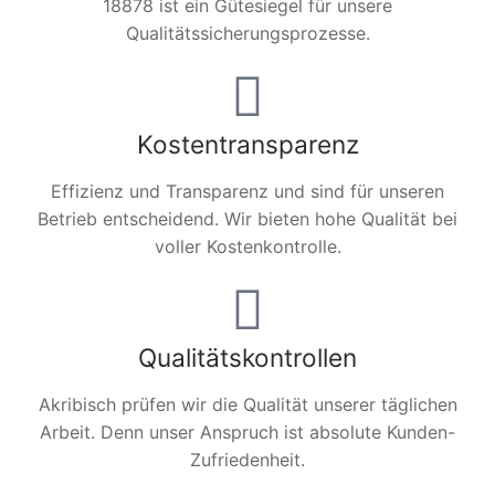
18878 ist ein Gütesiegel für unsere
Qualitätssicherungsprozesse.
Kostentransparenz
Effizienz und Transparenz und sind für unseren
Betrieb entscheidend. Wir bieten hohe Qualität bei
voller Kostenkontrolle.
Qualitätskontrollen
Akribisch prüfen wir die Qualität unserer täglichen
Arbeit. Denn unser Anspruch ist absolute Kunden-
Zufriedenheit.