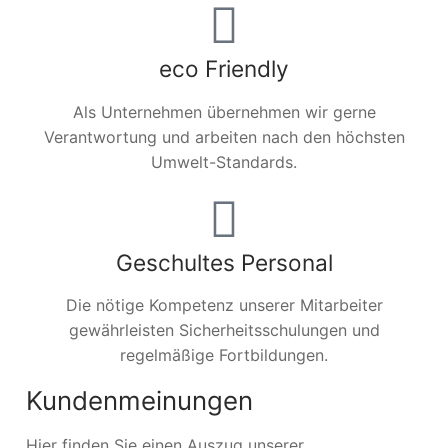
eco Friendly
Als Unternehmen übernehmen wir gerne
Verantwortung und arbeiten nach den höchsten
Umwelt-Standards.
Geschultes Personal
Die nötige Kompetenz unserer Mitarbeiter
gewährleisten Sicherheitsschulungen und
regelmäßige Fortbildungen.
Kundenmeinungen
Hier finden Sie einen Auszug unserer