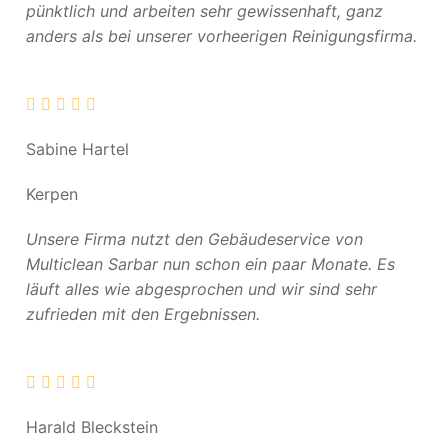
pünktlich und arbeiten sehr gewissenhaft, ganz
anders als bei unserer vorheerigen Reinigungsfirma.
Sabine Hartel
Kerpen
Unsere Firma nutzt den Gebäudeservice von
Multiclean Sarbar nun schon ein paar Monate. Es
läuft alles wie abgesprochen und wir sind sehr
zufrieden mit den Ergebnissen.
Harald Bleckstein