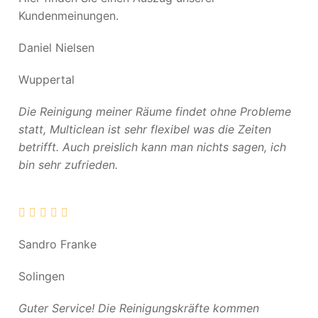
Kundenmeinungen.
Daniel Nielsen
Wuppertal
Die Reinigung meiner Räume findet ohne Probleme
statt, Multiclean ist sehr flexibel was die Zeiten
betrifft. Auch preislich kann man nichts sagen, ich
bin sehr zufrieden.
Sandro Franke
Solingen
Guter Service! Die Reinigungskräfte kommen