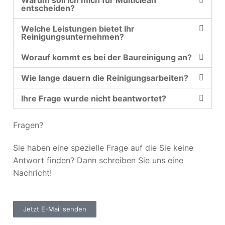
Warum soll ich mich für Multiclean
entscheiden?
Welche Leistungen bietet Ihr
Reinigungsunternehmen?
Worauf kommt es bei der Baureinigung an?
Wie lange dauern die Reinigungsarbeiten?
Ihre Frage wurde nicht beantwortet?
Fragen?
Sie haben eine spezielle Frage auf die Sie keine
Antwort finden? Dann schreiben Sie uns eine
Nachricht!
Jetzt E-Mail senden