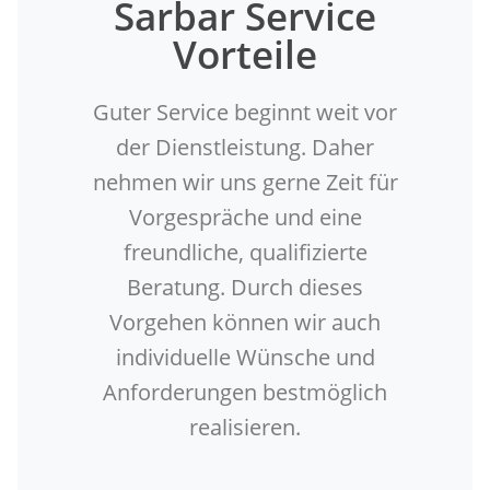
Sarbar Service
Vorteile
Guter Service beginnt weit vor
der Dienstleistung. Daher
nehmen wir uns gerne Zeit für
Vorgespräche und eine
freundliche, qualifizierte
Beratung. Durch dieses
Vorgehen können wir auch
individuelle Wünsche und
Anforderungen bestmöglich
realisieren.