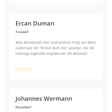
Ercan Duman
Troisdorf
Alles Blitzeblank! Hier sind wirklich Profis am Werk,
zudem war der Termin doch eher spontan. Für die
Leistung insgesamt vergeben wir die Bestnote!
Johannes Wermann
Düsseldorf