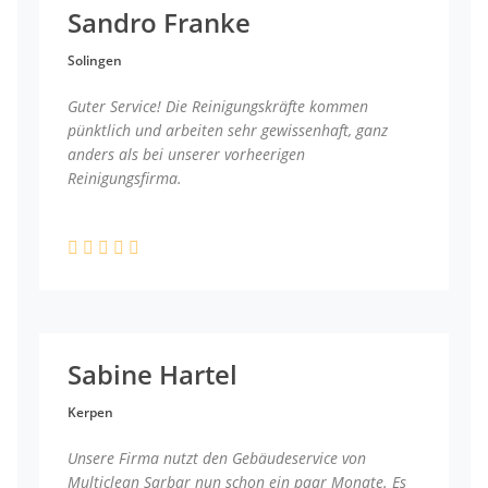
Sandro Franke
Solingen
Guter Service! Die Reinigungskräfte kommen
pünktlich und arbeiten sehr gewissenhaft, ganz
anders als bei unserer vorheerigen
Reinigungsfirma.
Sabine Hartel
Kerpen
Unsere Firma nutzt den Gebäudeservice von
Multiclean Sarbar nun schon ein paar Monate. Es