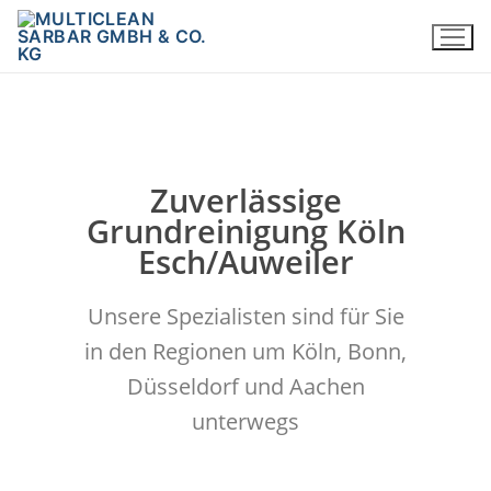
Zuverlässige
Grundreinigung Köln
Esch/Auweiler
Unsere Spezialisten sind für Sie
in den Regionen um Köln, Bonn,
Düsseldorf und Aachen
unterwegs