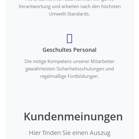
Verantwortung und arbeiten nach den höchsten
Umwelt-Standards.
Geschultes Personal
Die nötige Kompetenz unserer Mitarbeiter
gewährleisten Sicherheitsschulungen und
regelmäßige Fortbildungen.
Kundenmeinungen
Hier finden Sie einen Auszug