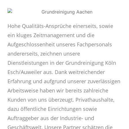
Hohe Qualitäts-Ansprüche einerseits, sowie
ein kluges Zeitmanagement und die
Aufgeschlossenheit unseres Fachpersonals
andererseits, zeichnen unsere
Dienstleistungen in der Grundreinigung Köln
Esch/Auweiler aus. Dank weitreichender
Erfahrung und aufgrund unserer zuverlässigen
Arbeitsweise haben wir bereits zahlreiche
Kunden von uns überzeugt. Privathaushalte,
dazu öffentliche Einrichtungen sowie
Auftraggeber aus der Industrie- und
Geschäftswelt. Unsere Partner schätzen die