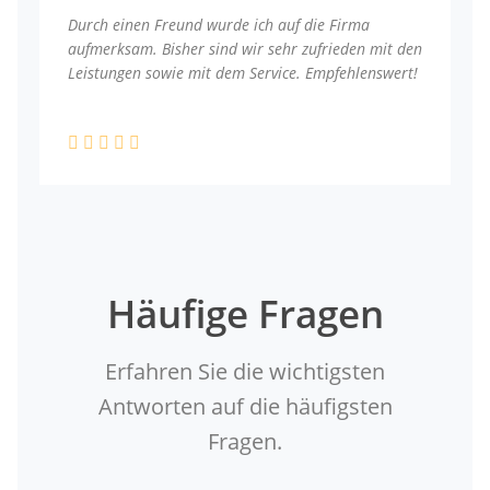
Durch einen Freund wurde ich auf die Firma
aufmerksam. Bisher sind wir sehr zufrieden mit den
Leistungen sowie mit dem Service. Empfehlenswert!
Häufige Fragen
Erfahren Sie die wichtigsten
Antworten auf die häufigsten
Fragen.