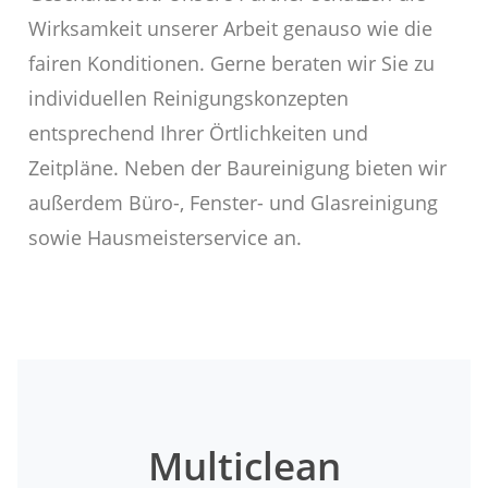
Wirksamkeit unserer Arbeit genauso wie die
fairen Konditionen. Gerne beraten wir Sie zu
individuellen Reinigungskonzepten
entsprechend Ihrer Örtlichkeiten und
Zeitpläne. Neben der Baureinigung bieten wir
außerdem Büro-, Fenster- und Glasreinigung
sowie Hausmeisterservice an.
Multiclean