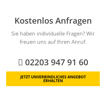
Kostenlos Anfragen
Sie haben individuelle Fragen? Wir
freuen uns auf Ihren Anruf.
02203 947 91 60
JETZT UNVERBINDLICHES ANGEBOT
ERHALTEN