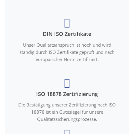
DIN ISO Zertifikate
Unser Qualitätsanspruch ist hoch und wird
ständig durch ISO Zertifikate geprüft und nach
europäischer Norm zertifiziert.
ISO 18878 Zertifizierung
Die Bestätigung unserer Zertifizierung nach ISO
18878 ist ein Gütesiegel für unsere
Qualitätssicherungsprozesse.