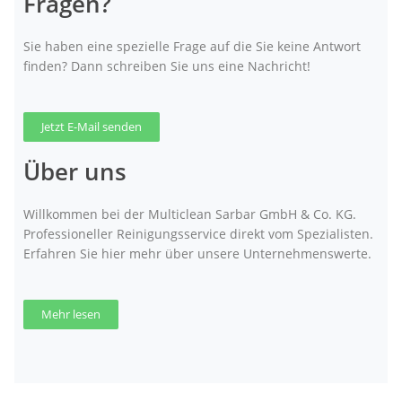
Fragen?
Sie haben eine spezielle Frage auf die Sie keine Antwort
finden? Dann schreiben Sie uns eine Nachricht!
Jetzt E-Mail senden
Über uns
Willkommen bei der Multiclean Sarbar GmbH & Co. KG.
Professioneller Reinigungsservice direkt vom Spezialisten.
Erfahren Sie hier mehr über unsere Unternehmenswerte.
Mehr lesen