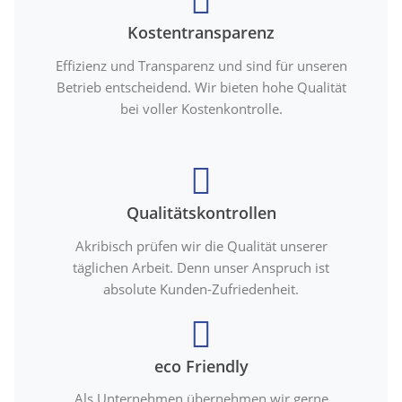
Kostentransparenz
Effizienz und Transparenz und sind für unseren
Betrieb entscheidend. Wir bieten hohe Qualität
bei voller Kostenkontrolle.
Qualitätskontrollen
Akribisch prüfen wir die Qualität unserer
täglichen Arbeit. Denn unser Anspruch ist
absolute Kunden-Zufriedenheit.
eco Friendly
Als Unternehmen übernehmen wir gerne