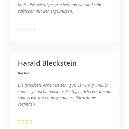
läuft alles wie abgesprochen und wir sind sehr
zufrieden mit den Ergebnissen.
Harald Bleckstein
Aachen
Die geleistete Arbeit ist sehr gut. Es wird gründlich
sauber gemacht, meistens freitags nach Feierabend,
sodass wir am Montag saubere Büroräume
vorfinden.