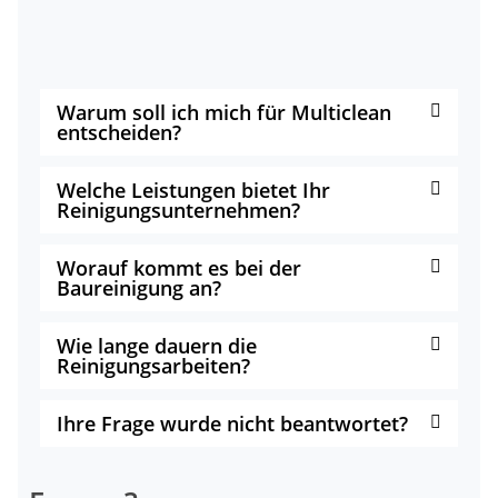
Warum soll ich mich für Multiclean
entscheiden?
Welche Leistungen bietet Ihr
Reinigungsunternehmen?
Worauf kommt es bei der
Baureinigung an?
Wie lange dauern die
Reinigungsarbeiten?
Ihre Frage wurde nicht beantwortet?