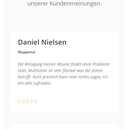
unserer Kundenmeinungen.
Daniel Nielsen
Wuppertal
Die Reinigung meiner Räume findet ohne Probleme
statt, Multiclean ist sehr flexibel was die Zeiten
betrifft. Auch preislich kann man nichts sagen, ich
bin sehr zufrieden.