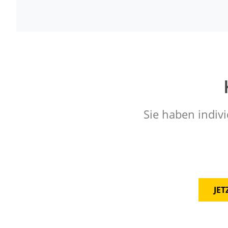
Sie haben indivi
JE