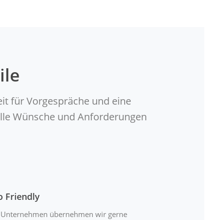
ile
eit für Vorgespräche und eine
duelle Wünsche und Anforderungen
o Friendly
 Unternehmen übernehmen wir gerne