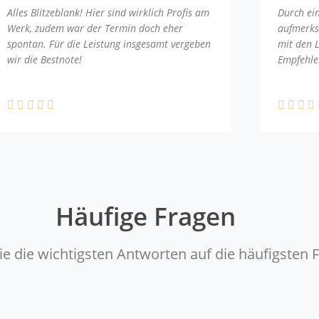
Alles Blitzeblank! Hier sind wirklich Profis am
Durch ei
Werk, zudem war der Termin doch eher
aufmerks
spontan. Für die Leistung insgesamt vergeben
mit den 
wir die Bestnote!
Empfehle
Häufige Fragen
ie die wichtigsten Antworten auf die häufigsten 