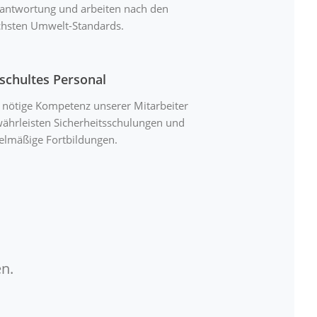
antwortung und arbeiten nach den
hsten Umwelt-Standards.
schultes Personal
 nötige Kompetenz unserer Mitarbeiter
ährleisten Sicherheitsschulungen und
elmäßige Fortbildungen.
n.