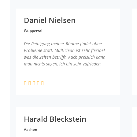
Daniel Nielsen
Wuppertal
Die Reinigung meiner Räume findet ohne
Probleme statt, Multiclean ist sehr flexibel
was die Zeiten betrifft. Auch preislich kann
man nichts sagen, ich bin sehr zufrieden.
Harald Bleckstein
Aachen