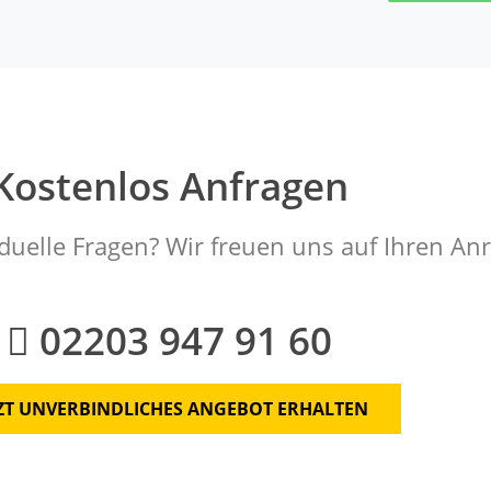
Kostenlos Anfragen
duelle Fragen? Wir freuen uns auf Ihren Anr
02203 947 91 60
TZT UNVERBINDLICHES ANGEBOT ERHALTEN