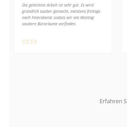
Die geleistete Arbeit ist sehr gut. Es wird
gründlich sauber gemacht, meistens freitags
nach Feierabend, sodass wir am Montag
saubere Büroräume vorfinden.
Erfahren S