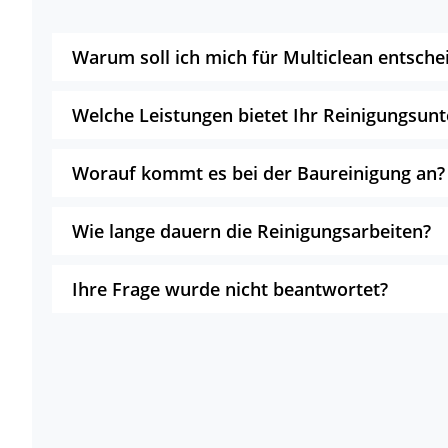
Warum soll ich mich für Multiclean entsche
Welche Leistungen bietet Ihr Reinigungsu
Worauf kommt es bei der Baureinigung an?
Wie lange dauern die Reinigungsarbeiten?
Ihre Frage wurde nicht beantwortet?