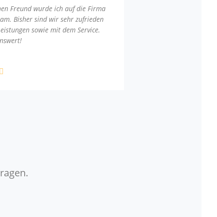
nen Freund wurde ich auf die Firma
am. Bisher sind wir sehr zufrieden
Leistungen sowie mit dem Service.
nswert!
Fragen.