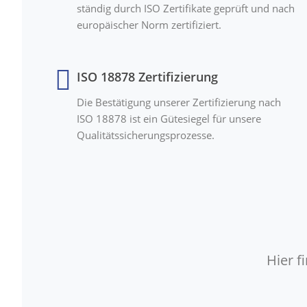
ständig durch ISO Zertifikate geprüft und nach
europäischer Norm zertifiziert.
ISO 18878 Zertifizierung
Die Bestätigung unserer Zertifizierung nach
ISO 18878 ist ein Gütesiegel für unsere
Qualitätssicherungsprozesse.
Hier 