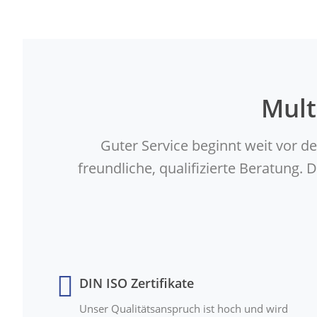
Mult
Guter Service beginnt weit vor d
freundliche, qualifizierte Beratung
DIN ISO Zertifikate
Unser Qualitätsanspruch ist hoch und wird