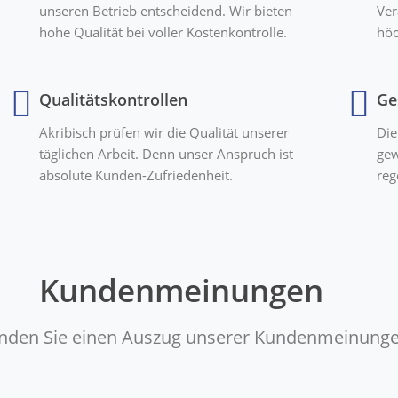
unseren Betrieb entscheidend. Wir bieten
Ver
hohe Qualität bei voller Kostenkontrolle.
höc
Qualitätskontrollen
Ge
Akribisch prüfen wir die Qualität unserer
Die
täglichen Arbeit. Denn unser Anspruch ist
gew
absolute Kunden-Zufriedenheit.
reg
Kundenmeinungen
finden Sie einen Auszug unserer Kundenmeinunge