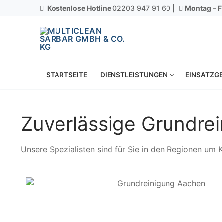
Kostenlose Hotline
02203 947 91 60 |
Montag – F
STARTSEITE
DIENSTLEISTUNGEN
EINSATZGE
Zuverlässige Grundre
Unsere Spezialisten sind für Sie in den Regionen um