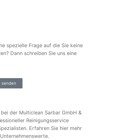
ne spezielle Frage auf die Sie keine
den? Dann schreiben Sie uns eine
l senden
bei der Multiclean Sarbar GmbH &
essioneller Reinigungsservice
pezialisten. Erfahren Sie hier mehr
 Unternehmenswerte.