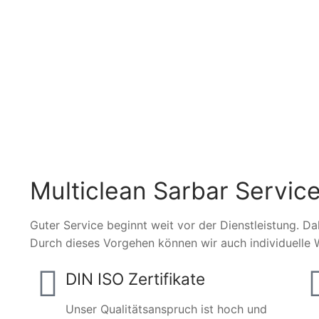
Multiclean Sarbar Service
Guter Service beginnt weit vor der Dienstleistung. Da
Durch dieses Vorgehen können wir auch individuelle 
DIN ISO Zertifikate
Unser Qualitätsanspruch ist hoch und