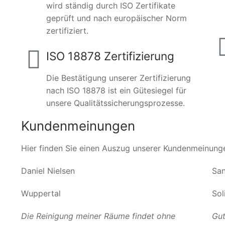
wird ständig durch ISO Zertifikate
geprüft und nach europäischer Norm
zertifiziert.
ISO 18878 Zertifizierung
Die Bestätigung unserer Zertifizierung
nach ISO 18878 ist ein Gütesiegel für
unsere Qualitätssicherungsprozesse.
Kundenmeinungen
Hier finden Sie einen Auszug unserer Kundenmeinung
Daniel Nielsen
San
Wuppertal
Sol
Die Reinigung meiner Räume findet ohne
Gut