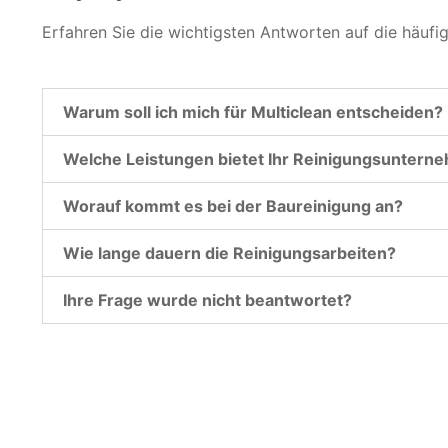
Erfahren Sie die wichtigsten Antworten auf die häufi
Warum soll ich mich für Multiclean entscheiden?
Welche Leistungen bietet Ihr Reinigungsuntern
Worauf kommt es bei der Baureinigung an?
Wie lange dauern die Reinigungsarbeiten?
Ihre Frage wurde nicht beantwortet?