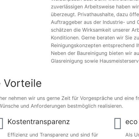
zuverlässigen Arbeitsweise haben wir
überzeugt. Privathaushalte, dazu öffe
Auftraggeber aus der Industrie- und 
schätzen die Wirksamkeit unserer Arb
Konditionen. Gerne beraten wir Sie zu
Reinigungskonzepten entsprechend Ihr
Neben der Baureinigung bieten wir a
Glasreinigung sowie Hausmeisterserv
 Vorteile
her nehmen wir uns gerne Zeit für Vorgespräche und eine fre
Wünsche und Anforderungen bestmöglich realisieren.
Kostentransparenz
eco 
Effizienz und Transparenz und sind für
Als U