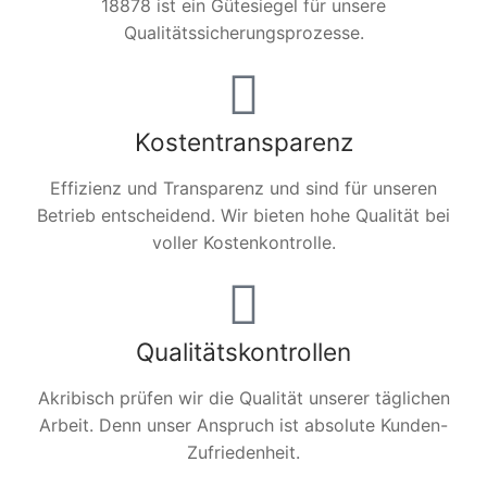
18878 ist ein Gütesiegel für unsere
Qualitätssicherungsprozesse.
Kostentransparenz
Effizienz und Transparenz und sind für unseren
Betrieb entscheidend. Wir bieten hohe Qualität bei
voller Kostenkontrolle.
Qualitätskontrollen
Akribisch prüfen wir die Qualität unserer täglichen
Arbeit. Denn unser Anspruch ist absolute Kunden-
Zufriedenheit.