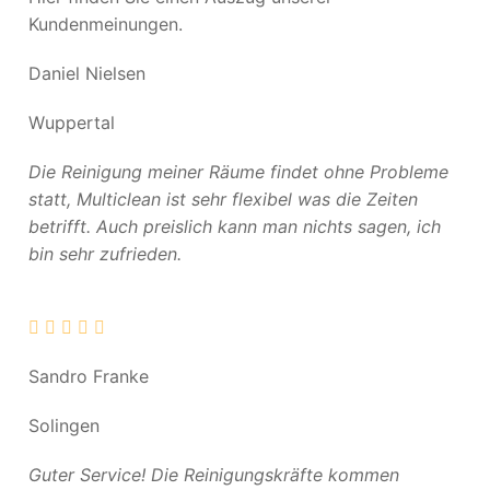
Kundenmeinungen.
Daniel Nielsen
Wuppertal
Die Reinigung meiner Räume findet ohne Probleme
statt, Multiclean ist sehr flexibel was die Zeiten
betrifft. Auch preislich kann man nichts sagen, ich
bin sehr zufrieden.
Sandro Franke
Solingen
Guter Service! Die Reinigungskräfte kommen