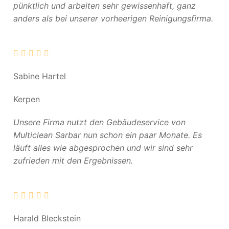
pünktlich und arbeiten sehr gewissenhaft, ganz
anders als bei unserer vorheerigen Reinigungsfirma.
Sabine Hartel
Kerpen
Unsere Firma nutzt den Gebäudeservice von
Multiclean Sarbar nun schon ein paar Monate. Es
läuft alles wie abgesprochen und wir sind sehr
zufrieden mit den Ergebnissen.
Harald Bleckstein