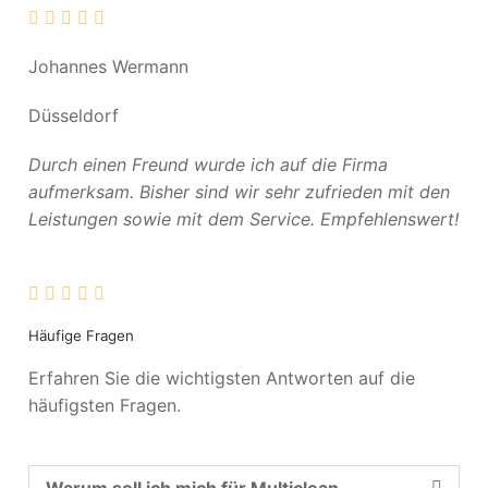
Johannes Wermann
Düsseldorf
Durch einen Freund wurde ich auf die Firma
aufmerksam. Bisher sind wir sehr zufrieden mit den
Leistungen sowie mit dem Service. Empfehlenswert!
Häufige Fragen
Erfahren Sie die wichtigsten Antworten auf die
häufigsten Fragen.