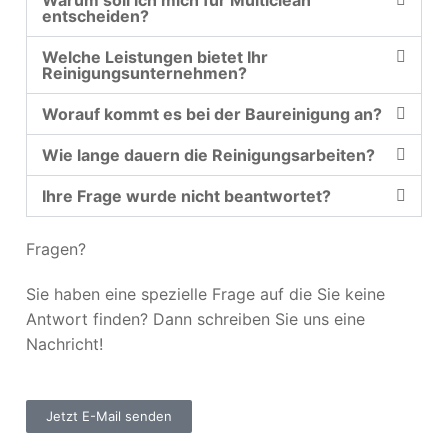
Warum soll ich mich für Multiclean
entscheiden?
Welche Leistungen bietet Ihr
Reinigungsunternehmen?
Worauf kommt es bei der Baureinigung an?
Wie lange dauern die Reinigungsarbeiten?
Ihre Frage wurde nicht beantwortet?
Fragen?
Sie haben eine spezielle Frage auf die Sie keine
Antwort finden? Dann schreiben Sie uns eine
Nachricht!
Jetzt E-Mail senden