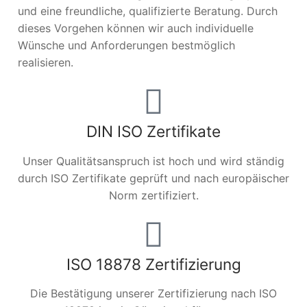
und eine freundliche, qualifizierte Beratung. Durch
dieses Vorgehen können wir auch individuelle
Wünsche und Anforderungen bestmöglich
realisieren.
DIN ISO Zertifikate
Unser Qualitätsanspruch ist hoch und wird ständig
durch ISO Zertifikate geprüft und nach europäischer
Norm zertifiziert.
ISO 18878 Zertifizierung
Die Bestätigung unserer Zertifizierung nach ISO