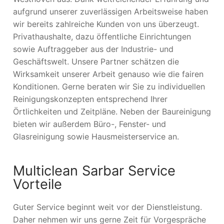
aufgrund unserer zuverlässigen Arbeitsweise haben
wir bereits zahlreiche Kunden von uns überzeugt.
Privathaushalte, dazu öffentliche Einrichtungen
sowie Auftraggeber aus der Industrie- und
Geschäftswelt. Unsere Partner schätzen die
Wirksamkeit unserer Arbeit genauso wie die fairen
Konditionen. Gerne beraten wir Sie zu individuellen
Reinigungskonzepten entsprechend Ihrer
Örtlichkeiten und Zeitpläne. Neben der Baureinigung
bieten wir außerdem Büro-, Fenster- und
Glasreinigung sowie Hausmeisterservice an.
Multiclean Sarbar Service
Vorteile
Guter Service beginnt weit vor der Dienstleistung.
Daher nehmen wir uns gerne Zeit für Vorgespräche