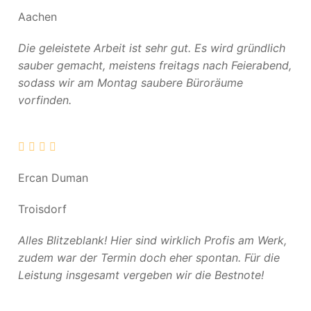
Aachen
Die geleistete Arbeit ist sehr gut. Es wird gründlich
sauber gemacht, meistens freitags nach Feierabend,
sodass wir am Montag saubere Büroräume
vorfinden.
Ercan Duman
Troisdorf
Alles Blitzeblank! Hier sind wirklich Profis am Werk,
zudem war der Termin doch eher spontan. Für die
Leistung insgesamt vergeben wir die Bestnote!