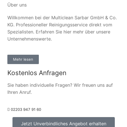
Über uns
Willkommen bei der Multiclean Sarbar GmbH & Co.
KG. Professioneller Reinigungsservice direkt vom
Spezialisten. Erfahren Sie hier mehr über unsere
Unternehmenswerte.
Mehr lesen
Kostenlos Anfragen
Sie haben individuelle Fragen? Wir freuen uns auf
Ihren Anruf.
02203 947 91 60
Jetzt Unverbindliches Angebot erhalten