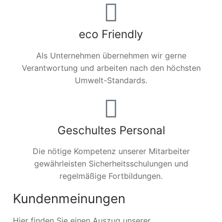
eco Friendly
Als Unternehmen übernehmen wir gerne
Verantwortung und arbeiten nach den höchsten
Umwelt-Standards.
Geschultes Personal
Die nötige Kompetenz unserer Mitarbeiter
gewährleisten Sicherheitsschulungen und
regelmäßige Fortbildungen.
Kundenmeinungen
Hier finden Sie einen Auszug unserer