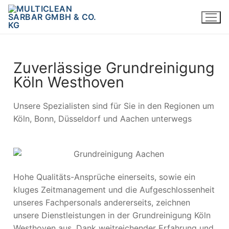
Zuverlässige Grundreinigung
Köln Westhoven
Unsere Spezialisten sind für Sie in den Regionen um
Köln, Bonn, Düsseldorf und Aachen unterwegs
Hohe Qualitäts-Ansprüche einerseits, sowie ein
kluges Zeitmanagement und die Aufgeschlossenheit
unseres Fachpersonals andererseits, zeichnen
unsere Dienstleistungen in der Grundreinigung Köln
Westhoven aus. Dank weitreichender Erfahrung und