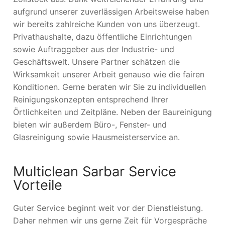
aufgrund unserer zuverlässigen Arbeitsweise haben
wir bereits zahlreiche Kunden von uns überzeugt.
Privathaushalte, dazu öffentliche Einrichtungen
sowie Auftraggeber aus der Industrie- und
Geschäftswelt. Unsere Partner schätzen die
Wirksamkeit unserer Arbeit genauso wie die fairen
Konditionen. Gerne beraten wir Sie zu individuellen
Reinigungskonzepten entsprechend Ihrer
Örtlichkeiten und Zeitpläne. Neben der Baureinigung
bieten wir außerdem Büro-, Fenster- und
Glasreinigung sowie Hausmeisterservice an.
Multiclean Sarbar Service
Vorteile
Guter Service beginnt weit vor der Dienstleistung.
Daher nehmen wir uns gerne Zeit für Vorgespräche