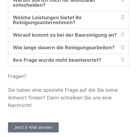
Warum soll ich mich für Multiclean
entscheiden?
Welche Leistungen bietet Ihr
Reinigungsunternehmen?
Worauf kommt es bei der Baureinigung an?
Wie lange dauern die Reinigungsarbeiten?
Ihre Frage wurde nicht beantwortet?
Fragen?
Sie haben eine spezielle Frage auf die Sie keine
Antwort finden? Dann schreiben Sie uns eine
Nachricht!
Jetzt E-Mail senden