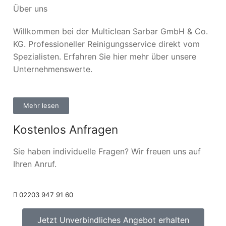
Über uns
Willkommen bei der Multiclean Sarbar GmbH & Co.
KG. Professioneller Reinigungsservice direkt vom
Spezialisten. Erfahren Sie hier mehr über unsere
Unternehmenswerte.
Mehr lesen
Kostenlos Anfragen
Sie haben individuelle Fragen? Wir freuen uns auf
Ihren Anruf.
02203 947 91 60
Jetzt Unverbindliches Angebot erhalten