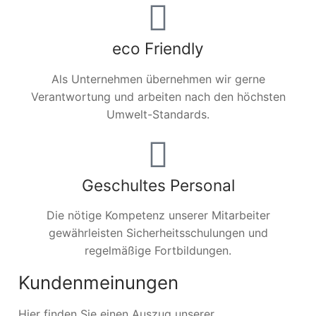
eco Friendly
Als Unternehmen übernehmen wir gerne
Verantwortung und arbeiten nach den höchsten
Umwelt-Standards.
Geschultes Personal
Die nötige Kompetenz unserer Mitarbeiter
gewährleisten Sicherheitsschulungen und
regelmäßige Fortbildungen.
Kundenmeinungen
Hier finden Sie einen Auszug unserer