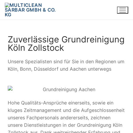
Zuverlässige Grundreinigung
Köln Zollstock
Unsere Spezialisten sind für Sie in den Regionen um
Köln, Bonn, Düsseldorf und Aachen unterwegs
Hohe Qualitäts-Ansprüche einerseits, sowie ein
kluges Zeitmanagement und die Aufgeschlossenheit
unseres Fachpersonals andererseits, zeichnen
unsere Dienstleistungen in der Grundreinigung Köln
Zollstock aus. Dank weitreichender Erfahrung und