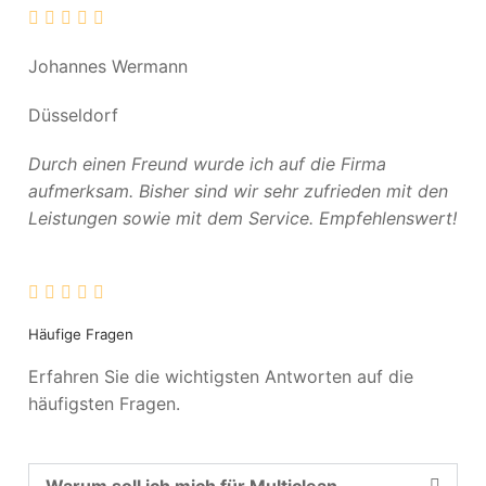
Johannes Wermann
Düsseldorf
Durch einen Freund wurde ich auf die Firma
aufmerksam. Bisher sind wir sehr zufrieden mit den
Leistungen sowie mit dem Service. Empfehlenswert!
Häufige Fragen
Erfahren Sie die wichtigsten Antworten auf die
häufigsten Fragen.