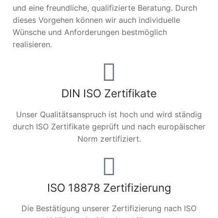
und eine freundliche, qualifizierte Beratung. Durch
dieses Vorgehen können wir auch individuelle
Wünsche und Anforderungen bestmöglich
realisieren.
DIN ISO Zertifikate
Unser Qualitätsanspruch ist hoch und wird ständig
durch ISO Zertifikate geprüft und nach europäischer
Norm zertifiziert.
ISO 18878 Zertifizierung
Die Bestätigung unserer Zertifizierung nach ISO