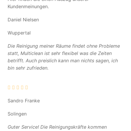
Kundenmeinungen.
Daniel Nielsen
Wuppertal
Die Reinigung meiner Räume findet ohne Probleme
statt, Multiclean ist sehr flexibel was die Zeiten
betrifft. Auch preislich kann man nichts sagen, ich
bin sehr zufrieden.
Sandro Franke
Solingen
Guter Service! Die Reinigungskräfte kommen