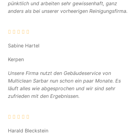
pünktlich und arbeiten sehr gewissenhaft, ganz
anders als bei unserer vorheerigen Reinigungsfirma.
Sabine Hartel
Kerpen
Unsere Firma nutzt den Gebäudeservice von
Multiclean Sarbar nun schon ein paar Monate. Es
läuft alles wie abgesprochen und wir sind sehr
zufrieden mit den Ergebnissen.
Harald Bleckstein