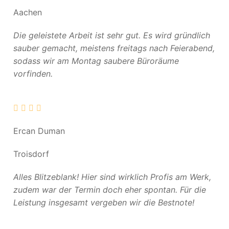
Aachen
Die geleistete Arbeit ist sehr gut. Es wird gründlich
sauber gemacht, meistens freitags nach Feierabend,
sodass wir am Montag saubere Büroräume
vorfinden.
Ercan Duman
Troisdorf
Alles Blitzeblank! Hier sind wirklich Profis am Werk,
zudem war der Termin doch eher spontan. Für die
Leistung insgesamt vergeben wir die Bestnote!