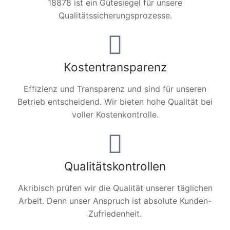
18878 ist ein Gütesiegel für unsere
Qualitätssicherungsprozesse.
Kostentransparenz
Effizienz und Transparenz und sind für unseren
Betrieb entscheidend. Wir bieten hohe Qualität bei
voller Kostenkontrolle.
Qualitätskontrollen
Akribisch prüfen wir die Qualität unserer täglichen
Arbeit. Denn unser Anspruch ist absolute Kunden-
Zufriedenheit.