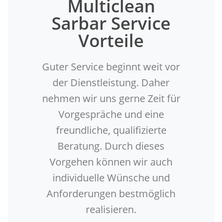
Multiclean
Sarbar Service
Vorteile
Guter Service beginnt weit vor
der Dienstleistung. Daher
nehmen wir uns gerne Zeit für
Vorgespräche und eine
freundliche, qualifizierte
Beratung. Durch dieses
Vorgehen können wir auch
individuelle Wünsche und
Anforderungen bestmöglich
realisieren.