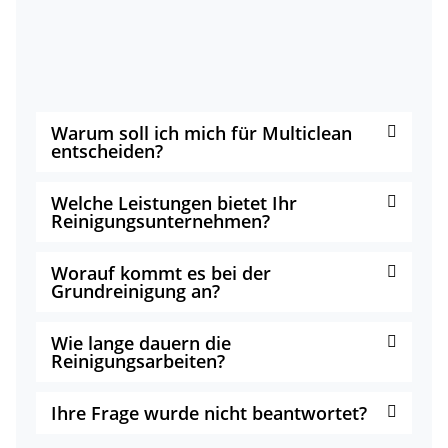
Warum soll ich mich für Multiclean
entscheiden?
Welche Leistungen bietet Ihr
Reinigungsunternehmen?
Worauf kommt es bei der
Grundreinigung an?
Wie lange dauern die
Reinigungsarbeiten?
Ihre Frage wurde nicht beantwortet?