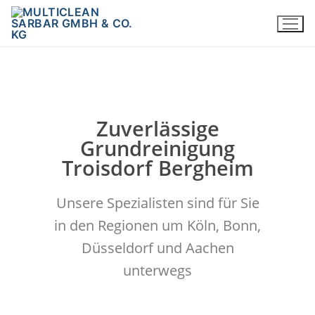
Zuverlässige
Grundreinigung
Troisdorf Bergheim
Unsere Spezialisten sind für Sie
in den Regionen um Köln, Bonn,
Düsseldorf und Aachen
unterwegs