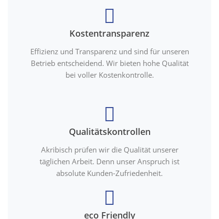
Kostentransparenz
Effizienz und Transparenz und sind für unseren
Betrieb entscheidend. Wir bieten hohe Qualität
bei voller Kostenkontrolle.
Qualitätskontrollen
Akribisch prüfen wir die Qualität unserer
täglichen Arbeit. Denn unser Anspruch ist
absolute Kunden-Zufriedenheit.
eco Friendly