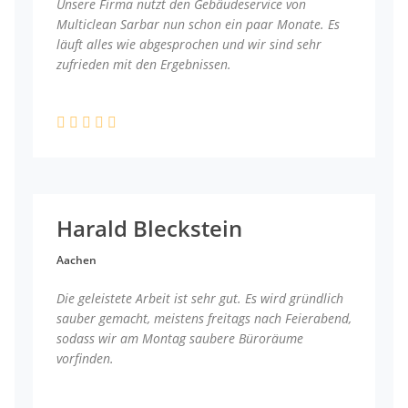
Unsere Firma nutzt den Gebäudeservice von
Multiclean Sarbar nun schon ein paar Monate. Es
läuft alles wie abgesprochen und wir sind sehr
zufrieden mit den Ergebnissen.
Harald Bleckstein
Aachen
Die geleistete Arbeit ist sehr gut. Es wird gründlich
sauber gemacht, meistens freitags nach Feierabend,
sodass wir am Montag saubere Büroräume
vorfinden.