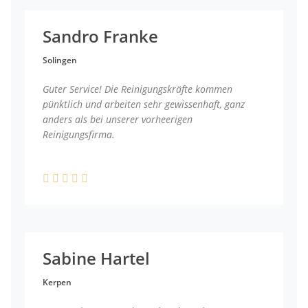
Sandro Franke
Solingen
Guter Service! Die Reinigungskräfte kommen
pünktlich und arbeiten sehr gewissenhaft, ganz
anders als bei unserer vorheerigen
Reinigungsfirma.
Sabine Hartel
Kerpen