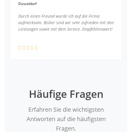
Düsseldorf
Durch einen Freund wurde ich auf die Firma
aufmerksam. Bisher sind wir sehr zufrieden mit den
Leistungen sowie mit dem Service. Empfehlenswert!
Häufige Fragen
Erfahren Sie die wichtigsten
Antworten auf die häufigsten
Fragen.