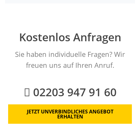
Kostenlos Anfragen
Sie haben individuelle Fragen? Wir
freuen uns auf Ihren Anruf.
02203 947 91 60
JETZT UNVERBINDLICHES ANGEBOT
ERHALTEN