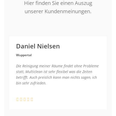
Hier finden Sie einen Auszug
unserer Kundenmeinungen.
Daniel Nielsen
Wuppertal
Die Reinigung meiner Räume findet ohne Probleme
statt, Multiclean ist sehr flexibel was die Zeiten
betrifft. Auch preislich kann man nichts sagen, ich
bin sehr zufrieden.