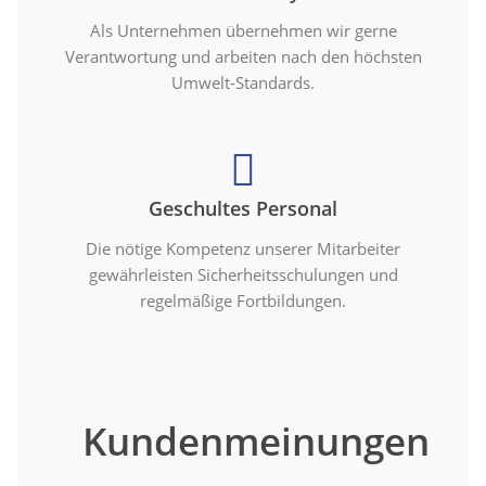
Als Unternehmen übernehmen wir gerne
Verantwortung und arbeiten nach den höchsten
Umwelt-Standards.
Geschultes Personal
Die nötige Kompetenz unserer Mitarbeiter
gewährleisten Sicherheitsschulungen und
regelmäßige Fortbildungen.
Kundenmeinungen