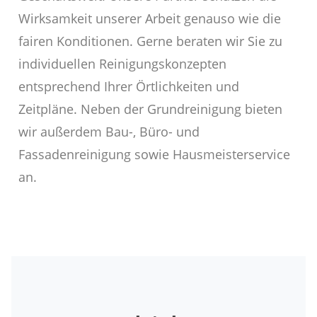
Wirksamkeit unserer Arbeit genauso wie die
fairen Konditionen. Gerne beraten wir Sie zu
individuellen Reinigungskonzepten
entsprechend Ihrer Örtlichkeiten und
Zeitpläne. Neben der Grundreinigung bieten
wir außerdem Bau-, Büro- und
Fassadenreinigung sowie Hausmeisterservice
an.