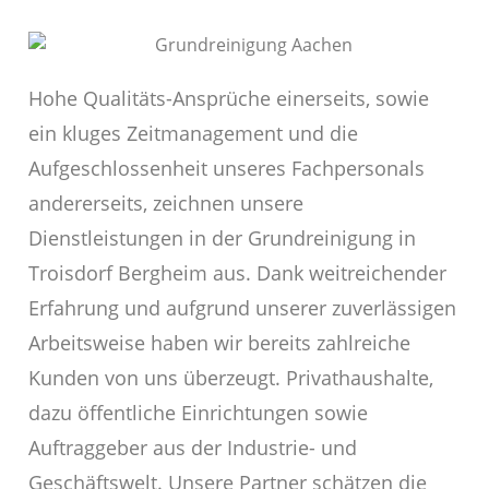
Hohe Qualitäts-Ansprüche einerseits, sowie
ein kluges Zeitmanagement und die
Aufgeschlossenheit unseres Fachpersonals
andererseits, zeichnen unsere
Dienstleistungen in der Grundreinigung in
Troisdorf Bergheim aus. Dank weitreichender
Erfahrung und aufgrund unserer zuverlässigen
Arbeitsweise haben wir bereits zahlreiche
Kunden von uns überzeugt. Privathaushalte,
dazu öffentliche Einrichtungen sowie
Auftraggeber aus der Industrie- und
Geschäftswelt. Unsere Partner schätzen die