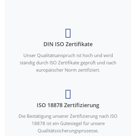
DIN ISO Zertifikate
Unser Qualitätsanspruch ist hoch und wird
ständig durch ISO Zertifikate geprüft und nach
europäischer Norm zertifiziert.
ISO 18878 Zertifizierung
Die Bestätigung unserer Zertifizierung nach ISO
18878 ist ein Gütesiegel für unsere
Qualitätssicherungsprozesse.