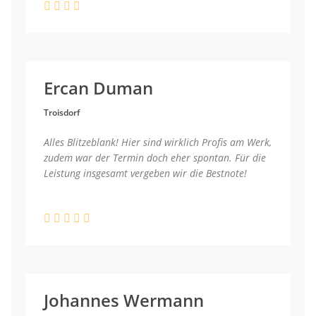
Ercan Duman
Troisdorf
Alles Blitzeblank! Hier sind wirklich Profis am Werk,
zudem war der Termin doch eher spontan. Für die
Leistung insgesamt vergeben wir die Bestnote!
Johannes Wermann