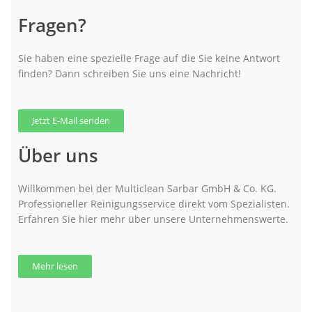
Fragen?
Sie haben eine spezielle Frage auf die Sie keine Antwort
finden? Dann schreiben Sie uns eine Nachricht!
Jetzt E-Mail senden
Über uns
Willkommen bei der Multiclean Sarbar GmbH & Co. KG.
Professioneller Reinigungsservice direkt vom Spezialisten.
Erfahren Sie hier mehr über unsere Unternehmenswerte.
Mehr lesen