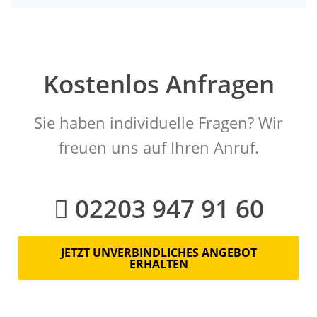
Kostenlos Anfragen
Sie haben individuelle Fragen? Wir
freuen uns auf Ihren Anruf.
02203 947 91 60
JETZT UNVERBINDLICHES ANGEBOT
ERHALTEN