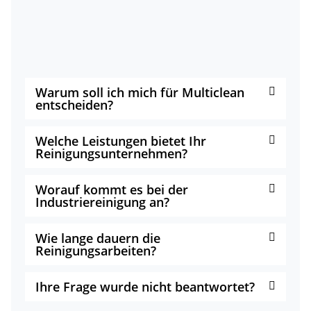
Warum soll ich mich für Multiclean
entscheiden?
Welche Leistungen bietet Ihr
Reinigungsunternehmen?
Worauf kommt es bei der
Industriereinigung an?
Wie lange dauern die
Reinigungsarbeiten?
Ihre Frage wurde nicht beantwortet?