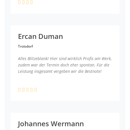
Ercan Duman
Troisdorf
Alles Blitzeblank! Hier sind wirklich Profis am Werk,
zudem war der Termin doch eher spontan. Für die
Leistung insgesamt vergeben wir die Bestnote!
Johannes Wermann