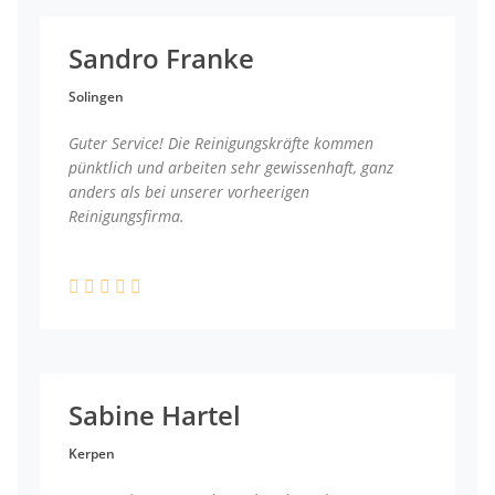
Sandro Franke
Solingen
Guter Service! Die Reinigungskräfte kommen
pünktlich und arbeiten sehr gewissenhaft, ganz
anders als bei unserer vorheerigen
Reinigungsfirma.
Sabine Hartel
Kerpen