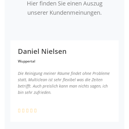
Hier finden Sie einen Auszug
unserer Kundenmeinungen.
Daniel Nielsen
Wuppertal
Die Reinigung meiner Räume findet ohne Probleme
statt, Multiclean ist sehr flexibel was die Zeiten
betrifft. Auch preislich kann man nichts sagen, ich
bin sehr zufrieden.