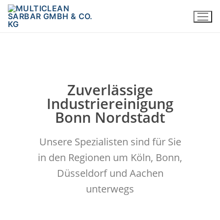
Zuverlässige
Industriereinigung
Bonn Nordstadt
Unsere Spezialisten sind für Sie
in den Regionen um Köln, Bonn,
Düsseldorf und Aachen
unterwegs