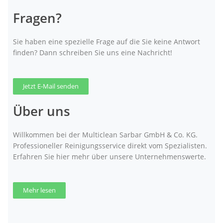
Fragen?
Sie haben eine spezielle Frage auf die Sie keine Antwort
finden? Dann schreiben Sie uns eine Nachricht!
Jetzt E-Mail senden
Über uns
Willkommen bei der Multiclean Sarbar GmbH & Co. KG.
Professioneller Reinigungsservice direkt vom Spezialisten.
Erfahren Sie hier mehr über unsere Unternehmenswerte.
Mehr lesen