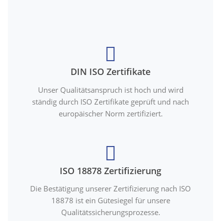
DIN ISO Zertifikate
Unser Qualitätsanspruch ist hoch und wird
ständig durch ISO Zertifikate geprüft und nach
europäischer Norm zertifiziert.
ISO 18878 Zertifizierung
Die Bestätigung unserer Zertifizierung nach ISO
18878 ist ein Gütesiegel für unsere
Qualitätssicherungsprozesse.