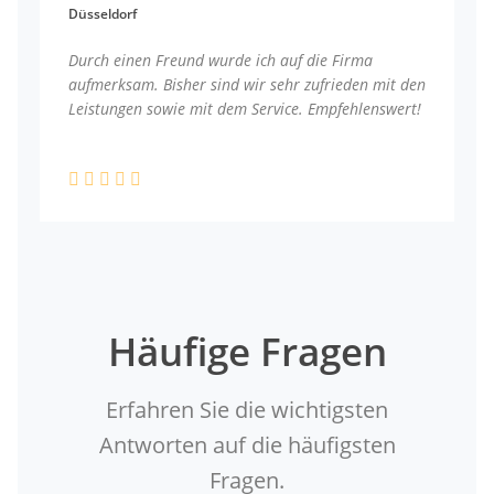
Düsseldorf
Durch einen Freund wurde ich auf die Firma
aufmerksam. Bisher sind wir sehr zufrieden mit den
Leistungen sowie mit dem Service. Empfehlenswert!
Häufige Fragen
Erfahren Sie die wichtigsten
Antworten auf die häufigsten
Fragen.