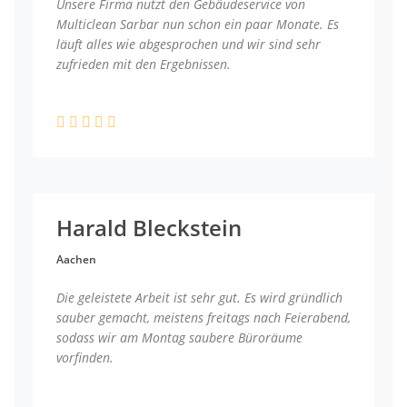
Unsere Firma nutzt den Gebäudeservice von
Multiclean Sarbar nun schon ein paar Monate. Es
läuft alles wie abgesprochen und wir sind sehr
zufrieden mit den Ergebnissen.
Harald Bleckstein
Aachen
Die geleistete Arbeit ist sehr gut. Es wird gründlich
sauber gemacht, meistens freitags nach Feierabend,
sodass wir am Montag saubere Büroräume
vorfinden.