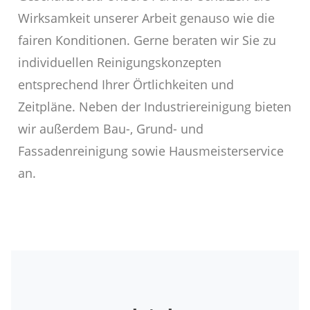
Wirksamkeit unserer Arbeit genauso wie die
fairen Konditionen. Gerne beraten wir Sie zu
individuellen Reinigungskonzepten
entsprechend Ihrer Örtlichkeiten und
Zeitpläne. Neben der Industriereinigung bieten
wir außerdem Bau-, Grund- und
Fassadenreinigung sowie Hausmeisterservice
an.