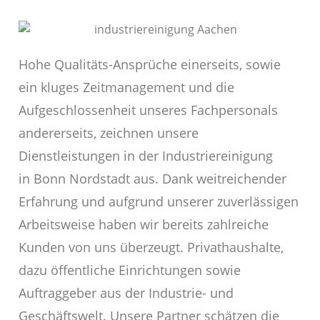
Hohe Qualitäts-Ansprüche einerseits, sowie
ein kluges Zeitmanagement und die
Aufgeschlossenheit unseres Fachpersonals
andererseits, zeichnen unsere
Dienstleistungen in der Industriereinigung
in Bonn Nordstadt aus. Dank weitreichender
Erfahrung und aufgrund unserer zuverlässigen
Arbeitsweise haben wir bereits zahlreiche
Kunden von uns überzeugt. Privathaushalte,
dazu öffentliche Einrichtungen sowie
Auftraggeber aus der Industrie- und
Geschäftswelt. Unsere Partner schätzen die