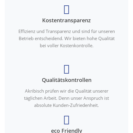
Kostentransparenz
Effizienz und Transparenz und sind für unseren
Betrieb entscheidend. Wir bieten hohe Qualität
bei voller Kostenkontrolle.
Qualitätskontrollen
Akribisch prüfen wir die Qualität unserer
täglichen Arbeit. Denn unser Anspruch ist
absolute Kunden-Zufriedenheit.
eco Friendly