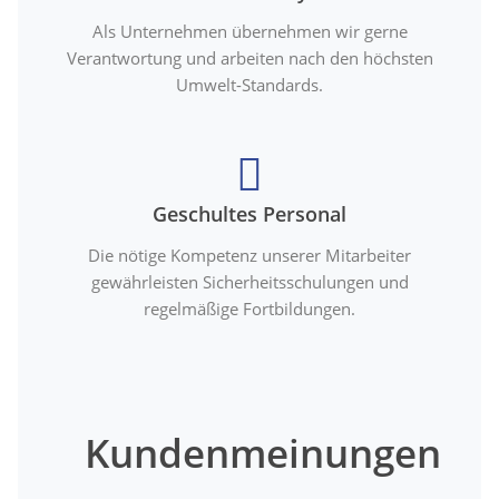
Als Unternehmen übernehmen wir gerne
Verantwortung und arbeiten nach den höchsten
Umwelt-Standards.
Geschultes Personal
Die nötige Kompetenz unserer Mitarbeiter
gewährleisten Sicherheitsschulungen und
regelmäßige Fortbildungen.
Kundenmeinungen