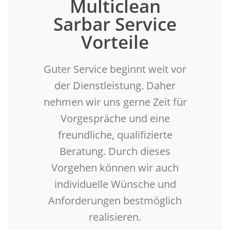
Multiclean
Sarbar Service
Vorteile
Guter Service beginnt weit vor
der Dienstleistung. Daher
nehmen wir uns gerne Zeit für
Vorgespräche und eine
freundliche, qualifizierte
Beratung. Durch dieses
Vorgehen können wir auch
individuelle Wünsche und
Anforderungen bestmöglich
realisieren.