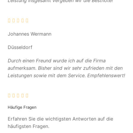
Leistung insgesamt vergeben wir die Bestnote!
Johannes Wermann
Düsseldorf
Durch einen Freund wurde ich auf die Firma
aufmerksam. Bisher sind wir sehr zufrieden mit den
Leistungen sowie mit dem Service. Empfehlenswert!
Häufige Fragen
Erfahren Sie die wichtigsten Antworten auf die
häufigsten Fragen.