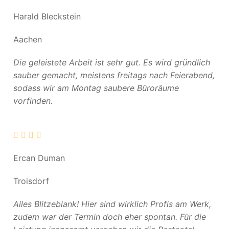
Harald Bleckstein
Aachen
Die geleistete Arbeit ist sehr gut. Es wird gründlich
sauber gemacht, meistens freitags nach Feierabend,
sodass wir am Montag saubere Büroräume
vorfinden.
Ercan Duman
Troisdorf
Alles Blitzeblank! Hier sind wirklich Profis am Werk,
zudem war der Termin doch eher spontan. Für die