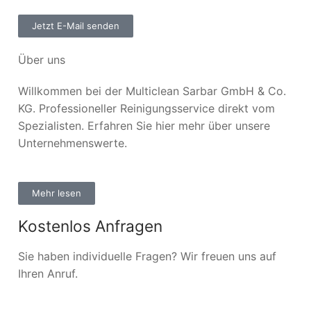
Jetzt E-Mail senden
Über uns
Willkommen bei der Multiclean Sarbar GmbH & Co.
KG. Professioneller Reinigungsservice direkt vom
Spezialisten. Erfahren Sie hier mehr über unsere
Unternehmenswerte.
Mehr lesen
Kostenlos Anfragen
Sie haben individuelle Fragen? Wir freuen uns auf
Ihren Anruf.