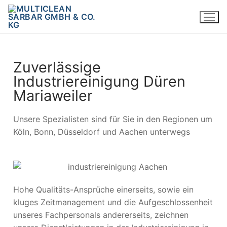
Zuverlässige
Industriereinigung Düren
Mariaweiler
Unsere Spezialisten sind für Sie in den Regionen um
Köln, Bonn, Düsseldorf und Aachen unterwegs
Hohe Qualitäts-Ansprüche einerseits, sowie ein
kluges Zeitmanagement und die Aufgeschlossenheit
unseres Fachpersonals andererseits, zeichnen