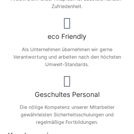
Zufriedenheit.
eco Friendly
Als Unternehmen übernehmen wir gerne
Verantwortung und arbeiten nach den höchsten
Umwelt-Standards.
Geschultes Personal
Die nötige Kompetenz unserer Mitarbeiter
gewährleisten Sicherheitsschulungen und
regelmäßige Fortbildungen.