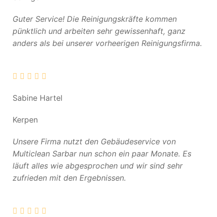
Guter Service! Die Reinigungskräfte kommen
pünktlich und arbeiten sehr gewissenhaft, ganz
anders als bei unserer vorheerigen Reinigungsfirma.
Sabine Hartel
Kerpen
Unsere Firma nutzt den Gebäudeservice von
Multiclean Sarbar nun schon ein paar Monate. Es
läuft alles wie abgesprochen und wir sind sehr
zufrieden mit den Ergebnissen.