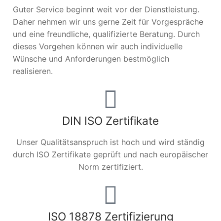
Guter Service beginnt weit vor der Dienstleistung.
Daher nehmen wir uns gerne Zeit für Vorgespräche
und eine freundliche, qualifizierte Beratung. Durch
dieses Vorgehen können wir auch individuelle
Wünsche und Anforderungen bestmöglich
realisieren.
DIN ISO Zertifikate
Unser Qualitätsanspruch ist hoch und wird ständig
durch ISO Zertifikate geprüft und nach europäischer
Norm zertifiziert.
ISO 18878 Zertifizierung