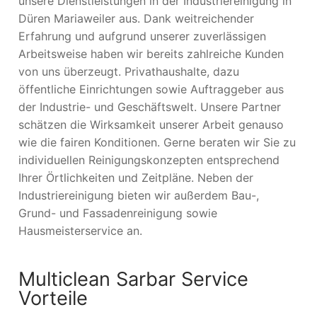
unsere Dienstleistungen in der Industriereinigung in
Düren Mariaweiler aus. Dank weitreichender
Erfahrung und aufgrund unserer zuverlässigen
Arbeitsweise haben wir bereits zahlreiche Kunden
von uns überzeugt. Privathaushalte, dazu
öffentliche Einrichtungen sowie Auftraggeber aus
der Industrie- und Geschäftswelt. Unsere Partner
schätzen die Wirksamkeit unserer Arbeit genauso
wie die fairen Konditionen. Gerne beraten wir Sie zu
individuellen Reinigungskonzepten entsprechend
Ihrer Örtlichkeiten und Zeitpläne. Neben der
Industriereinigung bieten wir außerdem Bau-,
Grund- und Fassadenreinigung sowie
Hausmeisterservice an.
Multiclean Sarbar Service
Vorteile