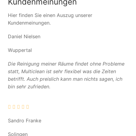
Kundenmeinungen
Hier finden Sie einen Auszug unserer
Kundenmeinungen.
Daniel Nielsen
Wuppertal
Die Reinigung meiner Räume findet ohne Probleme
statt, Multiclean ist sehr flexibel was die Zeiten
betrifft. Auch preislich kann man nichts sagen, ich
bin sehr zufrieden.
Sandro Franke
Solingen