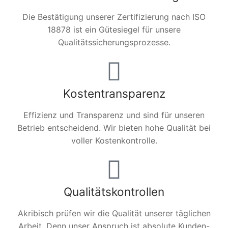
Die Bestätigung unserer Zertifizierung nach ISO
18878 ist ein Gütesiegel für unsere
Qualitätssicherungsprozesse.
Kostentransparenz
Effizienz und Transparenz und sind für unseren
Betrieb entscheidend. Wir bieten hohe Qualität bei
voller Kostenkontrolle.
Qualitätskontrollen
Akribisch prüfen wir die Qualität unserer täglichen
Arbeit. Denn unser Anspruch ist absolute Kunden-