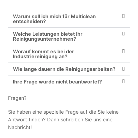
Warum soll ich mich für Multiclean
entscheiden?
Welche Leistungen bietet Ihr
Reinigungsunternehmen?
Worauf kommt es bei der
Industriereinigung an?
Wie lange dauern die Reinigungsarbeiten?
Ihre Frage wurde nicht beantwortet?
Fragen?
Sie haben eine spezielle Frage auf die Sie keine
Antwort finden? Dann schreiben Sie uns eine
Nachricht!