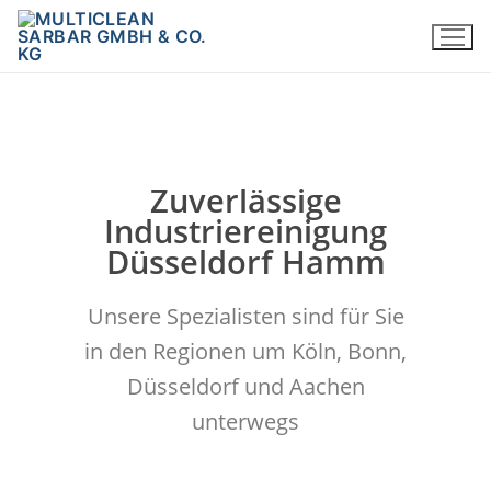
Zuverlässige
Industriereinigung
Düsseldorf Hamm
Unsere Spezialisten sind für Sie
in den Regionen um Köln, Bonn,
Düsseldorf und Aachen
unterwegs