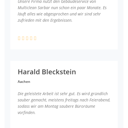
Unsere Firma nutzt den Gebäudeservice von
Multiclean Sarbar nun schon ein paar Monate. Es
läuft alles wie abgesprochen und wir sind sehr
zufrieden mit den Ergebnissen.
Harald Bleckstein
Aachen
Die geleistete Arbeit ist sehr gut. Es wird gründlich
sauber gemacht, meistens freitags nach Feierabend,
sodass wir am Montag saubere Büroräume
vorfinden.