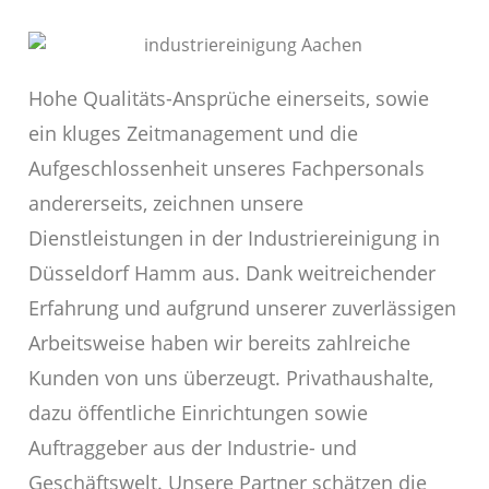
Hohe Qualitäts-Ansprüche einerseits, sowie
ein kluges Zeitmanagement und die
Aufgeschlossenheit unseres Fachpersonals
andererseits, zeichnen unsere
Dienstleistungen in der Industriereinigung in
Düsseldorf Hamm aus. Dank weitreichender
Erfahrung und aufgrund unserer zuverlässigen
Arbeitsweise haben wir bereits zahlreiche
Kunden von uns überzeugt. Privathaushalte,
dazu öffentliche Einrichtungen sowie
Auftraggeber aus der Industrie- und
Geschäftswelt. Unsere Partner schätzen die