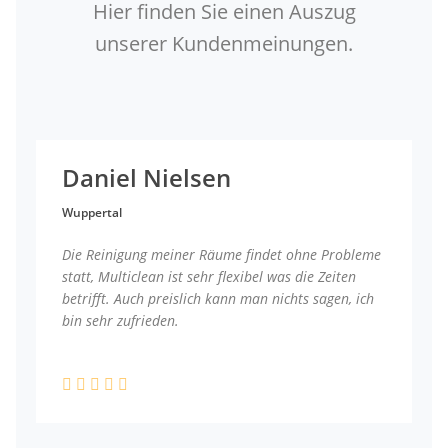
Hier finden Sie einen Auszug
unserer Kundenmeinungen.
Daniel Nielsen
Wuppertal
Die Reinigung meiner Räume findet ohne Probleme
statt, Multiclean ist sehr flexibel was die Zeiten
betrifft. Auch preislich kann man nichts sagen, ich
bin sehr zufrieden.