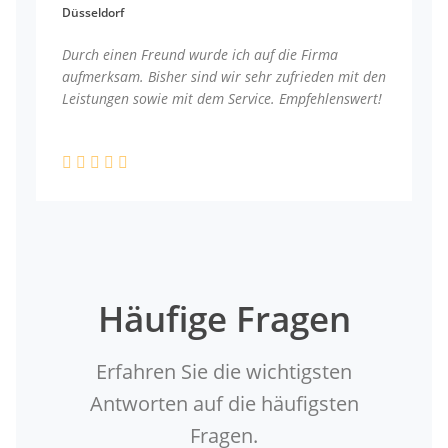
Düsseldorf
Durch einen Freund wurde ich auf die Firma
aufmerksam. Bisher sind wir sehr zufrieden mit den
Leistungen sowie mit dem Service. Empfehlenswert!
Häufige Fragen
Erfahren Sie die wichtigsten
Antworten auf die häufigsten
Fragen.