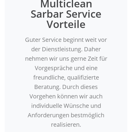
Multiclean
Sarbar Service
Vorteile
Guter Service beginnt weit vor
der Dienstleistung. Daher
nehmen wir uns gerne Zeit für
Vorgespräche und eine
freundliche, qualifizierte
Beratung. Durch dieses
Vorgehen können wir auch
individuelle Wünsche und
Anforderungen bestmöglich
realisieren.