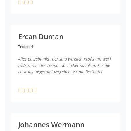
Ercan Duman
Troisdorf
Alles Blitzeblank! Hier sind wirklich Profis am Werk,
zudem war der Termin doch eher spontan. Für die
Leistung insgesamt vergeben wir die Bestnote!
Johannes Wermann