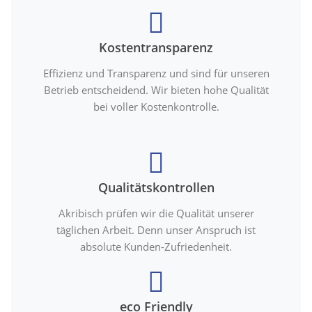
Kostentransparenz
Effizienz und Transparenz und sind für unseren
Betrieb entscheidend. Wir bieten hohe Qualität
bei voller Kostenkontrolle.
Qualitätskontrollen
Akribisch prüfen wir die Qualität unserer
täglichen Arbeit. Denn unser Anspruch ist
absolute Kunden-Zufriedenheit.
eco Friendly