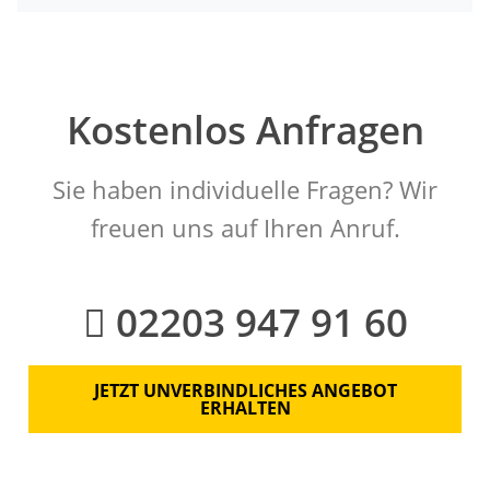
Kostenlos Anfragen
Sie haben individuelle Fragen? Wir
freuen uns auf Ihren Anruf.
02203 947 91 60
JETZT UNVERBINDLICHES ANGEBOT
ERHALTEN