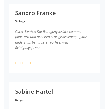
Sandro Franke
Solingen
Guter Service! Die Reinigungskräfte kommen
pünktlich und arbeiten sehr gewissenhaft, ganz
anders als bei unserer vorheerigen
Reinigungsfirma.
Sabine Hartel
Kerpen