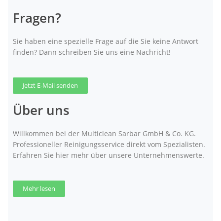
Fragen?
Sie haben eine spezielle Frage auf die Sie keine Antwort
finden? Dann schreiben Sie uns eine Nachricht!
Jetzt E-Mail senden
Über uns
Willkommen bei der Multiclean Sarbar GmbH & Co. KG.
Professioneller Reinigungsservice direkt vom Spezialisten.
Erfahren Sie hier mehr über unsere Unternehmenswerte.
Mehr lesen