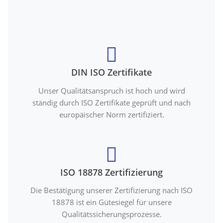
DIN ISO Zertifikate
Unser Qualitätsanspruch ist hoch und wird
ständig durch ISO Zertifikate geprüft und nach
europäischer Norm zertifiziert.
ISO 18878 Zertifizierung
Die Bestätigung unserer Zertifizierung nach ISO
18878 ist ein Gütesiegel für unsere
Qualitätssicherungsprozesse.