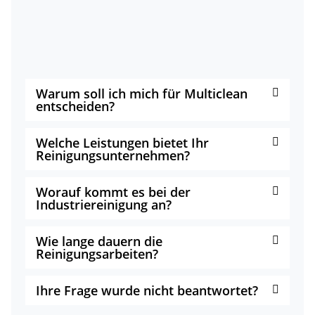
Warum soll ich mich für Multiclean
entscheiden?
Welche Leistungen bietet Ihr
Reinigungsunternehmen?
Worauf kommt es bei der
Industriereinigung an?
Wie lange dauern die
Reinigungsarbeiten?
Ihre Frage wurde nicht beantwortet?