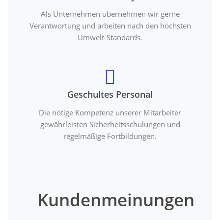
Als Unternehmen übernehmen wir gerne
Verantwortung und arbeiten nach den höchsten
Umwelt-Standards.
Geschultes Personal
Die nötige Kompetenz unserer Mitarbeiter
gewährleisten Sicherheitsschulungen und
regelmäßige Fortbildungen.
Kundenmeinungen