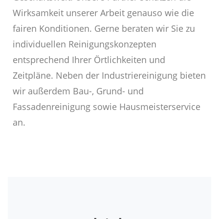
Wirksamkeit unserer Arbeit genauso wie die
fairen Konditionen. Gerne beraten wir Sie zu
individuellen Reinigungskonzepten
entsprechend Ihrer Örtlichkeiten und
Zeitpläne. Neben der Industriereinigung bieten
wir außerdem Bau-, Grund- und
Fassadenreinigung sowie Hausmeisterservice
an.