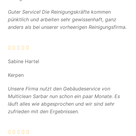
Guter Service! Die Reinigungskräfte kommen
pünktlich und arbeiten sehr gewissenhaft, ganz
anders als bei unserer vorheerigen Reinigungsfirma.
Sabine Hartel
Kerpen
Unsere Firma nutzt den Gebäudeservice von
Multiclean Sarbar nun schon ein paar Monate. Es
läuft alles wie abgesprochen und wir sind sehr
zufrieden mit den Ergebnissen.