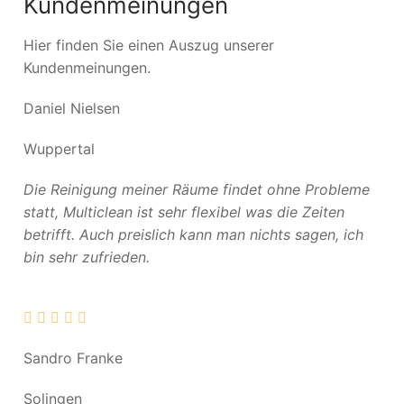
Kundenmeinungen
Hier finden Sie einen Auszug unserer
Kundenmeinungen.
Daniel Nielsen
Wuppertal
Die Reinigung meiner Räume findet ohne Probleme
statt, Multiclean ist sehr flexibel was die Zeiten
betrifft. Auch preislich kann man nichts sagen, ich
bin sehr zufrieden.
Sandro Franke
Solingen