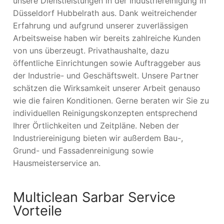
unsere Dienstleistungen in der Industriereinigung in
Düsseldorf Hubbelrath aus. Dank weitreichender
Erfahrung und aufgrund unserer zuverlässigen
Arbeitsweise haben wir bereits zahlreiche Kunden
von uns überzeugt. Privathaushalte, dazu
öffentliche Einrichtungen sowie Auftraggeber aus
der Industrie- und Geschäftswelt. Unsere Partner
schätzen die Wirksamkeit unserer Arbeit genauso
wie die fairen Konditionen. Gerne beraten wir Sie zu
individuellen Reinigungskonzepten entsprechend
Ihrer Örtlichkeiten und Zeitpläne. Neben der
Industriereinigung bieten wir außerdem Bau-,
Grund- und Fassadenreinigung sowie
Hausmeisterservice an.
Multiclean Sarbar Service
Vorteile