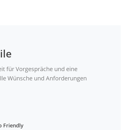
ile
eit für Vorgespräche und eine
duelle Wünsche und Anforderungen
o Friendly