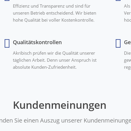
Effizienz und Transparenz und sind für
Als
unseren Betrieb entscheidend. Wir bieten
Ver
hohe Qualität bei voller Kostenkontrolle.
höc
Qualitätskontrollen
Ge
Akribisch prüfen wir die Qualität unserer
Die
täglichen Arbeit. Denn unser Anspruch ist
gew
absolute Kunden-Zufriedenheit.
reg
Kundenmeinungen
finden Sie einen Auszug unserer Kundenmeinunge