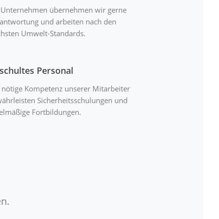
 Unternehmen übernehmen wir gerne
antwortung und arbeiten nach den
hsten Umwelt-Standards.
schultes Personal
 nötige Kompetenz unserer Mitarbeiter
ährleisten Sicherheitsschulungen und
elmäßige Fortbildungen.
n.