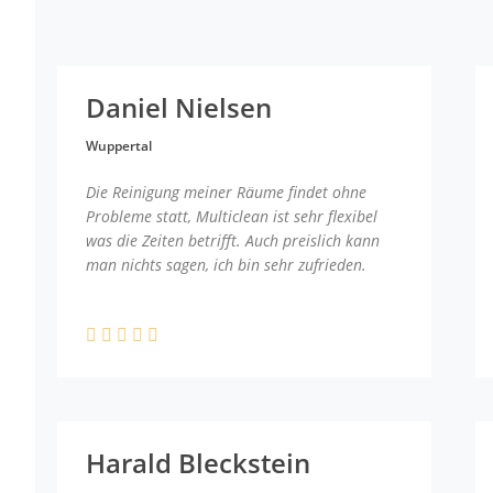
Daniel Nielsen
Wuppertal
Die Reinigung meiner Räume findet ohne
Probleme statt, Multiclean ist sehr flexibel
was die Zeiten betrifft. Auch preislich kann
man nichts sagen, ich bin sehr zufrieden.
Harald Bleckstein