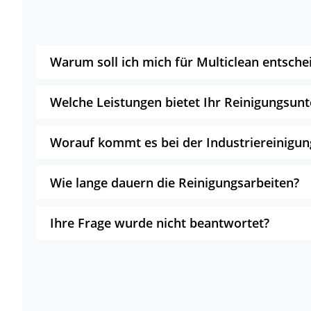
Warum soll ich mich für Multiclean entsche
Welche Leistungen bietet Ihr Reinigungsu
Worauf kommt es bei der Industriereinigun
Wie lange dauern die Reinigungsarbeiten?
Ihre Frage wurde nicht beantwortet?