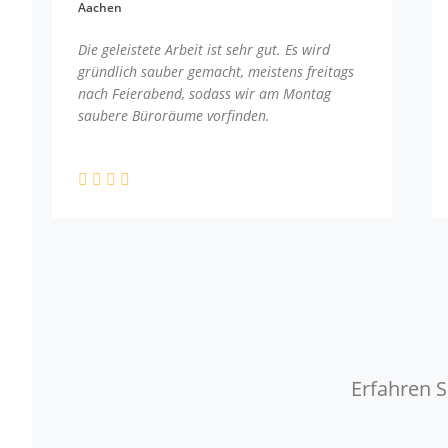
Aachen
Die geleistete Arbeit ist sehr gut. Es wird
gründlich sauber gemacht, meistens freitags
nach Feierabend, sodass wir am Montag
saubere Büroräume vorfinden.
Erfahren S