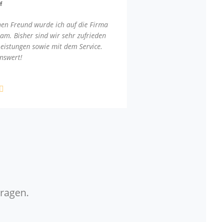
f
nen Freund wurde ich auf die Firma
am. Bisher sind wir sehr zufrieden
Leistungen sowie mit dem Service.
nswert!
Fragen.