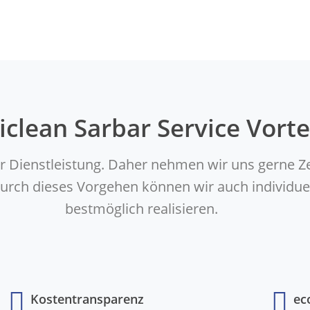
iclean Sarbar Service Vorte
er Dienstleistung. Daher nehmen wir uns gerne Z
. Durch dieses Vorgehen können wir auch indivi
bestmöglich realisieren.
Kostentransparenz
ec