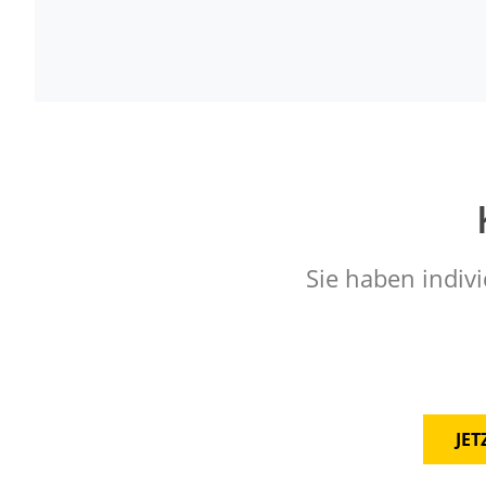
Sie haben indivi
JE