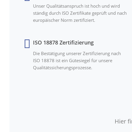
Unser Qualitätsanspruch ist hoch und wird
ständig durch ISO Zertifikate geprüft und nach
europäischer Norm zertifiziert.
ISO 18878 Zertifizierung
Die Bestätigung unserer Zertifizierung nach
ISO 18878 ist ein Gütesiegel für unsere
Qualitätssicherungsprozesse.
Hier 