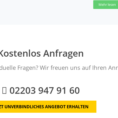
Mehr lesen
Kostenlos Anfragen
duelle Fragen? Wir freuen uns auf Ihren Anr
02203 947 91 60
TZT UNVERBINDLICHES ANGEBOT ERHALTEN