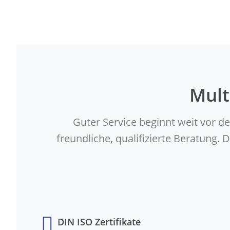
Mult
Guter Service beginnt weit vor d
freundliche, qualifizierte Beratung
DIN ISO Zertifikate