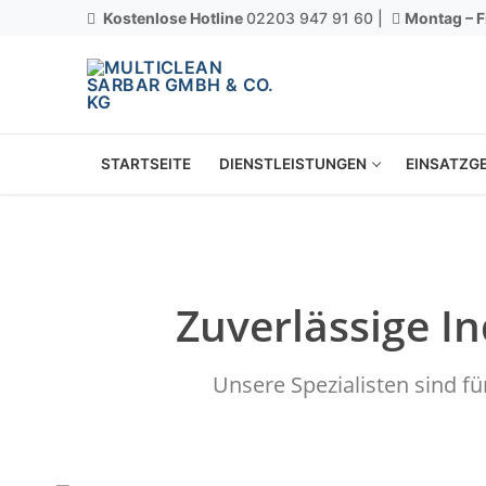
Kostenlose Hotline
02203 947 91 60 |
Montag – F
STARTSEITE
DIENSTLEISTUNGEN
EINSATZGE
Zuverlässige I
Unsere Spezialisten sind f