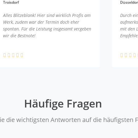
Troisdorf
Düsseldor
Alles Blitzeblank! Hier sind wirklich Profis am
Durch ei
Werk, zudem war der Termin doch eher
aufmerks
spontan. Für die Leistung insgesamt vergeben
mit den 
wir die Bestnote!
Empfehle
Häufige Fragen
ie die wichtigsten Antworten auf die häufigsten 