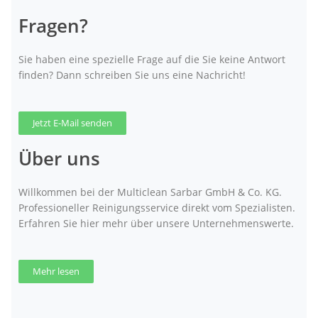
Fragen?
Sie haben eine spezielle Frage auf die Sie keine Antwort
finden? Dann schreiben Sie uns eine Nachricht!
Jetzt E-Mail senden
Über uns
Willkommen bei der Multiclean Sarbar GmbH & Co. KG.
Professioneller Reinigungsservice direkt vom Spezialisten.
Erfahren Sie hier mehr über unsere Unternehmenswerte.
Mehr lesen