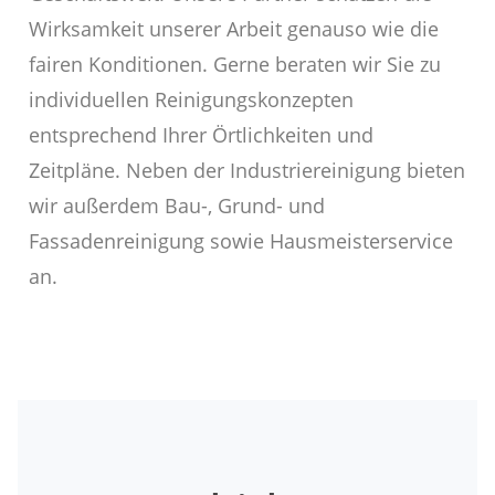
Wirksamkeit unserer Arbeit genauso wie die
fairen Konditionen. Gerne beraten wir Sie zu
individuellen Reinigungskonzepten
entsprechend Ihrer Örtlichkeiten und
Zeitpläne. Neben der Industriereinigung bieten
wir außerdem Bau-, Grund- und
Fassadenreinigung sowie Hausmeisterservice
an.