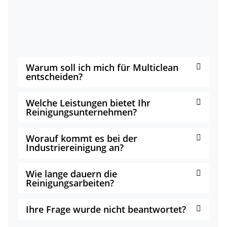
Warum soll ich mich für Multiclean
entscheiden?
Welche Leistungen bietet Ihr
Reinigungsunternehmen?
Worauf kommt es bei der
Industriereinigung an?
Wie lange dauern die
Reinigungsarbeiten?
Ihre Frage wurde nicht beantwortet?