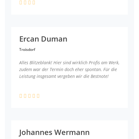
Ercan Duman
Troisdorf
Alles Blitzeblank! Hier sind wirklich Profis am Werk,
zudem war der Termin doch eher spontan. Für die
Leistung insgesamt vergeben wir die Bestnote!
Johannes Wermann