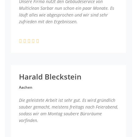
Unsere Firma nutzt den Gebäudeservice von
Multiclean Sarbar nun schon ein paar Monate. Es
läuft alles wie abgesprochen und wir sind sehr
zufrieden mit den Ergebnissen.
Harald Bleckstein
Aachen
Die geleistete Arbeit ist sehr gut. Es wird gründlich
sauber gemacht, meistens freitags nach Feierabend,
sodass wir am Montag saubere Büroräume
vorfinden.