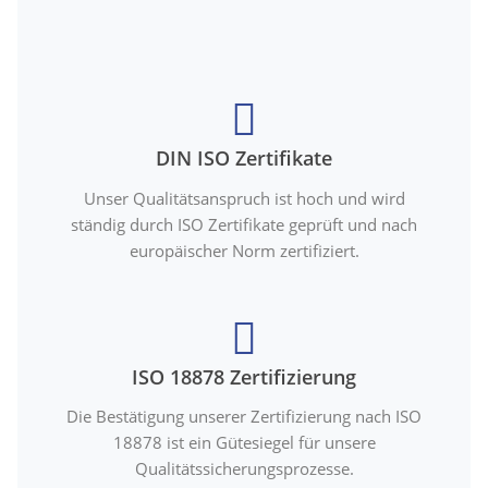
DIN ISO Zertifikate
Unser Qualitätsanspruch ist hoch und wird
ständig durch ISO Zertifikate geprüft und nach
europäischer Norm zertifiziert.
ISO 18878 Zertifizierung
Die Bestätigung unserer Zertifizierung nach ISO
18878 ist ein Gütesiegel für unsere
Qualitätssicherungsprozesse.