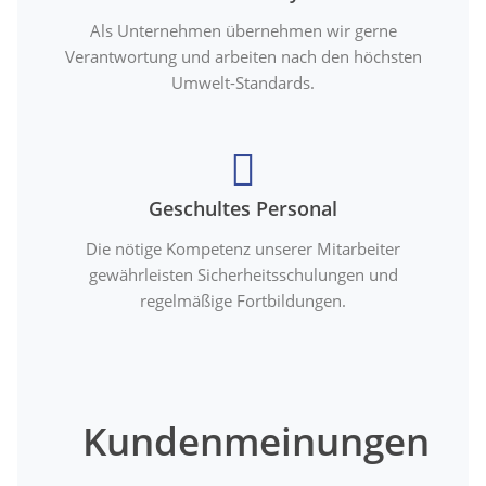
Als Unternehmen übernehmen wir gerne
Verantwortung und arbeiten nach den höchsten
Umwelt-Standards.
Geschultes Personal
Die nötige Kompetenz unserer Mitarbeiter
gewährleisten Sicherheitsschulungen und
regelmäßige Fortbildungen.
Kundenmeinungen