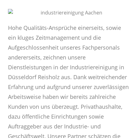
Hohe Qualitäts-Ansprüche einerseits, sowie
ein kluges Zeitmanagement und die
Aufgeschlossenheit unseres Fachpersonals
andererseits, zeichnen unsere
Dienstleistungen in der Industriereinigung in
Düsseldorf Reisholz aus. Dank weitreichender
Erfahrung und aufgrund unserer zuverlässigen
Arbeitsweise haben wir bereits zahlreiche
Kunden von uns überzeugt. Privathaushalte,
dazu öffentliche Einrichtungen sowie
Auftraggeber aus der Industrie- und
Geschäftswelt. Unsere Partner schätzen die