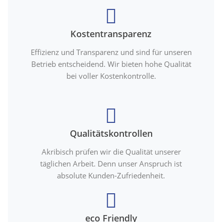
Kostentransparenz
Effizienz und Transparenz und sind für unseren
Betrieb entscheidend. Wir bieten hohe Qualität
bei voller Kostenkontrolle.
Qualitätskontrollen
Akribisch prüfen wir die Qualität unserer
täglichen Arbeit. Denn unser Anspruch ist
absolute Kunden-Zufriedenheit.
eco Friendly