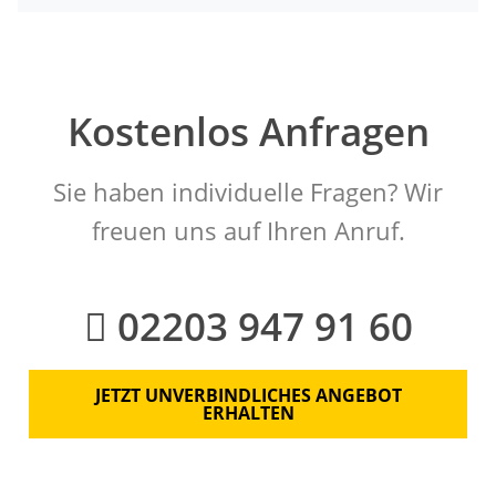
Kostenlos Anfragen
Sie haben individuelle Fragen? Wir
freuen uns auf Ihren Anruf.
02203 947 91 60
JETZT UNVERBINDLICHES ANGEBOT
ERHALTEN