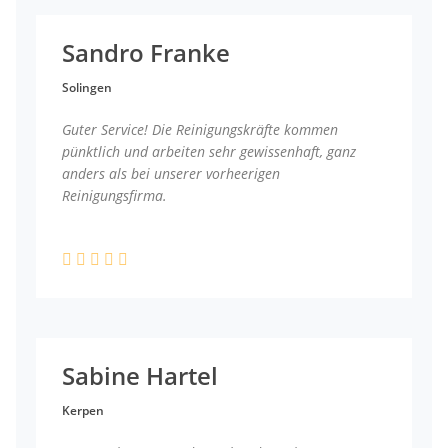
Sandro Franke
Solingen
Guter Service! Die Reinigungskräfte kommen
pünktlich und arbeiten sehr gewissenhaft, ganz
anders als bei unserer vorheerigen
Reinigungsfirma.
Sabine Hartel
Kerpen