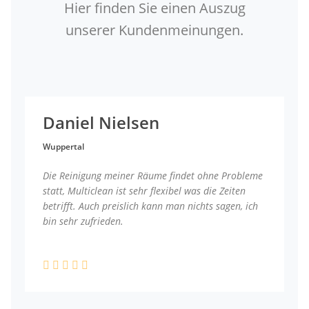
Hier finden Sie einen Auszug
unserer Kundenmeinungen.
Daniel Nielsen
Wuppertal
Die Reinigung meiner Räume findet ohne Probleme
statt, Multiclean ist sehr flexibel was die Zeiten
betrifft. Auch preislich kann man nichts sagen, ich
bin sehr zufrieden.