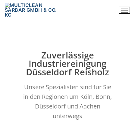
Zuverlässige
Industriereinigung
Düsseldorf Reisholz
Unsere Spezialisten sind für Sie
in den Regionen um Köln, Bonn,
Düsseldorf und Aachen
unterwegs