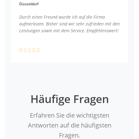
Düsseldorf
Durch einen Freund wurde ich auf die Firma
aufmerksam. Bisher sind wir sehr zufrieden mit den
Leistungen sowie mit dem Service. Empfehlenswert!
Häufige Fragen
Erfahren Sie die wichtigsten
Antworten auf die häufigsten
Fragen.