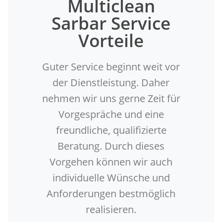
Multiclean
Sarbar Service
Vorteile
Guter Service beginnt weit vor
der Dienstleistung. Daher
nehmen wir uns gerne Zeit für
Vorgespräche und eine
freundliche, qualifizierte
Beratung. Durch dieses
Vorgehen können wir auch
individuelle Wünsche und
Anforderungen bestmöglich
realisieren.