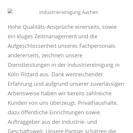
Hohe Qualitäts-Ansprüche einerseits, sowie
ein kluges Zeitmanagement und die
Aufgeschlossenheit unseres Fachpersonals
andererseits, zeichnen unsere
Dienstleistungen in der Industriereinigung in
Köln Flittard aus. Dank weitreichender
Erfahrung und aufgrund unserer zuverlässigen
Arbeitsweise haben wir bereits zahlreiche
Kunden von uns überzeugt. Privathaushalte,
dazu öffentliche Einrichtungen sowie
Auftraggeber aus der Industrie- und
Geschäftswelt. Unsere Partner schätzen die