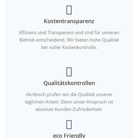
Kostentransparenz
Effizienz und Transparenz und sind für unseren
Betrieb entscheidend. Wir bieten hohe Qualität
bei voller Kostenkontrolle.
Qualitätskontrollen
Akribisch prüfen wir die Qualität unserer
täglichen Arbeit. Denn unser Anspruch ist
absolute Kunden-Zufriedenheit.
eco Friendly