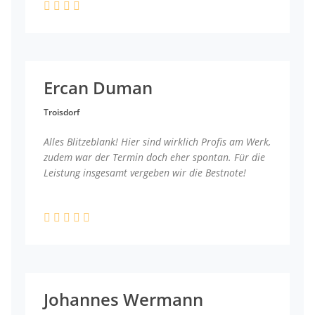
Ercan Duman
Troisdorf
Alles Blitzeblank! Hier sind wirklich Profis am Werk,
zudem war der Termin doch eher spontan. Für die
Leistung insgesamt vergeben wir die Bestnote!
Johannes Wermann