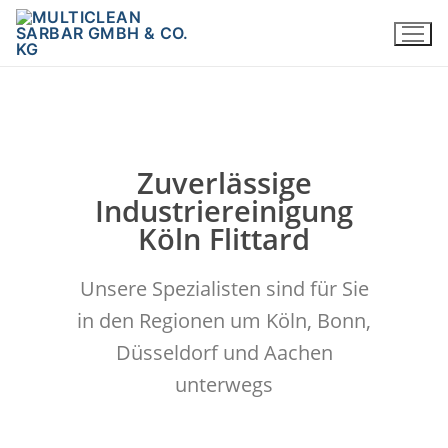
Zuverlässige
Industriereinigung
Köln Flittard
Unsere Spezialisten sind für Sie
in den Regionen um Köln, Bonn,
Düsseldorf und Aachen
unterwegs