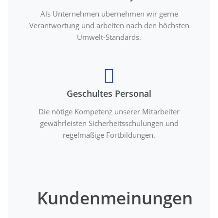
Als Unternehmen übernehmen wir gerne
Verantwortung und arbeiten nach den höchsten
Umwelt-Standards.
Geschultes Personal
Die nötige Kompetenz unserer Mitarbeiter
gewährleisten Sicherheitsschulungen und
regelmäßige Fortbildungen.
Kundenmeinungen