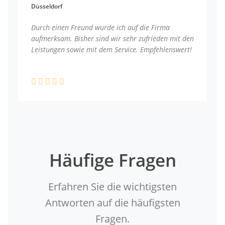
Düsseldorf
Durch einen Freund wurde ich auf die Firma
aufmerksam. Bisher sind wir sehr zufrieden mit den
Leistungen sowie mit dem Service. Empfehlenswert!
Häufige Fragen
Erfahren Sie die wichtigsten
Antworten auf die häufigsten
Fragen.