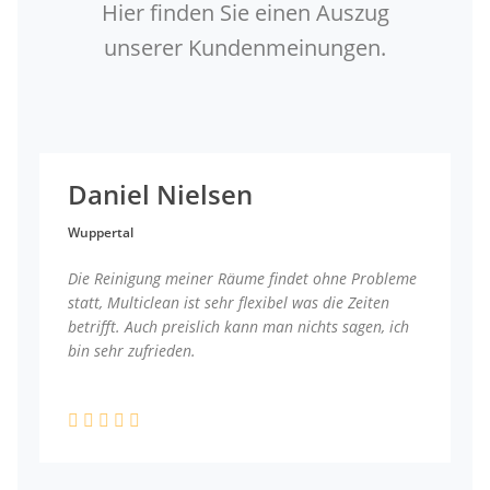
Hier finden Sie einen Auszug
unserer Kundenmeinungen.
Daniel Nielsen
Wuppertal
Die Reinigung meiner Räume findet ohne Probleme
statt, Multiclean ist sehr flexibel was die Zeiten
betrifft. Auch preislich kann man nichts sagen, ich
bin sehr zufrieden.