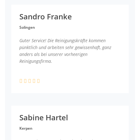
Sandro Franke
Solingen
Guter Service! Die Reinigungskräfte kommen
pünktlich und arbeiten sehr gewissenhaft, ganz
anders als bei unserer vorheerigen
Reinigungsfirma.
Sabine Hartel
Kerpen