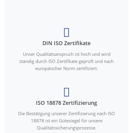
DIN ISO Zertifikate
Unser Qualitätsanspruch ist hoch und wird
ständig durch ISO Zertifikate geprüft und nach
europäischer Norm zertifiziert.
ISO 18878 Zertifizierung
Die Bestätigung unserer Zertifizierung nach ISO
18878 ist ein Gütesiegel für unsere
Qualitätssicherungsprozesse.