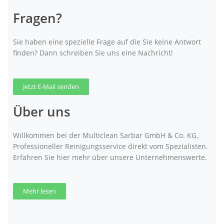
Fragen?
Sie haben eine spezielle Frage auf die Sie keine Antwort
finden? Dann schreiben Sie uns eine Nachricht!
Jetzt E-Mail senden
Über uns
Willkommen bei der Multiclean Sarbar GmbH & Co. KG.
Professioneller Reinigungsservice direkt vom Spezialisten.
Erfahren Sie hier mehr über unsere Unternehmenswerte.
Mehr lesen