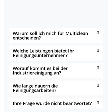
Warum soll ich mich für Multiclean
entscheiden?
Welche Leistungen bietet Ihr
Reinigungsunternehmen?
Worauf kommt es bei der
Industriereinigung an?
Wie lange dauern die
Reinigungsarbeiten?
Ihre Frage wurde nicht beantwortet?