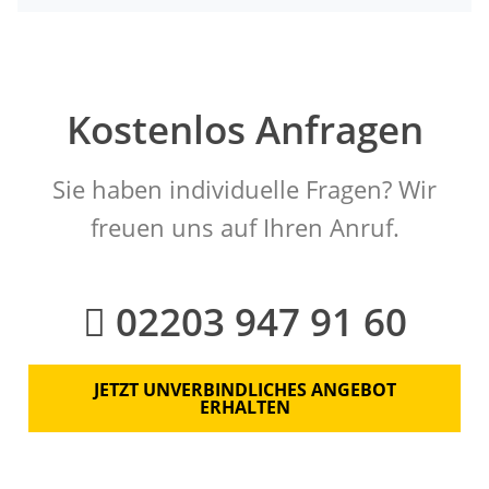
Kostenlos Anfragen
Sie haben individuelle Fragen? Wir
freuen uns auf Ihren Anruf.
02203 947 91 60
JETZT UNVERBINDLICHES ANGEBOT
ERHALTEN