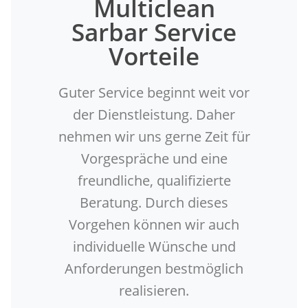
Multiclean
Sarbar Service
Vorteile
Guter Service beginnt weit vor
der Dienstleistung. Daher
nehmen wir uns gerne Zeit für
Vorgespräche und eine
freundliche, qualifizierte
Beratung. Durch dieses
Vorgehen können wir auch
individuelle Wünsche und
Anforderungen bestmöglich
realisieren.