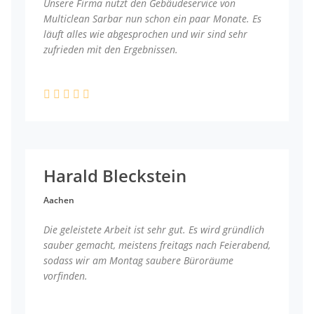
Unsere Firma nutzt den Gebäudeservice von
Multiclean Sarbar nun schon ein paar Monate. Es
läuft alles wie abgesprochen und wir sind sehr
zufrieden mit den Ergebnissen.
Harald Bleckstein
Aachen
Die geleistete Arbeit ist sehr gut. Es wird gründlich
sauber gemacht, meistens freitags nach Feierabend,
sodass wir am Montag saubere Büroräume
vorfinden.