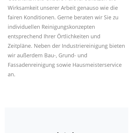
Wirksamkeit unserer Arbeit genauso wie die
fairen Konditionen. Gerne beraten wir Sie zu
individuellen Reinigungskonzepten
entsprechend Ihrer Örtlichkeiten und
Zeitpläne. Neben der Industriereinigung bieten
wir außerdem Bau-, Grund- und
Fassadenreinigung sowie Hausmeisterservice
an.