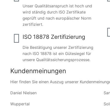
Unser Qualitätsanspruch ist hoch und
wird ständig durch ISO Zertifikate
geprüft und nach europäischer Norm
zertifiziert.
ISO 18878 Zertifizierung
Die Bestätigung unserer Zertifizierung
nach ISO 18878 ist ein Gütesiegel für
unsere Qualitätssicherungsprozesse.
Kundenmeinungen
Hier finden Sie einen Auszug unserer Kundenmeinung
Daniel Nielsen
San
Wuppertal
Sol