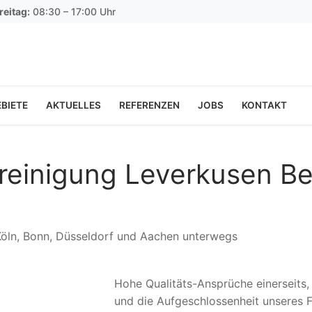
reitag:
08:30 – 17:00 Uhr
BIETE
AKTUELLES
REFERENZEN
JOBS
KONTAKT
ereinigung Leverkusen Be
 Köln, Bonn, Düsseldorf und Aachen unterwegs
Hohe Qualitäts-Ansprüche einerseits
und die Aufgeschlossenheit unseres F