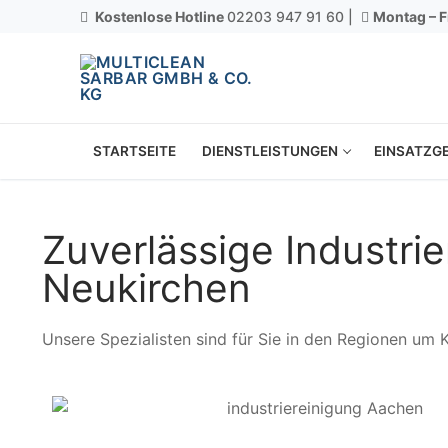
Kostenlose Hotline
02203 947 91 60 |
Montag – F
STARTSEITE
DIENSTLEISTUNGEN
EINSATZGE
Zuverlässige Industri
Neukirchen
Unsere Spezialisten sind für Sie in den Regionen um