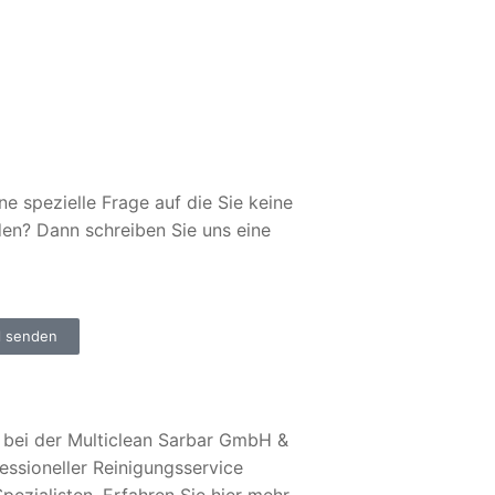
ne spezielle Frage auf die Sie keine
den? Dann schreiben Sie uns eine
l senden
bei der Multiclean Sarbar GmbH &
essioneller Reinigungsservice