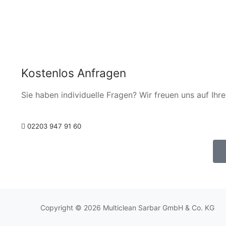
Kostenlos Anfragen
Sie haben individuelle Fragen? Wir freuen uns auf Ihre
02203 947 91 60
Copyright © 2026 Multiclean Sarbar GmbH & Co. KG