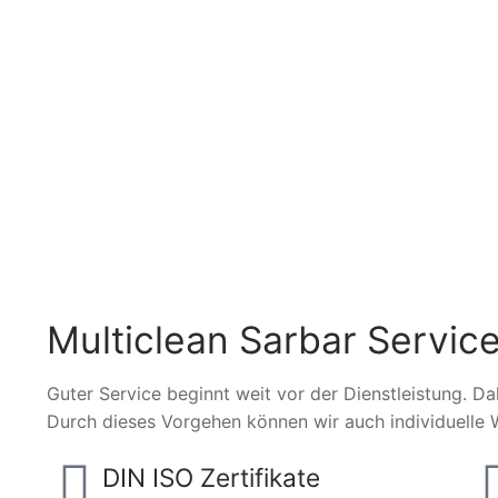
Multiclean Sarbar Service
Guter Service beginnt weit vor der Dienstleistung. Da
Durch dieses Vorgehen können wir auch individuelle 
DIN ISO Zertifikate