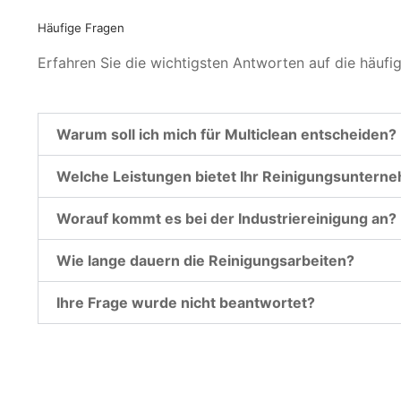
Häufige Fragen
Erfahren Sie die wichtigsten Antworten auf die häufi
Warum soll ich mich für Multiclean entscheiden?
Welche Leistungen bietet Ihr Reinigungsuntern
Worauf kommt es bei der Industriereinigung an?
Wie lange dauern die Reinigungsarbeiten?
Ihre Frage wurde nicht beantwortet?