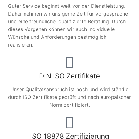
Guter Service beginnt weit vor der Dienstleistung.
Daher nehmen wir uns gerne Zeit für Vorgespräche
und eine freundliche, qualifizierte Beratung. Durch
dieses Vorgehen können wir auch individuelle
Wünsche und Anforderungen bestmöglich
realisieren.
DIN ISO Zertifikate
Unser Qualitätsanspruch ist hoch und wird ständig
durch ISO Zertifikate geprüft und nach europäischer
Norm zertifiziert.
ISO 18878 Zertifizierung