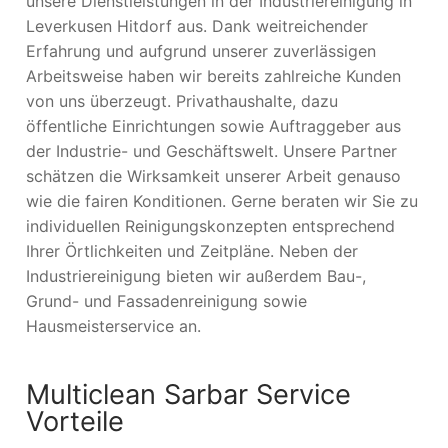
unsere Dienstleistungen in der Industriereinigung in
Leverkusen Hitdorf aus. Dank weitreichender
Erfahrung und aufgrund unserer zuverlässigen
Arbeitsweise haben wir bereits zahlreiche Kunden
von uns überzeugt. Privathaushalte, dazu
öffentliche Einrichtungen sowie Auftraggeber aus
der Industrie- und Geschäftswelt. Unsere Partner
schätzen die Wirksamkeit unserer Arbeit genauso
wie die fairen Konditionen. Gerne beraten wir Sie zu
individuellen Reinigungskonzepten entsprechend
Ihrer Örtlichkeiten und Zeitpläne. Neben der
Industriereinigung bieten wir außerdem Bau-,
Grund- und Fassadenreinigung sowie
Hausmeisterservice an.
Multiclean Sarbar Service
Vorteile