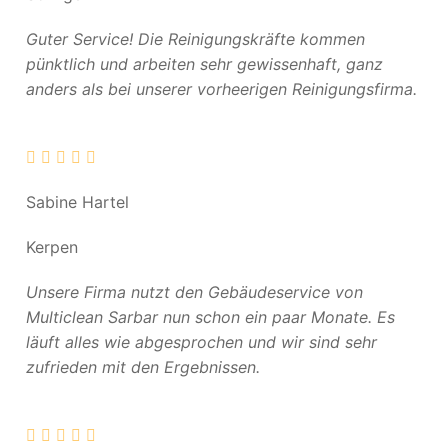
Guter Service! Die Reinigungskräfte kommen
pünktlich und arbeiten sehr gewissenhaft, ganz
anders als bei unserer vorheerigen Reinigungsfirma.
Sabine Hartel
Kerpen
Unsere Firma nutzt den Gebäudeservice von
Multiclean Sarbar nun schon ein paar Monate. Es
läuft alles wie abgesprochen und wir sind sehr
zufrieden mit den Ergebnissen.