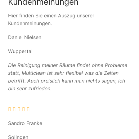
Kundenmeinungen
Hier finden Sie einen Auszug unserer
Kundenmeinungen.
Daniel Nielsen
Wuppertal
Die Reinigung meiner Räume findet ohne Probleme
statt, Multiclean ist sehr flexibel was die Zeiten
betrifft. Auch preislich kann man nichts sagen, ich
bin sehr zufrieden.
Sandro Franke
Solingen