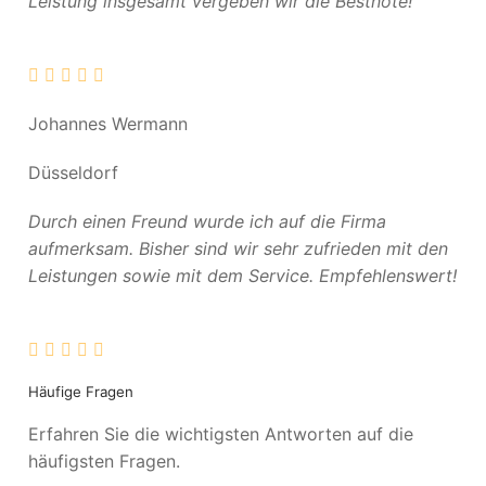
Leistung insgesamt vergeben wir die Bestnote!
Johannes Wermann
Düsseldorf
Durch einen Freund wurde ich auf die Firma
aufmerksam. Bisher sind wir sehr zufrieden mit den
Leistungen sowie mit dem Service. Empfehlenswert!
Häufige Fragen
Erfahren Sie die wichtigsten Antworten auf die
häufigsten Fragen.