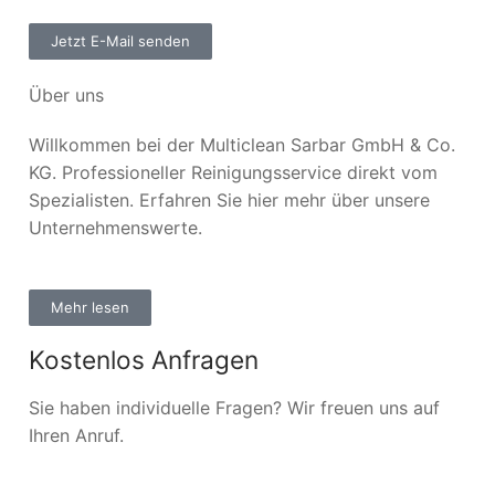
Jetzt E-Mail senden
Über uns
Willkommen bei der Multiclean Sarbar GmbH & Co.
KG. Professioneller Reinigungsservice direkt vom
Spezialisten. Erfahren Sie hier mehr über unsere
Unternehmenswerte.
Mehr lesen
Kostenlos Anfragen
Sie haben individuelle Fragen? Wir freuen uns auf
Ihren Anruf.