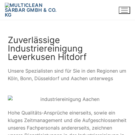
Zuverlässige
Industriereinigung
Leverkusen Hitdorf
Unsere Spezialisten sind für Sie in den Regionen um
Köln, Bonn, Düsseldorf und Aachen unterwegs
Hohe Qualitäts-Ansprüche einerseits, sowie ein
kluges Zeitmanagement und die Aufgeschlossenheit
unseres Fachpersonals andererseits, zeichnen