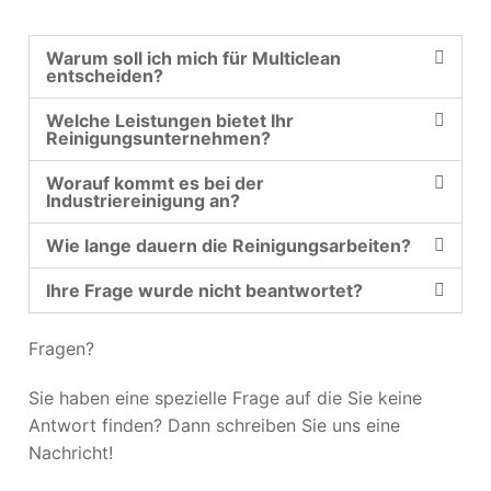
Warum soll ich mich für Multiclean
entscheiden?
Welche Leistungen bietet Ihr
Reinigungsunternehmen?
Worauf kommt es bei der
Industriereinigung an?
Wie lange dauern die Reinigungsarbeiten?
Ihre Frage wurde nicht beantwortet?
Fragen?
Sie haben eine spezielle Frage auf die Sie keine
Antwort finden? Dann schreiben Sie uns eine
Nachricht!