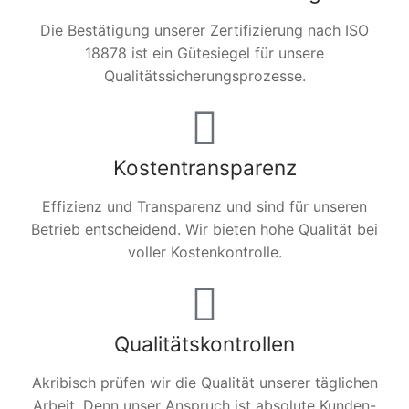
Die Bestätigung unserer Zertifizierung nach ISO
18878 ist ein Gütesiegel für unsere
Qualitätssicherungsprozesse.
Kostentransparenz
Effizienz und Transparenz und sind für unseren
Betrieb entscheidend. Wir bieten hohe Qualität bei
voller Kostenkontrolle.
Qualitätskontrollen
Akribisch prüfen wir die Qualität unserer täglichen
Arbeit. Denn unser Anspruch ist absolute Kunden-