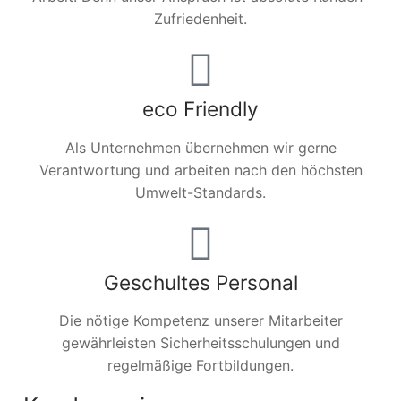
Zufriedenheit.
eco Friendly
Als Unternehmen übernehmen wir gerne
Verantwortung und arbeiten nach den höchsten
Umwelt-Standards.
Geschultes Personal
Die nötige Kompetenz unserer Mitarbeiter
gewährleisten Sicherheitsschulungen und
regelmäßige Fortbildungen.