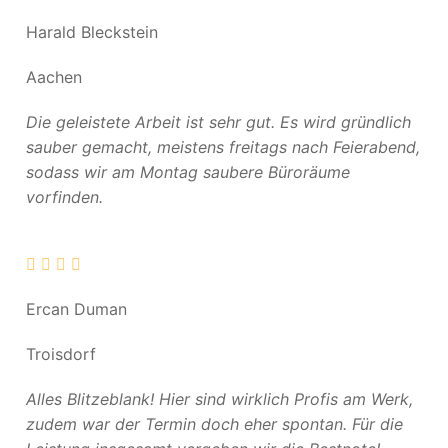
Harald Bleckstein
Aachen
Die geleistete Arbeit ist sehr gut. Es wird gründlich
sauber gemacht, meistens freitags nach Feierabend,
sodass wir am Montag saubere Büroräume
vorfinden.
Ercan Duman
Troisdorf
Alles Blitzeblank! Hier sind wirklich Profis am Werk,
zudem war der Termin doch eher spontan. Für die