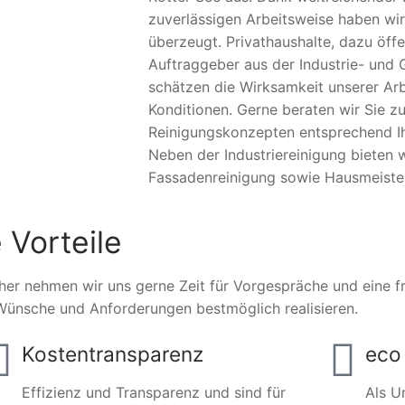
zuverlässigen Arbeitsweise haben wir
überzeugt. Privathaushalte, dazu öffe
Auftraggeber aus der Industrie- und 
schätzen die Wirksamkeit unserer Arb
Konditionen. Gerne beraten wir Sie zu
Reinigungskonzepten entsprechend Ihr
Neben der Industriereinigung bieten
Fassadenreinigung sowie Hausmeister
 Vorteile
her nehmen wir uns gerne Zeit für Vorgespräche und eine fre
Wünsche und Anforderungen bestmöglich realisieren.
Kostentransparenz
eco 
Effizienz und Transparenz und sind für
Als U