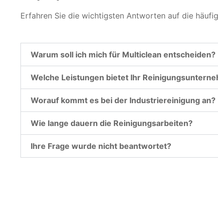
Erfahren Sie die wichtigsten Antworten auf die häufi
Warum soll ich mich für Multiclean entscheiden?
Welche Leistungen bietet Ihr Reinigungsuntern
Worauf kommt es bei der Industriereinigung an?
Wie lange dauern die Reinigungsarbeiten?
Ihre Frage wurde nicht beantwortet?