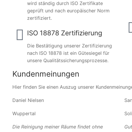
wird ständig durch ISO Zertifikate
geprüft und nach europäischer Norm
zertifiziert.
ISO 18878 Zertifizierung
Die Bestätigung unserer Zertifizierung
nach ISO 18878 ist ein Gütesiegel für
unsere Qualitätssicherungsprozesse.
Kundenmeinungen
Hier finden Sie einen Auszug unserer Kundenmeinung
Daniel Nielsen
San
Wuppertal
Sol
Die Reinigung meiner Räume findet ohne
Gut