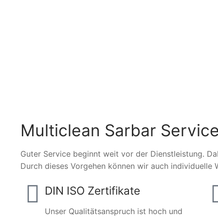
Multiclean Sarbar Service
Guter Service beginnt weit vor der Dienstleistung. Da
Durch dieses Vorgehen können wir auch individuelle 
DIN ISO Zertifikate
Unser Qualitätsanspruch ist hoch und