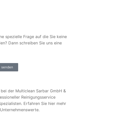
ne spezielle Frage auf die Sie keine
den? Dann schreiben Sie uns eine
l senden
bei der Multiclean Sarbar GmbH &
essioneller Reinigungsservice
pezialisten. Erfahren Sie hier mehr
 Unternehmenswerte.