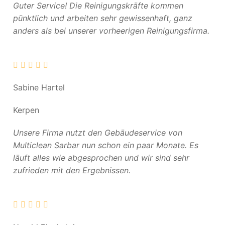
Guter Service! Die Reinigungskräfte kommen
pünktlich und arbeiten sehr gewissenhaft, ganz
anders als bei unserer vorheerigen Reinigungsfirma.
Sabine Hartel
Kerpen
Unsere Firma nutzt den Gebäudeservice von
Multiclean Sarbar nun schon ein paar Monate. Es
läuft alles wie abgesprochen und wir sind sehr
zufrieden mit den Ergebnissen.