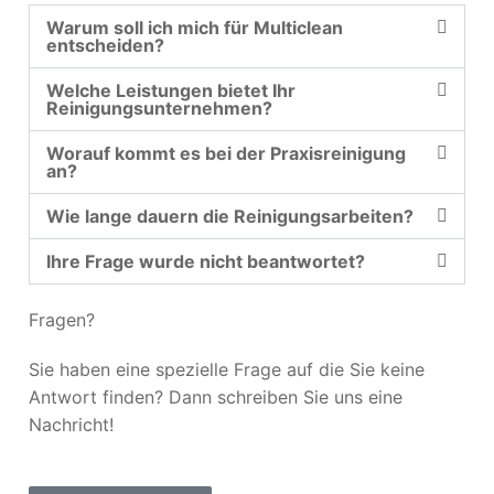
Warum soll ich mich für Multiclean
entscheiden?
Welche Leistungen bietet Ihr
Reinigungsunternehmen?
Worauf kommt es bei der Praxisreinigung
an?
Wie lange dauern die Reinigungsarbeiten?
Ihre Frage wurde nicht beantwortet?
Fragen?
Sie haben eine spezielle Frage auf die Sie keine
Antwort finden? Dann schreiben Sie uns eine
Nachricht!