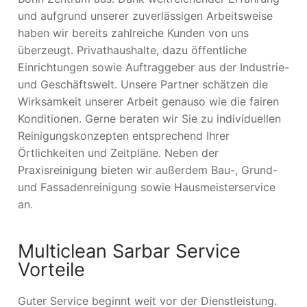
und aufgrund unserer zuverlässigen Arbeitsweise
haben wir bereits zahlreiche Kunden von uns
überzeugt. Privathaushalte, dazu öffentliche
Einrichtungen sowie Auftraggeber aus der Industrie-
und Geschäftswelt. Unsere Partner schätzen die
Wirksamkeit unserer Arbeit genauso wie die fairen
Konditionen. Gerne beraten wir Sie zu individuellen
Reinigungskonzepten entsprechend Ihrer
Örtlichkeiten und Zeitpläne. Neben der
Praxisreinigung bieten wir außerdem Bau-, Grund-
und Fassadenreinigung sowie Hausmeisterservice
an.
Multiclean Sarbar Service
Vorteile
Guter Service beginnt weit vor der Dienstleistung.