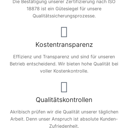
Die Bestätigung unserer Zertifizierung nach ISO
18878 ist ein Gütesiegel für unsere
Qualitätssicherungsprozesse.
Kostentransparenz
Effizienz und Transparenz und sind für unseren
Betrieb entscheidend. Wir bieten hohe Qualität bei
voller Kostenkontrolle.
Qualitätskontrollen
Akribisch prüfen wir die Qualität unserer täglichen
Arbeit. Denn unser Anspruch ist absolute Kunden-
Zufriedenheit.