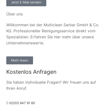
Jetzt E-Mail senden
Über uns
Willkommen bei der Multiclean Sarbar GmbH & Co.
KG. Professioneller Reinigungsservice direkt vom
Spezialisten. Erfahren Sie hier mehr über unsere
Unternehmenswerte.
Mehr lesen
Kostenlos Anfragen
Sie haben individuelle Fragen? Wir freuen uns auf
Ihren Anruf.
02203 947 91 60