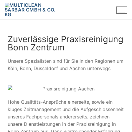
Zuverlässige Praxisreinigung
Bonn Zentrum
Unsere Spezialisten sind für Sie in den Regionen um
Köln, Bonn, Düsseldorf und Aachen unterwegs
Hohe Qualitäts-Ansprüche einerseits, sowie ein
kluges Zeitmanagement und die Aufgeschlossenheit
unseres Fachpersonals andererseits, zeichnen
unsere Dienstleistungen in der Praxisreinigung in
Bonn Zentrum aus. Dank weitreichender Erfahrung