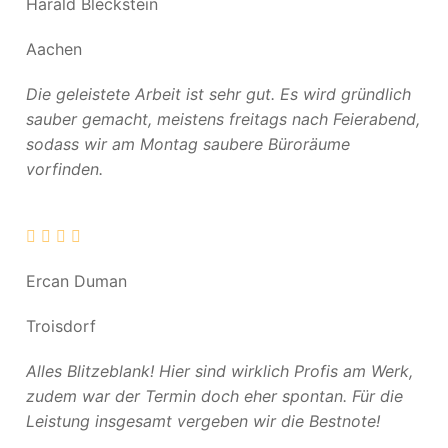
Harald Bleckstein
Aachen
Die geleistete Arbeit ist sehr gut. Es wird gründlich
sauber gemacht, meistens freitags nach Feierabend,
sodass wir am Montag saubere Büroräume
vorfinden.
Ercan Duman
Troisdorf
Alles Blitzeblank! Hier sind wirklich Profis am Werk,
zudem war der Termin doch eher spontan. Für die
Leistung insgesamt vergeben wir die Bestnote!