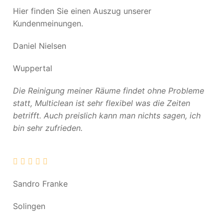
Hier finden Sie einen Auszug unserer
Kundenmeinungen.
Daniel Nielsen
Wuppertal
Die Reinigung meiner Räume findet ohne Probleme
statt, Multiclean ist sehr flexibel was die Zeiten
betrifft. Auch preislich kann man nichts sagen, ich
bin sehr zufrieden.
Sandro Franke
Solingen