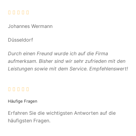
Johannes Wermann
Düsseldorf
Durch einen Freund wurde ich auf die Firma
aufmerksam. Bisher sind wir sehr zufrieden mit den
Leistungen sowie mit dem Service. Empfehlenswert!
Häufige Fragen
Erfahren Sie die wichtigsten Antworten auf die
häufigsten Fragen.