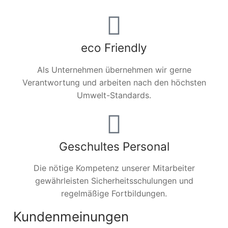
eco Friendly
Als Unternehmen übernehmen wir gerne
Verantwortung und arbeiten nach den höchsten
Umwelt-Standards.
Geschultes Personal
Die nötige Kompetenz unserer Mitarbeiter
gewährleisten Sicherheitsschulungen und
regelmäßige Fortbildungen.
Kundenmeinungen