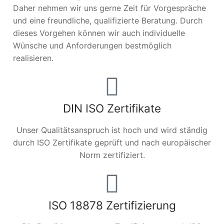
Daher nehmen wir uns gerne Zeit für Vorgespräche
und eine freundliche, qualifizierte Beratung. Durch
dieses Vorgehen können wir auch individuelle
Wünsche und Anforderungen bestmöglich
realisieren.
DIN ISO Zertifikate
Unser Qualitätsanspruch ist hoch und wird ständig
durch ISO Zertifikate geprüft und nach europäischer
Norm zertifiziert.
ISO 18878 Zertifizierung