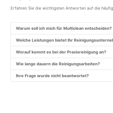
Erfahren Sie die wichtigsten Antworten auf die häufi
Warum soll ich mich für Multiclean entscheiden?
Welche Leistungen bietet Ihr Reinigungsuntern
Worauf kommt es bei der Praxisreinigung an?
Wie lange dauern die Reinigungsarbeiten?
Ihre Frage wurde nicht beantwortet?