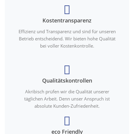
Kostentransparenz
Effizienz und Transparenz und sind für unseren
Betrieb entscheidend. Wir bieten hohe Qualität
bei voller Kostenkontrolle.
Qualitätskontrollen
Akribisch prüfen wir die Qualität unserer
täglichen Arbeit. Denn unser Anspruch ist
absolute Kunden-Zufriedenheit.
eco Friendly