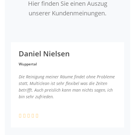
Hier finden Sie einen Auszug
unserer Kundenmeinungen.
Daniel Nielsen
Wuppertal
Die Reinigung meiner Räume findet ohne Probleme
statt, Multiclean ist sehr flexibel was die Zeiten
betrifft. Auch preislich kann man nichts sagen, ich
bin sehr zufrieden.