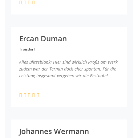
Ercan Duman
Troisdorf
Alles Blitzeblank! Hier sind wirklich Profis am Werk,
zudem war der Termin doch eher spontan. Für die
Leistung insgesamt vergeben wir die Bestnote!
Johannes Wermann