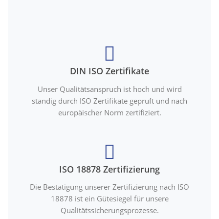
DIN ISO Zertifikate
Unser Qualitätsanspruch ist hoch und wird
ständig durch ISO Zertifikate geprüft und nach
europäischer Norm zertifiziert.
ISO 18878 Zertifizierung
Die Bestätigung unserer Zertifizierung nach ISO
18878 ist ein Gütesiegel für unsere
Qualitätssicherungsprozesse.