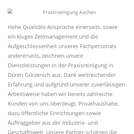
Hohe Qualitäts-Ansprüche einerseits, sowie
ein kluges Zeitmanagement und die
Aufgeschlossenheit unseres Fachpersonals
andererseits, zeichnen unsere
Dienstleistungen in der Praxisreinigung in
Düren Gürzenich aus. Dank weitreichender
Erfahrung und aufgrund unserer zuverlässigen
Arbeitsweise haben wir bereits zahlreiche
Kunden von uns überzeugt. Privathaushalte,
dazu öffentliche Einrichtungen sowie
Auftraggeber aus der Industrie- und
Geschäftswelt. Unsere Partner schätzen die