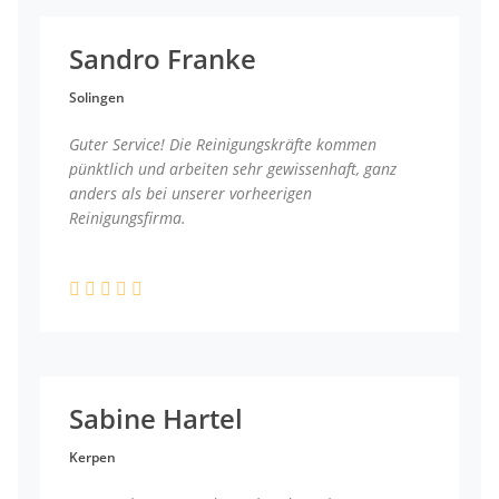
Sandro Franke
Solingen
Guter Service! Die Reinigungskräfte kommen
pünktlich und arbeiten sehr gewissenhaft, ganz
anders als bei unserer vorheerigen
Reinigungsfirma.
Sabine Hartel
Kerpen