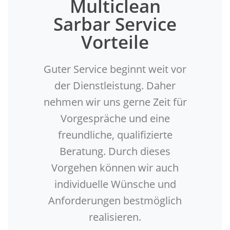
Multiclean
Sarbar Service
Vorteile
Guter Service beginnt weit vor
der Dienstleistung. Daher
nehmen wir uns gerne Zeit für
Vorgespräche und eine
freundliche, qualifizierte
Beratung. Durch dieses
Vorgehen können wir auch
individuelle Wünsche und
Anforderungen bestmöglich
realisieren.