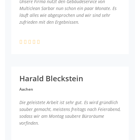
Unsere Firma nutzt den Gebäudeservice von
Multiclean Sarbar nun schon ein paar Monate. Es
läuft alles wie abgesprochen und wir sind sehr
zufrieden mit den Ergebnissen.
Harald Bleckstein
Aachen
Die geleistete Arbeit ist sehr gut. Es wird gründlich
sauber gemacht, meistens freitags nach Feierabend,
sodass wir am Montag saubere Büroräume
vorfinden.