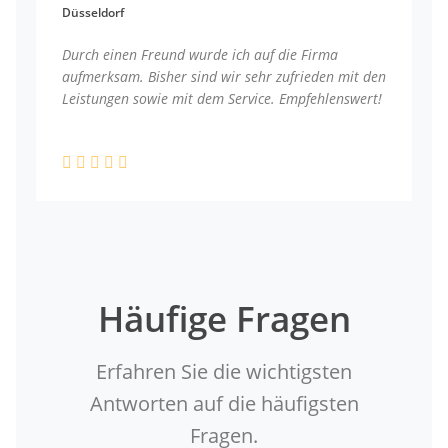
Düsseldorf
Durch einen Freund wurde ich auf die Firma
aufmerksam. Bisher sind wir sehr zufrieden mit den
Leistungen sowie mit dem Service. Empfehlenswert!
Häufige Fragen
Erfahren Sie die wichtigsten
Antworten auf die häufigsten
Fragen.