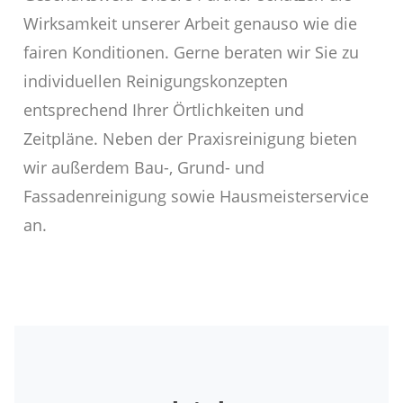
Wirksamkeit unserer Arbeit genauso wie die
fairen Konditionen. Gerne beraten wir Sie zu
individuellen Reinigungskonzepten
entsprechend Ihrer Örtlichkeiten und
Zeitpläne. Neben der Praxisreinigung bieten
wir außerdem Bau-, Grund- und
Fassadenreinigung sowie Hausmeisterservice
an.