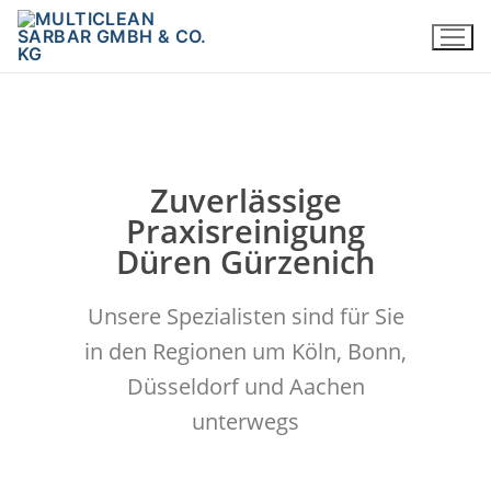
Zuverlässige
Praxisreinigung
Düren Gürzenich
Unsere Spezialisten sind für Sie
in den Regionen um Köln, Bonn,
Düsseldorf und Aachen
unterwegs