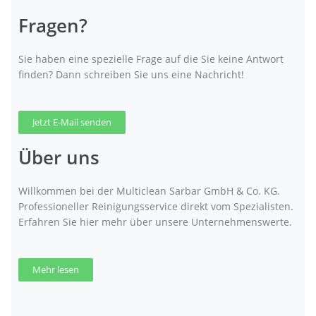
Fragen?
Sie haben eine spezielle Frage auf die Sie keine Antwort
finden? Dann schreiben Sie uns eine Nachricht!
Jetzt E-Mail senden
Über uns
Willkommen bei der Multiclean Sarbar GmbH & Co. KG.
Professioneller Reinigungsservice direkt vom Spezialisten.
Erfahren Sie hier mehr über unsere Unternehmenswerte.
Mehr lesen