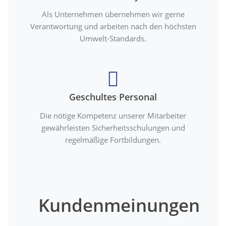
Als Unternehmen übernehmen wir gerne
Verantwortung und arbeiten nach den höchsten
Umwelt-Standards.
Geschultes Personal
Die nötige Kompetenz unserer Mitarbeiter
gewährleisten Sicherheitsschulungen und
regelmäßige Fortbildungen.
Kundenmeinungen