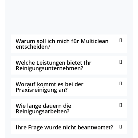
Warum soll ich mich für Multiclean
entscheiden?
Welche Leistungen bietet Ihr
Reinigungsunternehmen?
Worauf kommt es bei der
Praxisreinigung an?
Wie lange dauern die
Reinigungsarbeiten?
Ihre Frage wurde nicht beantwortet?