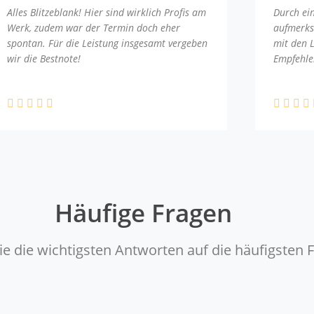
Alles Blitzeblank! Hier sind wirklich Profis am
Durch ei
Werk, zudem war der Termin doch eher
aufmerks
spontan. Für die Leistung insgesamt vergeben
mit den 
wir die Bestnote!
Empfehle
Häufige Fragen
ie die wichtigsten Antworten auf die häufigsten 