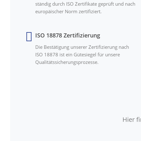
ständig durch ISO Zertifikate geprüft und nach
europäischer Norm zertifiziert.
ISO 18878 Zertifizierung
Die Bestätigung unserer Zertifizierung nach
ISO 18878 ist ein Gütesiegel für unsere
Qualitätssicherungsprozesse.
Hier 