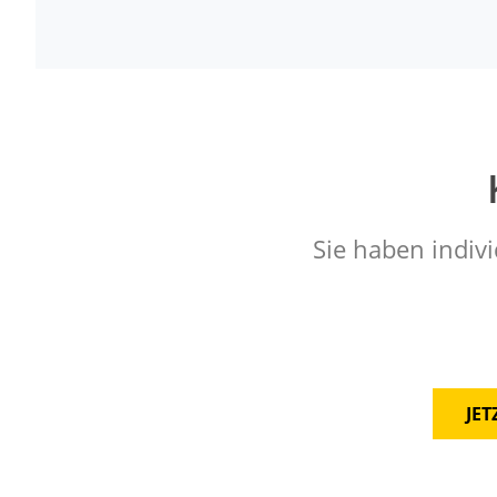
Sie haben indivi
JE