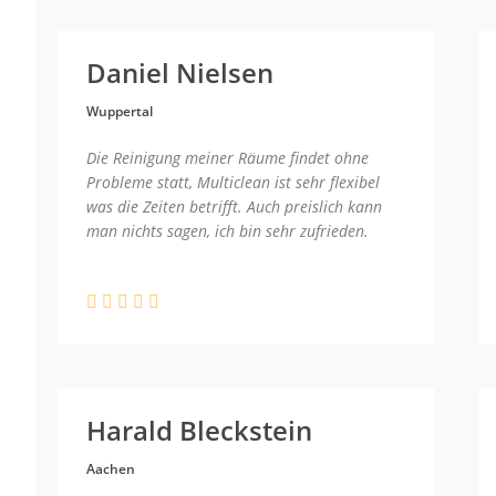
Daniel Nielsen
Wuppertal
Die Reinigung meiner Räume findet ohne
Probleme statt, Multiclean ist sehr flexibel
was die Zeiten betrifft. Auch preislich kann
man nichts sagen, ich bin sehr zufrieden.
Harald Bleckstein
Aachen