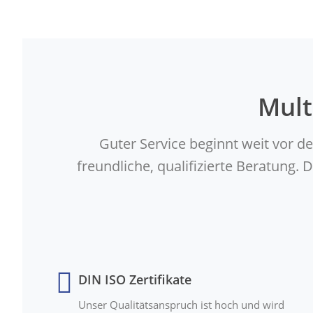
Mult
Guter Service beginnt weit vor d
freundliche, qualifizierte Beratung
DIN ISO Zertifikate
Unser Qualitätsanspruch ist hoch und wird