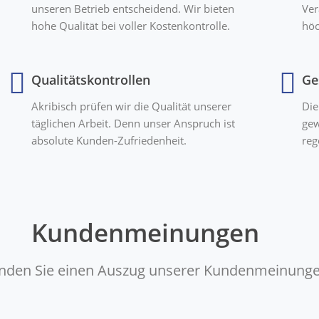
unseren Betrieb entscheidend. Wir bieten
Ver
hohe Qualität bei voller Kostenkontrolle.
höc
Qualitätskontrollen
Ge
Akribisch prüfen wir die Qualität unserer
Die
täglichen Arbeit. Denn unser Anspruch ist
gew
absolute Kunden-Zufriedenheit.
reg
Kundenmeinungen
finden Sie einen Auszug unserer Kundenmeinunge