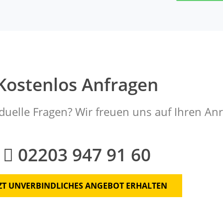
Kostenlos Anfragen
duelle Fragen? Wir freuen uns auf Ihren Anr
02203 947 91 60
TZT UNVERBINDLICHES ANGEBOT ERHALTEN