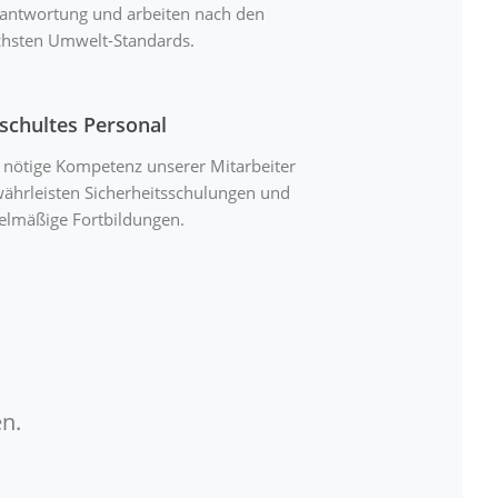
antwortung und arbeiten nach den
hsten Umwelt-Standards.
schultes Personal
 nötige Kompetenz unserer Mitarbeiter
ährleisten Sicherheitsschulungen und
elmäßige Fortbildungen.
n.