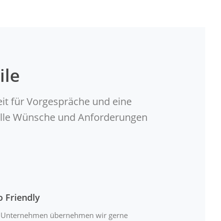
ile
eit für Vorgespräche und eine
duelle Wünsche und Anforderungen
o Friendly
 Unternehmen übernehmen wir gerne