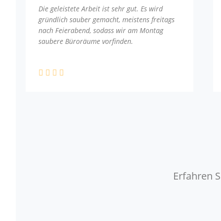
Die geleistete Arbeit ist sehr gut. Es wird
gründlich sauber gemacht, meistens freitags
nach Feierabend, sodass wir am Montag
saubere Büroräume vorfinden.
Erfahren S