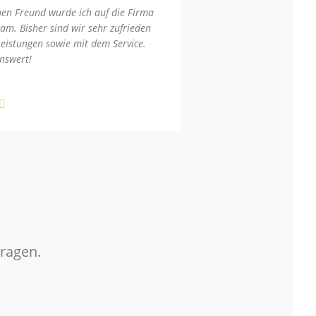
nen Freund wurde ich auf die Firma
am. Bisher sind wir sehr zufrieden
Leistungen sowie mit dem Service.
nswert!
Fragen.