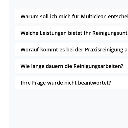
Warum soll ich mich für Multiclean entsche
Welche Leistungen bietet Ihr Reinigungsu
Worauf kommt es bei der Praxisreinigung a
Wie lange dauern die Reinigungsarbeiten?
Ihre Frage wurde nicht beantwortet?