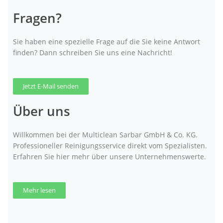
Fragen?
Sie haben eine spezielle Frage auf die Sie keine Antwort
finden? Dann schreiben Sie uns eine Nachricht!
Jetzt E-Mail senden
Über uns
Willkommen bei der Multiclean Sarbar GmbH & Co. KG.
Professioneller Reinigungsservice direkt vom Spezialisten.
Erfahren Sie hier mehr über unsere Unternehmenswerte.
Mehr lesen