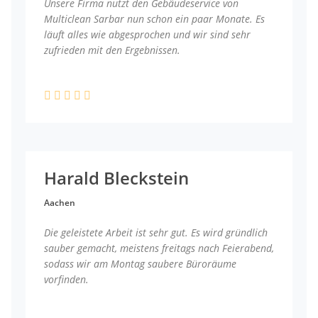
Unsere Firma nutzt den Gebäudeservice von
Multiclean Sarbar nun schon ein paar Monate. Es
läuft alles wie abgesprochen und wir sind sehr
zufrieden mit den Ergebnissen.
Harald Bleckstein
Aachen
Die geleistete Arbeit ist sehr gut. Es wird gründlich
sauber gemacht, meistens freitags nach Feierabend,
sodass wir am Montag saubere Büroräume
vorfinden.