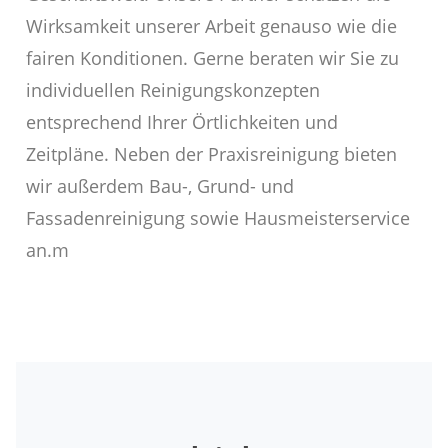
Wirksamkeit unserer Arbeit genauso wie die
fairen Konditionen. Gerne beraten wir Sie zu
individuellen Reinigungskonzepten
entsprechend Ihrer Örtlichkeiten und
Zeitpläne. Neben der Praxisreinigung bieten
wir außerdem Bau-, Grund- und
Fassadenreinigung sowie Hausmeisterservice
an.m