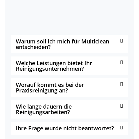
Warum soll ich mich für Multiclean
entscheiden?
Welche Leistungen bietet Ihr
Reinigungsunternehmen?
Worauf kommt es bei der
Praxisreinigung an?
Wie lange dauern die
Reinigungsarbeiten?
Ihre Frage wurde nicht beantwortet?