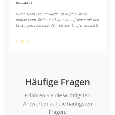
Düsseldorf
Durch einen Freund wurde ich auf die Firma
aufmerksam. Bisher sind wir sehr zufrieden mit den
Leistungen sowie mit dem Service. Empfehlenswert!
Häufige Fragen
Erfahren Sie die wichtigsten
Antworten auf die häufigsten
Fragen.