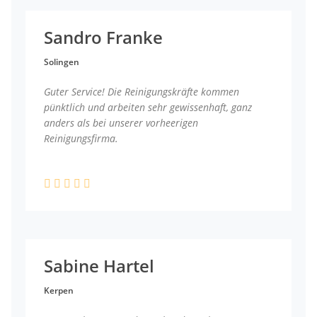
Sandro Franke
Solingen
Guter Service! Die Reinigungskräfte kommen
pünktlich und arbeiten sehr gewissenhaft, ganz
anders als bei unserer vorheerigen
Reinigungsfirma.
Sabine Hartel
Kerpen