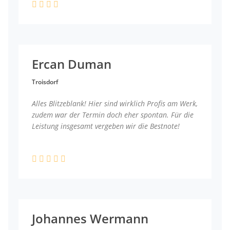
Ercan Duman
Troisdorf
Alles Blitzeblank! Hier sind wirklich Profis am Werk,
zudem war der Termin doch eher spontan. Für die
Leistung insgesamt vergeben wir die Bestnote!
Johannes Wermann