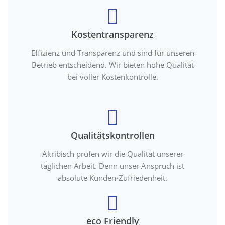
Kostentransparenz
Effizienz und Transparenz und sind für unseren
Betrieb entscheidend. Wir bieten hohe Qualität
bei voller Kostenkontrolle.
Qualitätskontrollen
Akribisch prüfen wir die Qualität unserer
täglichen Arbeit. Denn unser Anspruch ist
absolute Kunden-Zufriedenheit.
eco Friendly