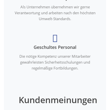
Als Unternehmen übernehmen wir gerne
Verantwortung und arbeiten nach den höchsten
Umwelt-Standards.
Geschultes Personal
Die nötige Kompetenz unserer Mitarbeiter
gewährleisten Sicherheitsschulungen und
regelmäßige Fortbildungen.
Kundenmeinungen