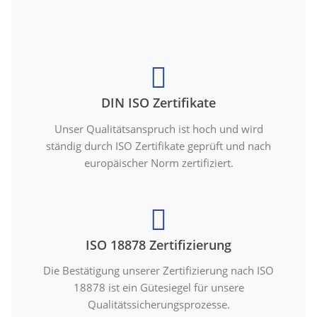
DIN ISO Zertifikate
Unser Qualitätsanspruch ist hoch und wird
ständig durch ISO Zertifikate geprüft und nach
europäischer Norm zertifiziert.
ISO 18878 Zertifizierung
Die Bestätigung unserer Zertifizierung nach ISO
18878 ist ein Gütesiegel für unsere
Qualitätssicherungsprozesse.