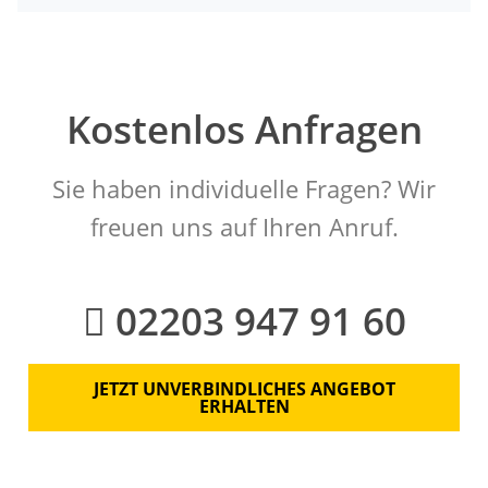
Kostenlos Anfragen
Sie haben individuelle Fragen? Wir
freuen uns auf Ihren Anruf.
02203 947 91 60
JETZT UNVERBINDLICHES ANGEBOT
ERHALTEN