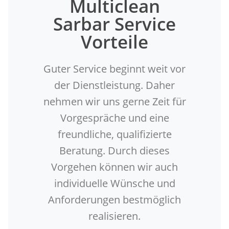
Multiclean
Sarbar Service
Vorteile
Guter Service beginnt weit vor
der Dienstleistung. Daher
nehmen wir uns gerne Zeit für
Vorgespräche und eine
freundliche, qualifizierte
Beratung. Durch dieses
Vorgehen können wir auch
individuelle Wünsche und
Anforderungen bestmöglich
realisieren.