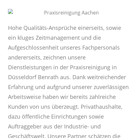
Hohe Qualitäts-Ansprüche einerseits, sowie
ein kluges Zeitmanagement und die
Aufgeschlossenheit unseres Fachpersonals
andererseits, zeichnen unsere
Dienstleistungen in der Praxisreinigung in
Düsseldorf Benrath aus. Dank weitreichender
Erfahrung und aufgrund unserer zuverlässigen
Arbeitsweise haben wir bereits zahlreiche
Kunden von uns überzeugt. Privathaushalte,
dazu öffentliche Einrichtungen sowie
Auftraggeber aus der Industrie- und
Geschäftswelt. Unsere Partner schätzen die