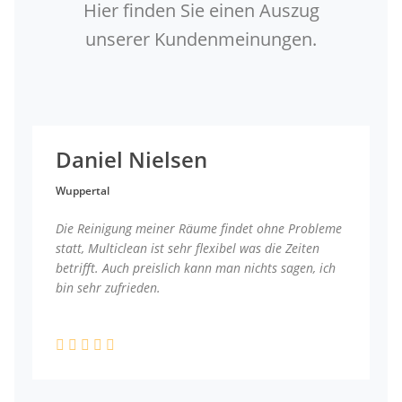
Hier finden Sie einen Auszug
unserer Kundenmeinungen.
Daniel Nielsen
Wuppertal
Die Reinigung meiner Räume findet ohne Probleme
statt, Multiclean ist sehr flexibel was die Zeiten
betrifft. Auch preislich kann man nichts sagen, ich
bin sehr zufrieden.