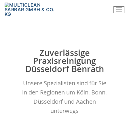
Zuverlässige
Praxisreinigung
Düsseldorf Benrath
Unsere Spezialisten sind für Sie
in den Regionen um Köln, Bonn,
Düsseldorf und Aachen
unterwegs