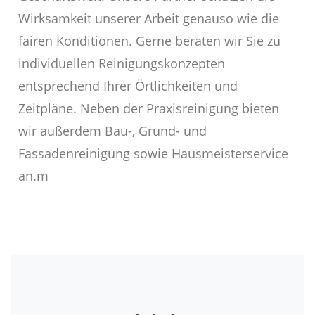
Wirksamkeit unserer Arbeit genauso wie die
fairen Konditionen. Gerne beraten wir Sie zu
individuellen Reinigungskonzepten
entsprechend Ihrer Örtlichkeiten und
Zeitpläne. Neben der Praxisreinigung bieten
wir außerdem Bau-, Grund- und
Fassadenreinigung sowie Hausmeisterservice
an.m