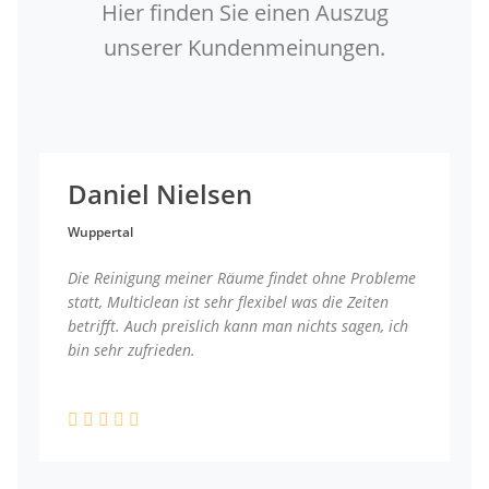
Hier finden Sie einen Auszug
unserer Kundenmeinungen.
Daniel Nielsen
Wuppertal
Die Reinigung meiner Räume findet ohne Probleme
statt, Multiclean ist sehr flexibel was die Zeiten
betrifft. Auch preislich kann man nichts sagen, ich
bin sehr zufrieden.