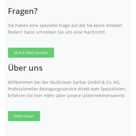
Fragen?
Sie haben eine spezielle Frage auf die Sie keine Antwort
finden? Dann schreiben Sie uns eine Nachricht!
Jetzt E-Mail senden
Über uns
Willkommen bei der Multiclean Sarbar GmbH & Co. KG.
Professioneller Reinigungsservice direkt vom Spezialisten.
Erfahren Sie hier mehr über unsere Unternehmenswerte.
Mehr lesen