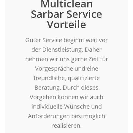
Multiclean
Sarbar Service
Vorteile
Guter Service beginnt weit vor
der Dienstleistung. Daher
nehmen wir uns gerne Zeit für
Vorgespräche und eine
freundliche, qualifizierte
Beratung. Durch dieses
Vorgehen können wir auch
individuelle Wünsche und
Anforderungen bestmöglich
realisieren.