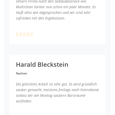
Unsere Firma nutzt den Gebäudeservice von
Multiclean Sarbar nun schon ein paar Monate. Es
läuft alles wie abgesprochen und wir sind sehr
zufrieden mit den Ergebnissen.
Harald Bleckstein
Aachen
Die geleistete Arbeit ist sehr gut. Es wird gründlich
sauber gemacht, meistens freitags nach Feierabend,
sodass wir am Montag saubere Büroräume
vorfinden.