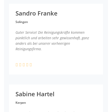
Sandro Franke
Solingen
Guter Service! Die Reinigungskräfte kommen
pünktlich und arbeiten sehr gewissenhaft, ganz
anders als bei unserer vorheerigen
Reinigungsfirma.
Sabine Hartel
Kerpen