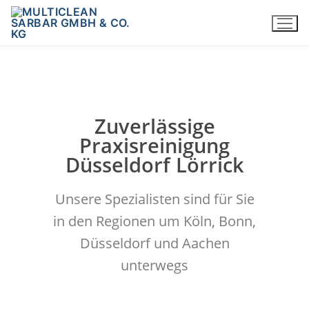
Zuverlässige
Praxisreinigung
Düsseldorf Lörrick
Unsere Spezialisten sind für Sie
in den Regionen um Köln, Bonn,
Düsseldorf und Aachen
unterwegs