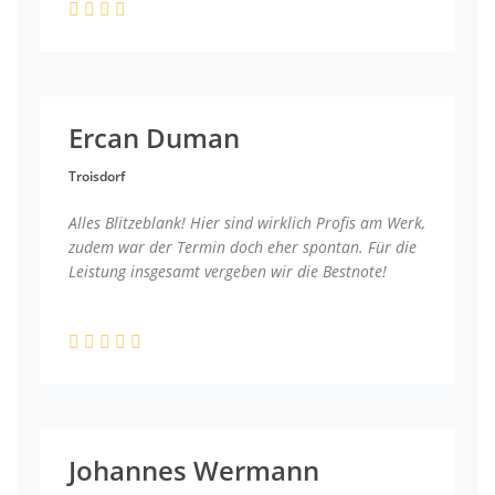
Ercan Duman
Troisdorf
Alles Blitzeblank! Hier sind wirklich Profis am Werk,
zudem war der Termin doch eher spontan. Für die
Leistung insgesamt vergeben wir die Bestnote!
Johannes Wermann