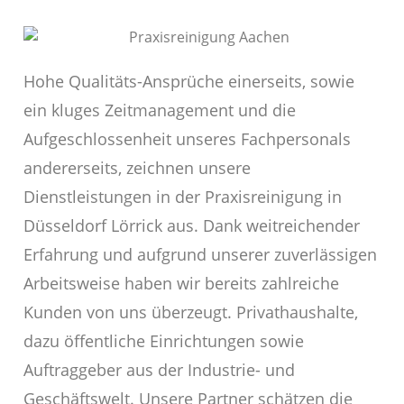
Hohe Qualitäts-Ansprüche einerseits, sowie
ein kluges Zeitmanagement und die
Aufgeschlossenheit unseres Fachpersonals
andererseits, zeichnen unsere
Dienstleistungen in der Praxisreinigung in
Düsseldorf Lörrick aus. Dank weitreichender
Erfahrung und aufgrund unserer zuverlässigen
Arbeitsweise haben wir bereits zahlreiche
Kunden von uns überzeugt. Privathaushalte,
dazu öffentliche Einrichtungen sowie
Auftraggeber aus der Industrie- und
Geschäftswelt. Unsere Partner schätzen die