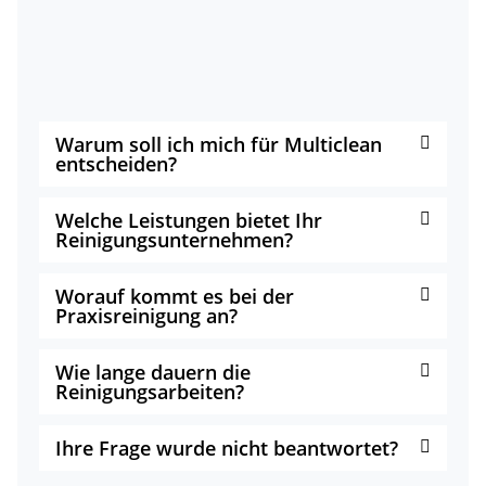
Warum soll ich mich für Multiclean
entscheiden?
Welche Leistungen bietet Ihr
Reinigungsunternehmen?
Worauf kommt es bei der
Praxisreinigung an?
Wie lange dauern die
Reinigungsarbeiten?
Ihre Frage wurde nicht beantwortet?