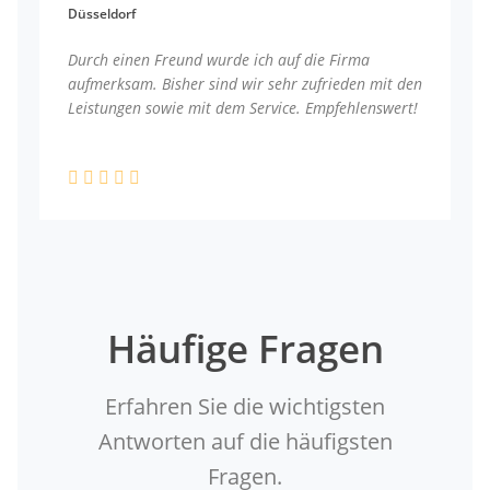
Düsseldorf
Durch einen Freund wurde ich auf die Firma
aufmerksam. Bisher sind wir sehr zufrieden mit den
Leistungen sowie mit dem Service. Empfehlenswert!
Häufige Fragen
Erfahren Sie die wichtigsten
Antworten auf die häufigsten
Fragen.