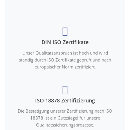
DIN ISO Zertifikate
Unser Qualitätsanspruch ist hoch und wird
ständig durch ISO Zertifikate geprüft und nach
europäischer Norm zertifiziert.
ISO 18878 Zertifizierung
Die Bestätigung unserer Zertifizierung nach ISO
18878 ist ein Gütesiegel für unsere
Qualitätssicherungsprozesse.