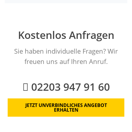
Kostenlos Anfragen
Sie haben individuelle Fragen? Wir
freuen uns auf Ihren Anruf.
02203 947 91 60
JETZT UNVERBINDLICHES ANGEBOT
ERHALTEN