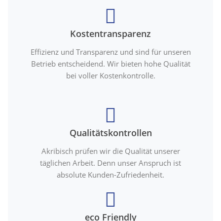
Kostentransparenz
Effizienz und Transparenz und sind für unseren
Betrieb entscheidend. Wir bieten hohe Qualität
bei voller Kostenkontrolle.
Qualitätskontrollen
Akribisch prüfen wir die Qualität unserer
täglichen Arbeit. Denn unser Anspruch ist
absolute Kunden-Zufriedenheit.
eco Friendly