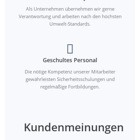
Als Unternehmen übernehmen wir gerne
Verantwortung und arbeiten nach den höchsten
Umwelt-Standards.
Geschultes Personal
Die nötige Kompetenz unserer Mitarbeiter
gewährleisten Sicherheitsschulungen und
regelmäßige Fortbildungen.
Kundenmeinungen