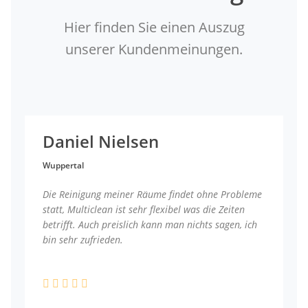
Hier finden Sie einen Auszug
unserer Kundenmeinungen.
Daniel Nielsen
Wuppertal
Die Reinigung meiner Räume findet ohne Probleme
statt, Multiclean ist sehr flexibel was die Zeiten
betrifft. Auch preislich kann man nichts sagen, ich
bin sehr zufrieden.