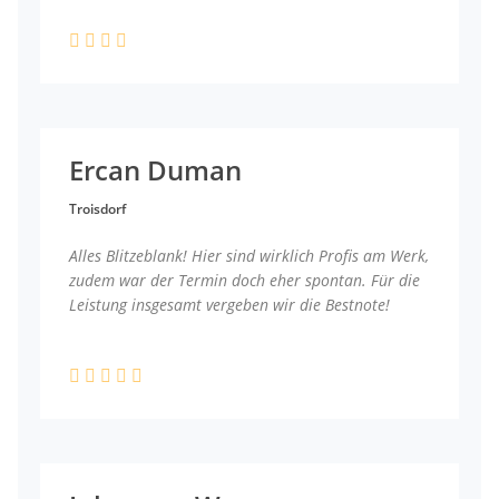
Ercan Duman
Troisdorf
Alles Blitzeblank! Hier sind wirklich Profis am Werk,
zudem war der Termin doch eher spontan. Für die
Leistung insgesamt vergeben wir die Bestnote!