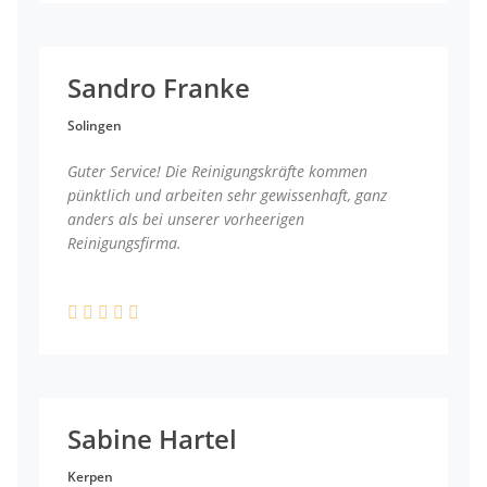
Sandro Franke
Solingen
Guter Service! Die Reinigungskräfte kommen
pünktlich und arbeiten sehr gewissenhaft, ganz
anders als bei unserer vorheerigen
Reinigungsfirma.
Sabine Hartel
Kerpen