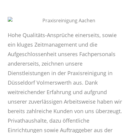
Hohe Qualitäts-Ansprüche einerseits, sowie
ein kluges Zeitmanagement und die
Aufgeschlossenheit unseres Fachpersonals
andererseits, zeichnen unsere
Dienstleistungen in der Praxisreinigung in
Düsseldorf Volmerswerth aus. Dank
weitreichender Erfahrung und aufgrund
unserer zuverlässigen Arbeitsweise haben wir
bereits zahlreiche Kunden von uns überzeugt.
Privathaushalte, dazu öffentliche
Einrichtungen sowie Auftraggeber aus der