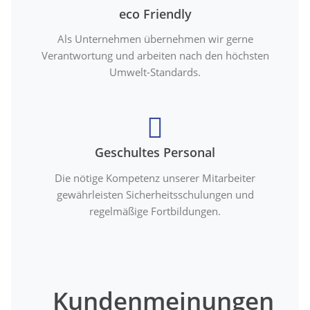
eco Friendly
Als Unternehmen übernehmen wir gerne
Verantwortung und arbeiten nach den höchsten
Umwelt-Standards.
Geschultes Personal
Die nötige Kompetenz unserer Mitarbeiter
gewährleisten Sicherheitsschulungen und
regelmäßige Fortbildungen.
Kundenmeinungen