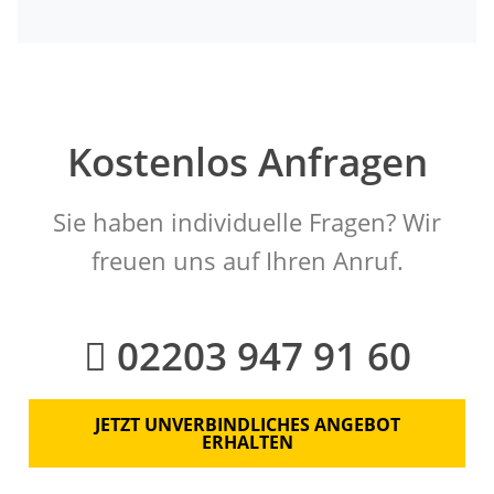
Kostenlos Anfragen
Sie haben individuelle Fragen? Wir
freuen uns auf Ihren Anruf.
02203 947 91 60
JETZT UNVERBINDLICHES ANGEBOT
ERHALTEN