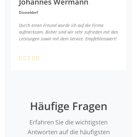
Johannes Wermann
Düsseldorf
Durch einen Freund wurde ich auf die Firma
aufmerksam. Bisher sind wir sehr zufrieden mit den
Leistungen sowie mit dem Service. Empfehlenswert!
Häufige Fragen
Erfahren Sie die wichtigsten
Antworten auf die häufigsten