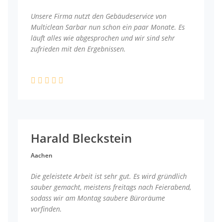
Unsere Firma nutzt den Gebäudeservice von
Multiclean Sarbar nun schon ein paar Monate. Es
läuft alles wie abgesprochen und wir sind sehr
zufrieden mit den Ergebnissen.
Harald Bleckstein
Aachen
Die geleistete Arbeit ist sehr gut. Es wird gründlich
sauber gemacht, meistens freitags nach Feierabend,
sodass wir am Montag saubere Büroräume
vorfinden.