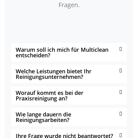
Fragen.
Warum soll ich mich für Multiclean
entscheiden?
Welche Leistungen bietet Ihr
Reinigungsunternehmen?
Worauf kommt es bei der
Praxisreinigung an?
Wie lange dauern die
Reinigungsarbeiten?
Ihre Frage wurde nicht beantwortet?