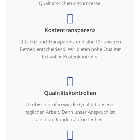
Qualitätssicherungsprozesse.
Kostentransparenz
Effizienz und Transparenz und sind für unseren
Betrieb entscheidend. Wir bieten hohe Qualität
bei voller Kostenkontrolle.
Qualitätskontrollen
Akribisch prüfen wir die Qualität unserer
täglichen Arbeit. Denn unser Anspruch ist
absolute Kunden-Zufriedenheit.