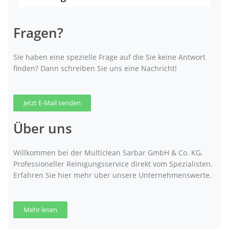
Fragen?
Sie haben eine spezielle Frage auf die Sie keine Antwort
finden? Dann schreiben Sie uns eine Nachricht!
Jetzt E-Mail senden
Über uns
Willkommen bei der Multiclean Sarbar GmbH & Co. KG.
Professioneller Reinigungsservice direkt vom Spezialisten.
Erfahren Sie hier mehr über unsere Unternehmenswerte.
Mehr lesen