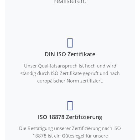
realisieren.
DIN ISO Zertifikate
Unser Qualitätsanspruch ist hoch und wird
ständig durch ISO Zertifikate geprüft und nach
europäischer Norm zertifiziert.
ISO 18878 Zertifizierung
Die Bestätigung unserer Zertifizierung nach ISO
18878 ist ein Gütesiegel für unsere