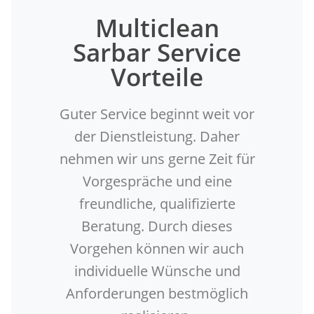
Multiclean
Sarbar Service
Vorteile
Guter Service beginnt weit vor
der Dienstleistung. Daher
nehmen wir uns gerne Zeit für
Vorgespräche und eine
freundliche, qualifizierte
Beratung. Durch dieses
Vorgehen können wir auch
individuelle Wünsche und
Anforderungen bestmöglich