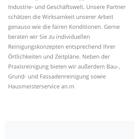
Industrie- und Geschäftswelt. Unsere Partner
schätzen die Wirksamkeit unserer Arbeit
genauso wie die fairen Konditionen. Gerne
beraten wir Sie zu individuellen
Reinigungskonzepten entsprechend Ihrer
Örtlichkeiten und Zeitpläne. Neben der
Praxisreinigung bieten wir außerdem Bau-,
Grund- und Fassadenreinigung sowie
Hausmeisterservice an.m