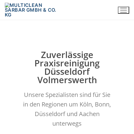
Zuverlässige
Praxisreinigung
Düsseldorf
Volmerswerth
Unsere Spezialisten sind für Sie
in den Regionen um Köln, Bonn,
Düsseldorf und Aachen
unterwegs