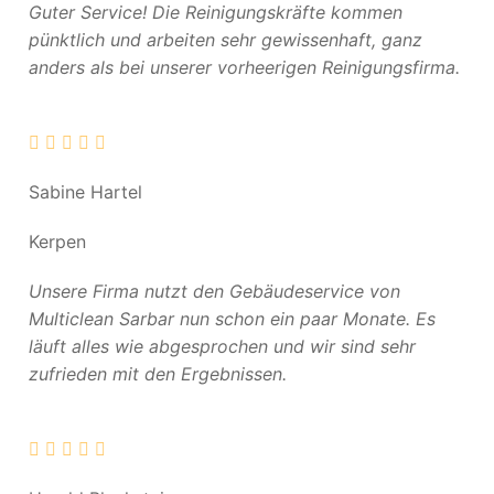
Guter Service! Die Reinigungskräfte kommen
pünktlich und arbeiten sehr gewissenhaft, ganz
anders als bei unserer vorheerigen Reinigungsfirma.
Sabine Hartel
Kerpen
Unsere Firma nutzt den Gebäudeservice von
Multiclean Sarbar nun schon ein paar Monate. Es
läuft alles wie abgesprochen und wir sind sehr
zufrieden mit den Ergebnissen.