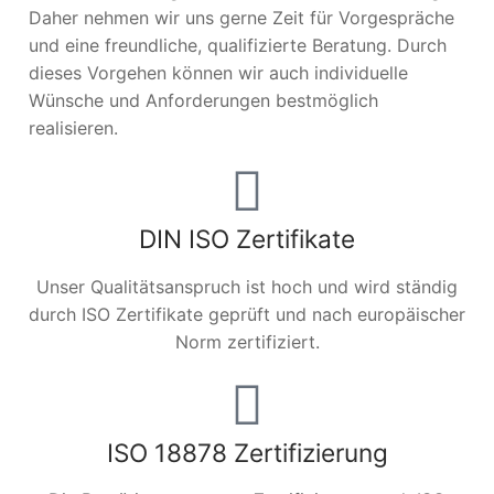
Daher nehmen wir uns gerne Zeit für Vorgespräche
und eine freundliche, qualifizierte Beratung. Durch
dieses Vorgehen können wir auch individuelle
Wünsche und Anforderungen bestmöglich
realisieren.
DIN ISO Zertifikate
Unser Qualitätsanspruch ist hoch und wird ständig
durch ISO Zertifikate geprüft und nach europäischer
Norm zertifiziert.
ISO 18878 Zertifizierung