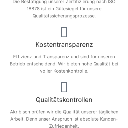
Die Bestätigung unserer Zertifizierung nach ISO
18878 ist ein Gütesiegel für unsere
Qualitätssicherungsprozesse.
Kostentransparenz
Effizienz und Transparenz und sind für unseren
Betrieb entscheidend. Wir bieten hohe Qualität bei
voller Kostenkontrolle.
Qualitätskontrollen
Akribisch prüfen wir die Qualität unserer täglichen
Arbeit. Denn unser Anspruch ist absolute Kunden-
Zufriedenheit.