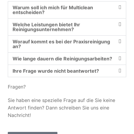
Warum soll ich mich für Multiclean
entscheiden?
Welche Leistungen bietet Ihr
Reinigungsunternehmen?
Worauf kommt es bei der Praxisreinigung
an?
Wie lange dauern die Reinigungsarbeiten?
Ihre Frage wurde nicht beantwortet?
Fragen?
Sie haben eine spezielle Frage auf die Sie keine
Antwort finden? Dann schreiben Sie uns eine
Nachricht!