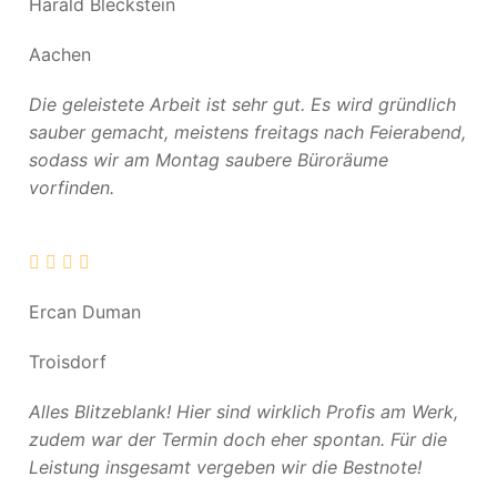
Harald Bleckstein
Aachen
Die geleistete Arbeit ist sehr gut. Es wird gründlich
sauber gemacht, meistens freitags nach Feierabend,
sodass wir am Montag saubere Büroräume
vorfinden.
Ercan Duman
Troisdorf
Alles Blitzeblank! Hier sind wirklich Profis am Werk,
zudem war der Termin doch eher spontan. Für die
Leistung insgesamt vergeben wir die Bestnote!