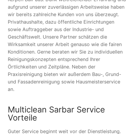
aufgrund unserer zuverlässigen Arbeitsweise haben
wir bereits zahlreiche Kunden von uns überzeugt.
Privathaushalte, dazu öffentliche Einrichtungen
sowie Auftraggeber aus der Industrie- und
Geschäftswelt. Unsere Partner schätzen die
Wirksamkeit unserer Arbeit genauso wie die fairen
Konditionen. Gerne beraten wir Sie zu individuellen
Reinigungskonzepten entsprechend Ihrer
Örtlichkeiten und Zeitpläne. Neben der
Praxisreinigung bieten wir außerdem Bau-, Grund-
und Fassadenreinigung sowie Hausmeisterservice
an.
Multiclean Sarbar Service
Vorteile
Guter Service beginnt weit vor der Dienstleistung.