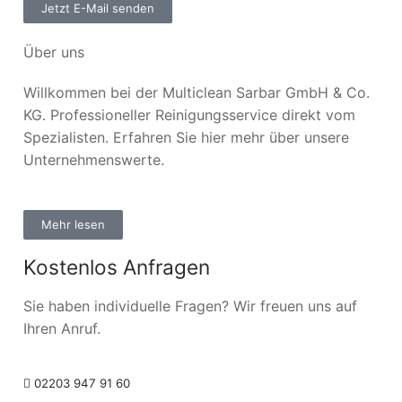
Jetzt E-Mail senden
Über uns
Willkommen bei der Multiclean Sarbar GmbH & Co.
KG. Professioneller Reinigungsservice direkt vom
Spezialisten. Erfahren Sie hier mehr über unsere
Unternehmenswerte.
Mehr lesen
Kostenlos Anfragen
Sie haben individuelle Fragen? Wir freuen uns auf
Ihren Anruf.
02203 947 91 60