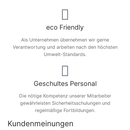
eco Friendly
Als Unternehmen übernehmen wir gerne
Verantwortung und arbeiten nach den höchsten
Umwelt-Standards.
Geschultes Personal
Die nötige Kompetenz unserer Mitarbeiter
gewährleisten Sicherheitsschulungen und
regelmäßige Fortbildungen.
Kundenmeinungen