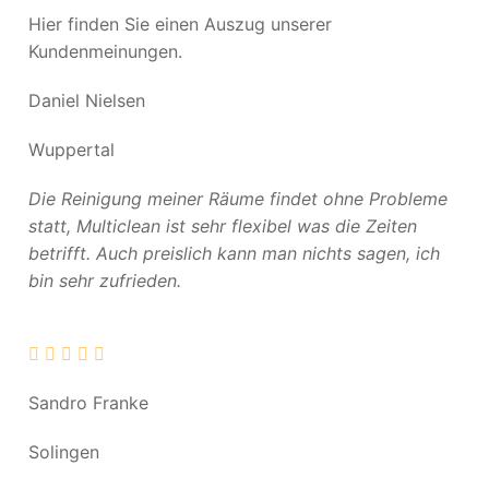
Hier finden Sie einen Auszug unserer
Kundenmeinungen.
Daniel Nielsen
Wuppertal
Die Reinigung meiner Räume findet ohne Probleme
statt, Multiclean ist sehr flexibel was die Zeiten
betrifft. Auch preislich kann man nichts sagen, ich
bin sehr zufrieden.
Sandro Franke
Solingen