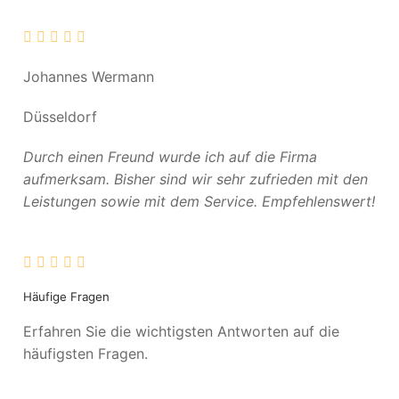
Johannes Wermann
Düsseldorf
Durch einen Freund wurde ich auf die Firma
aufmerksam. Bisher sind wir sehr zufrieden mit den
Leistungen sowie mit dem Service. Empfehlenswert!
Häufige Fragen
Erfahren Sie die wichtigsten Antworten auf die
häufigsten Fragen.