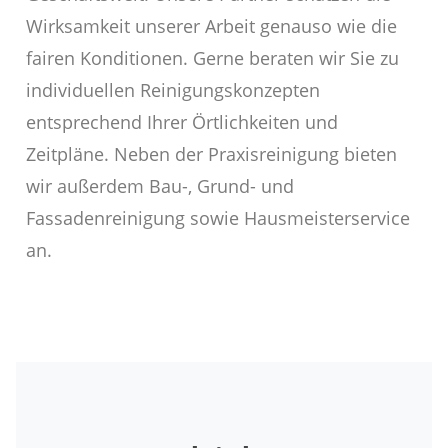
Wirksamkeit unserer Arbeit genauso wie die
fairen Konditionen. Gerne beraten wir Sie zu
individuellen Reinigungskonzepten
entsprechend Ihrer Örtlichkeiten und
Zeitpläne. Neben der Praxisreinigung bieten
wir außerdem Bau-, Grund- und
Fassadenreinigung sowie Hausmeisterservice
an.