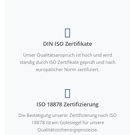
DIN ISO Zertifikate
Unser Qualitätsanspruch ist hoch und wird
ständig durch ISO Zertifikate geprüft und nach
europäischer Norm zertifiziert.
ISO 18878 Zertifizierung
Die Bestätigung unserer Zertifizierung nach ISO
18878 ist ein Gütesiegel für unsere
Qualitätssicherungsprozesse.