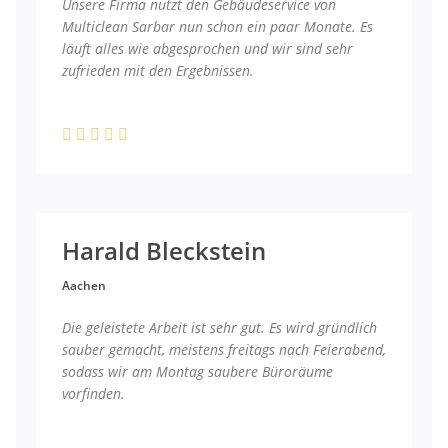
Unsere Firma nutzt den Gebäudeservice von
Multiclean Sarbar nun schon ein paar Monate. Es
läuft alles wie abgesprochen und wir sind sehr
zufrieden mit den Ergebnissen.
Harald Bleckstein
Aachen
Die geleistete Arbeit ist sehr gut. Es wird gründlich
sauber gemacht, meistens freitags nach Feierabend,
sodass wir am Montag saubere Büroräume
vorfinden.