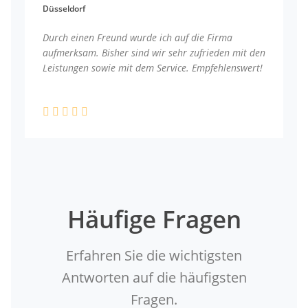
Düsseldorf
Durch einen Freund wurde ich auf die Firma
aufmerksam. Bisher sind wir sehr zufrieden mit den
Leistungen sowie mit dem Service. Empfehlenswert!
Häufige Fragen
Erfahren Sie die wichtigsten
Antworten auf die häufigsten
Fragen.