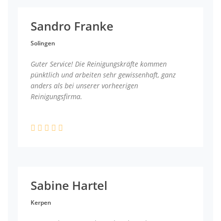
Sandro Franke
Solingen
Guter Service! Die Reinigungskräfte kommen
pünktlich und arbeiten sehr gewissenhaft, ganz
anders als bei unserer vorheerigen
Reinigungsfirma.
Sabine Hartel
Kerpen