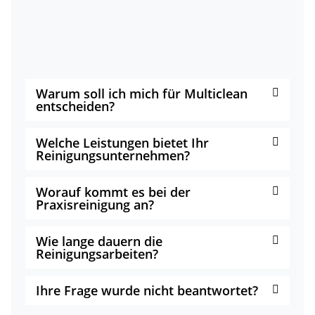
Warum soll ich mich für Multiclean
entscheiden?
Welche Leistungen bietet Ihr
Reinigungsunternehmen?
Worauf kommt es bei der
Praxisreinigung an?
Wie lange dauern die
Reinigungsarbeiten?
Ihre Frage wurde nicht beantwortet?