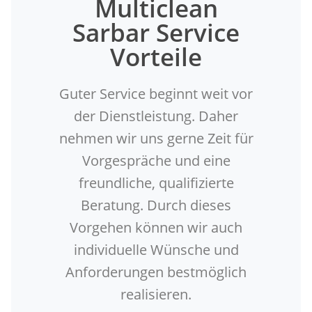
Multiclean
Sarbar Service
Vorteile
Guter Service beginnt weit vor
der Dienstleistung. Daher
nehmen wir uns gerne Zeit für
Vorgespräche und eine
freundliche, qualifizierte
Beratung. Durch dieses
Vorgehen können wir auch
individuelle Wünsche und
Anforderungen bestmöglich
realisieren.