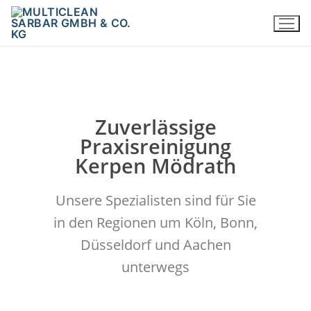
Zuverlässige
Praxisreinigung
Kerpen Mödrath
Unsere Spezialisten sind für Sie
in den Regionen um Köln, Bonn,
Düsseldorf und Aachen
unterwegs