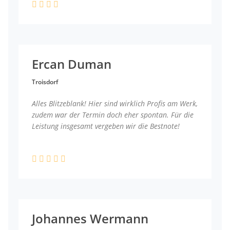
Ercan Duman
Troisdorf
Alles Blitzeblank! Hier sind wirklich Profis am Werk,
zudem war der Termin doch eher spontan. Für die
Leistung insgesamt vergeben wir die Bestnote!
Johannes Wermann