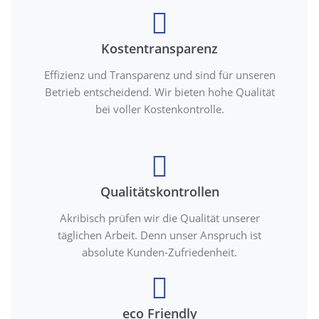
Kostentransparenz
Effizienz und Transparenz und sind für unseren
Betrieb entscheidend. Wir bieten hohe Qualität
bei voller Kostenkontrolle.
Qualitätskontrollen
Akribisch prüfen wir die Qualität unserer
täglichen Arbeit. Denn unser Anspruch ist
absolute Kunden-Zufriedenheit.
eco Friendly