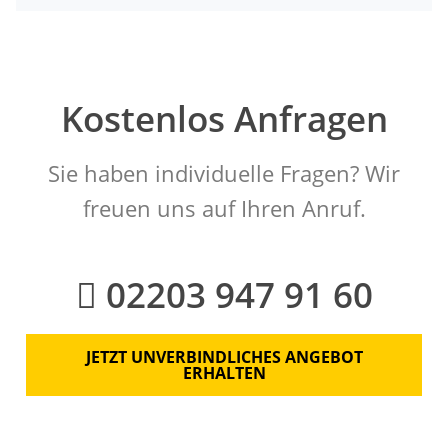
Kostenlos Anfragen
Sie haben individuelle Fragen? Wir
freuen uns auf Ihren Anruf.
02203 947 91 60
JETZT UNVERBINDLICHES ANGEBOT
ERHALTEN