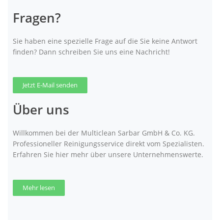
Fragen?
Sie haben eine spezielle Frage auf die Sie keine Antwort
finden? Dann schreiben Sie uns eine Nachricht!
Jetzt E-Mail senden
Über uns
Willkommen bei der Multiclean Sarbar GmbH & Co. KG.
Professioneller Reinigungsservice direkt vom Spezialisten.
Erfahren Sie hier mehr über unsere Unternehmenswerte.
Mehr lesen