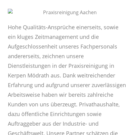
Hohe Qualitäts-Ansprüche einerseits, sowie
ein kluges Zeitmanagement und die
Aufgeschlossenheit unseres Fachpersonals
andererseits, zeichnen unsere
Dienstleistungen in der Praxisreinigung in
Kerpen Mödrath aus. Dank weitreichender
Erfahrung und aufgrund unserer zuverlässigen
Arbeitsweise haben wir bereits zahlreiche
Kunden von uns überzeugt. Privathaushalte,
dazu öffentliche Einrichtungen sowie
Auftraggeber aus der Industrie- und
Geschäftswelt. Unsere Partner schätzen die