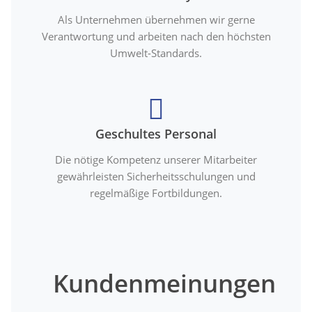
Als Unternehmen übernehmen wir gerne
Verantwortung und arbeiten nach den höchsten
Umwelt-Standards.
Geschultes Personal
Die nötige Kompetenz unserer Mitarbeiter
gewährleisten Sicherheitsschulungen und
regelmäßige Fortbildungen.
Kundenmeinungen