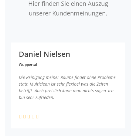
Hier finden Sie einen Auszug
unserer Kundenmeinungen.
Daniel Nielsen
Wuppertal
Die Reinigung meiner Räume findet ohne Probleme
statt, Multiclean ist sehr flexibel was die Zeiten
betrifft. Auch preislich kann man nichts sagen, ich
bin sehr zufrieden.