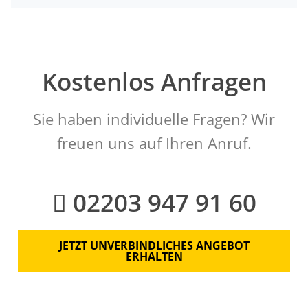
Kostenlos Anfragen
Sie haben individuelle Fragen? Wir
freuen uns auf Ihren Anruf.
02203 947 91 60
JETZT UNVERBINDLICHES ANGEBOT
ERHALTEN