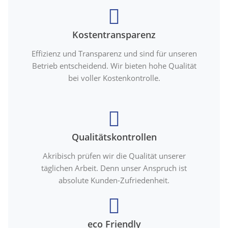
Kostentransparenz
Effizienz und Transparenz und sind für unseren
Betrieb entscheidend. Wir bieten hohe Qualität
bei voller Kostenkontrolle.
Qualitätskontrollen
Akribisch prüfen wir die Qualität unserer
täglichen Arbeit. Denn unser Anspruch ist
absolute Kunden-Zufriedenheit.
eco Friendly