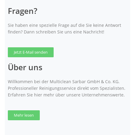
Fragen?
Sie haben eine spezielle Frage auf die Sie keine Antwort
finden? Dann schreiben Sie uns eine Nachricht!
Jetzt E-Mail senden
Über uns
Willkommen bei der Multiclean Sarbar GmbH & Co. KG.
Professioneller Reinigungsservice direkt vom Spezialisten.
Erfahren Sie hier mehr über unsere Unternehmenswerte.
Mehr lesen