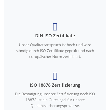
DIN ISO Zertifikate
Unser Qualitätsanspruch ist hoch und wird
ständig durch ISO Zertifikate geprüft und nach
europäischer Norm zertifiziert.
ISO 18878 Zertifizierung
Die Bestätigung unserer Zertifizierung nach ISO
18878 ist ein Gütesiegel für unsere
Qualitätssicherungsprozesse.