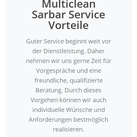
Multiclean
Sarbar Service
Vorteile
Guter Service beginnt weit vor
der Dienstleistung. Daher
nehmen wir uns gerne Zeit für
Vorgespräche und eine
freundliche, qualifizierte
Beratung. Durch dieses
Vorgehen können wir auch
individuelle Wünsche und
Anforderungen bestmöglich
realisieren.