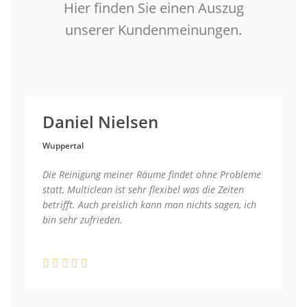
Hier finden Sie einen Auszug
unserer Kundenmeinungen.
Daniel Nielsen
Wuppertal
Die Reinigung meiner Räume findet ohne Probleme
statt, Multiclean ist sehr flexibel was die Zeiten
betrifft. Auch preislich kann man nichts sagen, ich
bin sehr zufrieden.