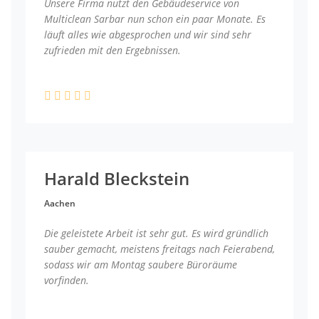
Unsere Firma nutzt den Gebäudeservice von
Multiclean Sarbar nun schon ein paar Monate. Es
läuft alles wie abgesprochen und wir sind sehr
zufrieden mit den Ergebnissen.
Harald Bleckstein
Aachen
Die geleistete Arbeit ist sehr gut. Es wird gründlich
sauber gemacht, meistens freitags nach Feierabend,
sodass wir am Montag saubere Büroräume
vorfinden.