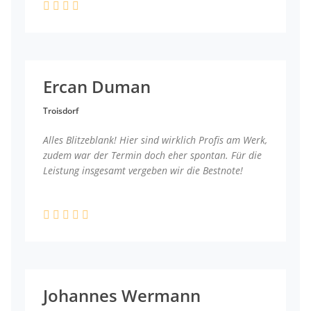
Ercan Duman
Troisdorf
Alles Blitzeblank! Hier sind wirklich Profis am Werk,
zudem war der Termin doch eher spontan. Für die
Leistung insgesamt vergeben wir die Bestnote!
Johannes Wermann