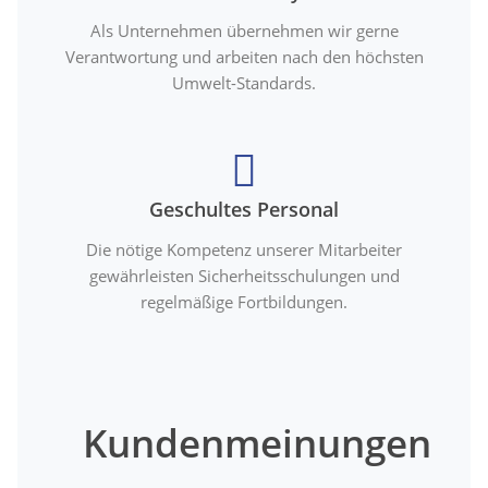
Als Unternehmen übernehmen wir gerne
Verantwortung und arbeiten nach den höchsten
Umwelt-Standards.
Geschultes Personal
Die nötige Kompetenz unserer Mitarbeiter
gewährleisten Sicherheitsschulungen und
regelmäßige Fortbildungen.
Kundenmeinungen