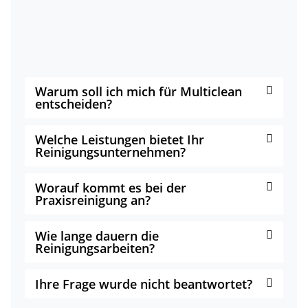
Warum soll ich mich für Multiclean
entscheiden?
Welche Leistungen bietet Ihr
Reinigungsunternehmen?
Worauf kommt es bei der
Praxisreinigung an?
Wie lange dauern die
Reinigungsarbeiten?
Ihre Frage wurde nicht beantwortet?