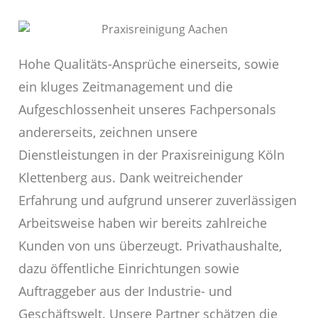
Hohe Qualitäts-Ansprüche einerseits, sowie
ein kluges Zeitmanagement und die
Aufgeschlossenheit unseres Fachpersonals
andererseits, zeichnen unsere
Dienstleistungen in der Praxisreinigung Köln
Klettenberg aus. Dank weitreichender
Erfahrung und aufgrund unserer zuverlässigen
Arbeitsweise haben wir bereits zahlreiche
Kunden von uns überzeugt. Privathaushalte,
dazu öffentliche Einrichtungen sowie
Auftraggeber aus der Industrie- und
Geschäftswelt. Unsere Partner schätzen die