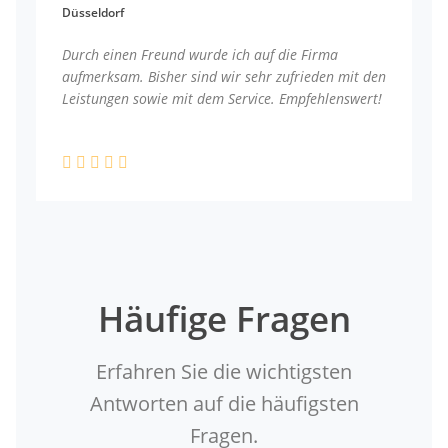
Düsseldorf
Durch einen Freund wurde ich auf die Firma
aufmerksam. Bisher sind wir sehr zufrieden mit den
Leistungen sowie mit dem Service. Empfehlenswert!
Häufige Fragen
Erfahren Sie die wichtigsten
Antworten auf die häufigsten
Fragen.