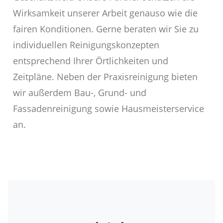
Wirksamkeit unserer Arbeit genauso wie die
fairen Konditionen. Gerne beraten wir Sie zu
individuellen Reinigungskonzepten
entsprechend Ihrer Örtlichkeiten und
Zeitpläne. Neben der Praxisreinigung bieten
wir außerdem Bau-, Grund- und
Fassadenreinigung sowie Hausmeisterservice
an.