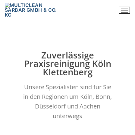
Zuverlässige
Praxisreinigung Köln
Klettenberg
Unsere Spezialisten sind für Sie
in den Regionen um Köln, Bonn,
Düsseldorf und Aachen
unterwegs