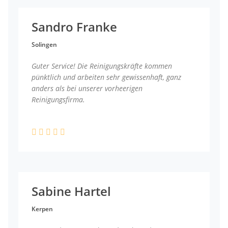
Sandro Franke
Solingen
Guter Service! Die Reinigungskräfte kommen
pünktlich und arbeiten sehr gewissenhaft, ganz
anders als bei unserer vorheerigen
Reinigungsfirma.
Sabine Hartel
Kerpen