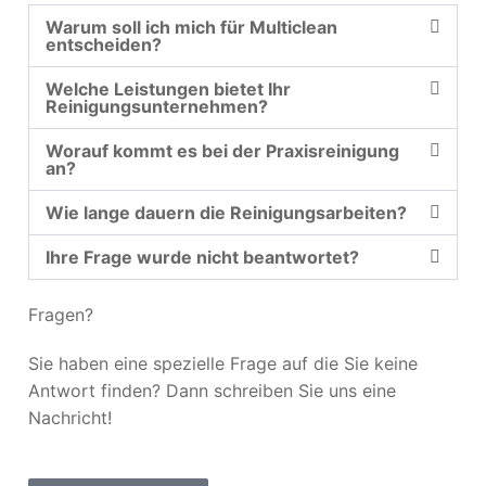
Warum soll ich mich für Multiclean
entscheiden?
Welche Leistungen bietet Ihr
Reinigungsunternehmen?
Worauf kommt es bei der Praxisreinigung
an?
Wie lange dauern die Reinigungsarbeiten?
Ihre Frage wurde nicht beantwortet?
Fragen?
Sie haben eine spezielle Frage auf die Sie keine
Antwort finden? Dann schreiben Sie uns eine
Nachricht!