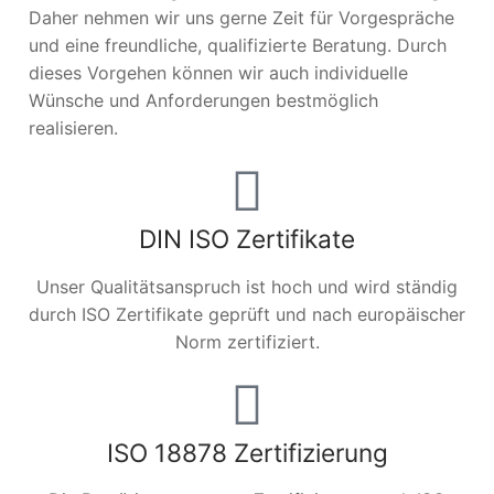
Daher nehmen wir uns gerne Zeit für Vorgespräche
und eine freundliche, qualifizierte Beratung. Durch
dieses Vorgehen können wir auch individuelle
Wünsche und Anforderungen bestmöglich
realisieren.
DIN ISO Zertifikate
Unser Qualitätsanspruch ist hoch und wird ständig
durch ISO Zertifikate geprüft und nach europäischer
Norm zertifiziert.
ISO 18878 Zertifizierung