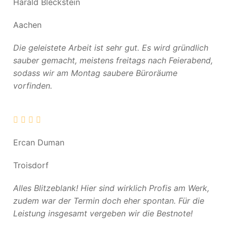
Harald Bleckstein
Aachen
Die geleistete Arbeit ist sehr gut. Es wird gründlich
sauber gemacht, meistens freitags nach Feierabend,
sodass wir am Montag saubere Büroräume
vorfinden.
Ercan Duman
Troisdorf
Alles Blitzeblank! Hier sind wirklich Profis am Werk,
zudem war der Termin doch eher spontan. Für die
Leistung insgesamt vergeben wir die Bestnote!