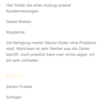
Hier finden Sie einen Auszug unserer
Kundenmeinungen.
Daniel Nielsen
Wuppertal
Die Reinigung meiner Räume findet ohne Probleme
statt, Multiclean ist sehr flexibel was die Zeiten
betrifft. Auch preislich kann man nichts sagen, ich
bin sehr zufrieden.
Sandro Franke
Solingen