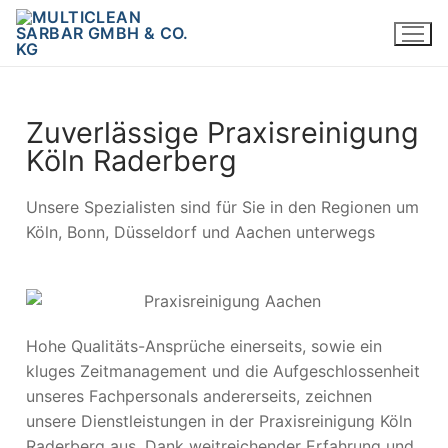
Zuverlässige Praxisreinigung
Köln Raderberg
Unsere Spezialisten sind für Sie in den Regionen um
Köln, Bonn, Düsseldorf und Aachen unterwegs
Hohe Qualitäts-Ansprüche einerseits, sowie ein
kluges Zeitmanagement und die Aufgeschlossenheit
unseres Fachpersonals andererseits, zeichnen
unsere Dienstleistungen in der Praxisreinigung Köln
Raderberg aus. Dank weitreichender Erfahrung und