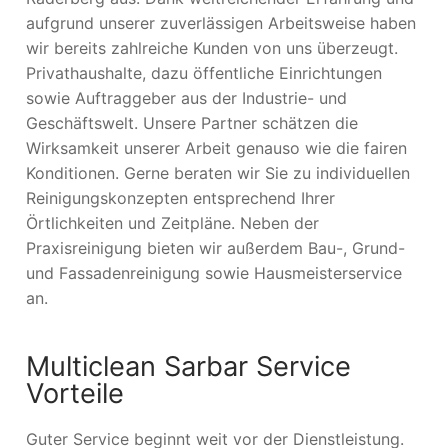
aufgrund unserer zuverlässigen Arbeitsweise haben
wir bereits zahlreiche Kunden von uns überzeugt.
Privathaushalte, dazu öffentliche Einrichtungen
sowie Auftraggeber aus der Industrie- und
Geschäftswelt. Unsere Partner schätzen die
Wirksamkeit unserer Arbeit genauso wie die fairen
Konditionen. Gerne beraten wir Sie zu individuellen
Reinigungskonzepten entsprechend Ihrer
Örtlichkeiten und Zeitpläne. Neben der
Praxisreinigung bieten wir außerdem Bau-, Grund-
und Fassadenreinigung sowie Hausmeisterservice
an.
Multiclean Sarbar Service
Vorteile
Guter Service beginnt weit vor der Dienstleistung.