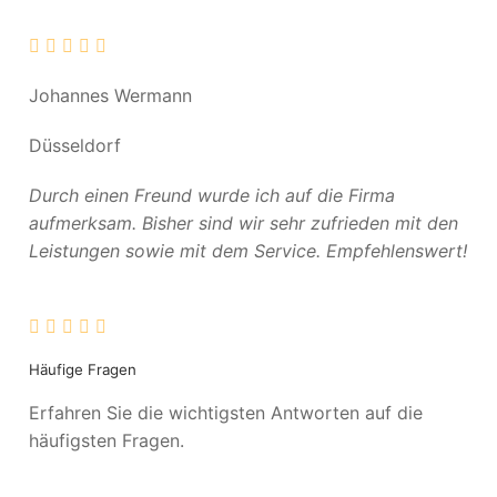
Johannes Wermann
Düsseldorf
Durch einen Freund wurde ich auf die Firma
aufmerksam. Bisher sind wir sehr zufrieden mit den
Leistungen sowie mit dem Service. Empfehlenswert!
Häufige Fragen
Erfahren Sie die wichtigsten Antworten auf die
häufigsten Fragen.