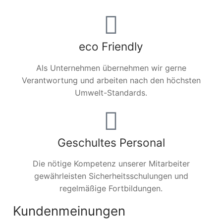
eco Friendly
Als Unternehmen übernehmen wir gerne
Verantwortung und arbeiten nach den höchsten
Umwelt-Standards.
Geschultes Personal
Die nötige Kompetenz unserer Mitarbeiter
gewährleisten Sicherheitsschulungen und
regelmäßige Fortbildungen.
Kundenmeinungen