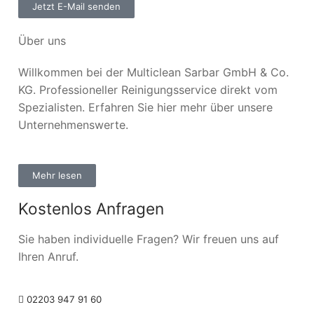
Jetzt E-Mail senden
Über uns
Willkommen bei der Multiclean Sarbar GmbH & Co.
KG. Professioneller Reinigungsservice direkt vom
Spezialisten. Erfahren Sie hier mehr über unsere
Unternehmenswerte.
Mehr lesen
Kostenlos Anfragen
Sie haben individuelle Fragen? Wir freuen uns auf
Ihren Anruf.
02203 947 91 60