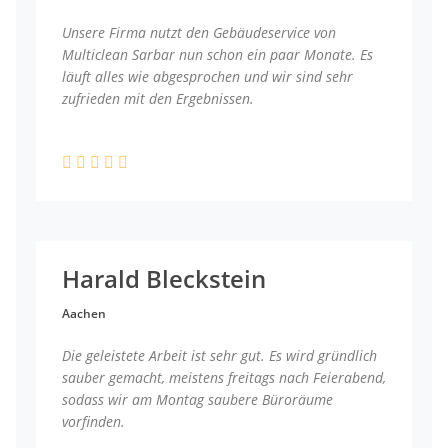
Unsere Firma nutzt den Gebäudeservice von
Multiclean Sarbar nun schon ein paar Monate. Es
läuft alles wie abgesprochen und wir sind sehr
zufrieden mit den Ergebnissen.
Harald Bleckstein
Aachen
Die geleistete Arbeit ist sehr gut. Es wird gründlich
sauber gemacht, meistens freitags nach Feierabend,
sodass wir am Montag saubere Büroräume
vorfinden.