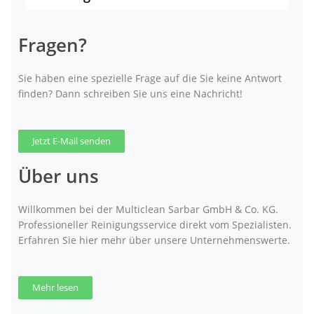
Fragen?
Sie haben eine spezielle Frage auf die Sie keine Antwort
finden? Dann schreiben Sie uns eine Nachricht!
Jetzt E-Mail senden
Über uns
Willkommen bei der Multiclean Sarbar GmbH & Co. KG.
Professioneller Reinigungsservice direkt vom Spezialisten.
Erfahren Sie hier mehr über unsere Unternehmenswerte.
Mehr lesen