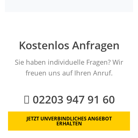
Kostenlos Anfragen
Sie haben individuelle Fragen? Wir
freuen uns auf Ihren Anruf.
02203 947 91 60
JETZT UNVERBINDLICHES ANGEBOT
ERHALTEN