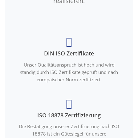
realisieren.
DIN ISO Zertifikate
Unser Qualitätsanspruch ist hoch und wird
ständig durch ISO Zertifikate geprüft und nach
europäischer Norm zertifiziert.
ISO 18878 Zertifizierung
Die Bestätigung unserer Zertifizierung nach ISO
18878 ist ein Gütesiegel für unsere