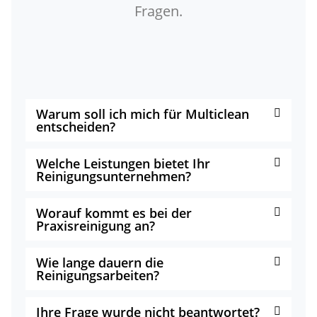
Fragen.
Warum soll ich mich für Multiclean
entscheiden?
Welche Leistungen bietet Ihr
Reinigungsunternehmen?
Worauf kommt es bei der
Praxisreinigung an?
Wie lange dauern die
Reinigungsarbeiten?
Ihre Frage wurde nicht beantwortet?