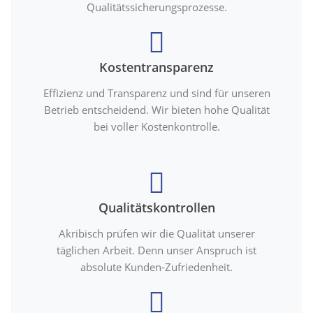
Qualitätssicherungsprozesse.
Kostentransparenz
Effizienz und Transparenz und sind für unseren
Betrieb entscheidend. Wir bieten hohe Qualität
bei voller Kostenkontrolle.
Qualitätskontrollen
Akribisch prüfen wir die Qualität unserer
täglichen Arbeit. Denn unser Anspruch ist
absolute Kunden-Zufriedenheit.