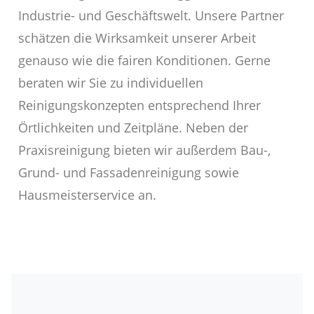
Industrie- und Geschäftswelt. Unsere Partner
schätzen die Wirksamkeit unserer Arbeit
genauso wie die fairen Konditionen. Gerne
beraten wir Sie zu individuellen
Reinigungskonzepten entsprechend Ihrer
Örtlichkeiten und Zeitpläne. Neben der
Praxisreinigung bieten wir außerdem Bau-,
Grund- und Fassadenreinigung sowie
Hausmeisterservice an.