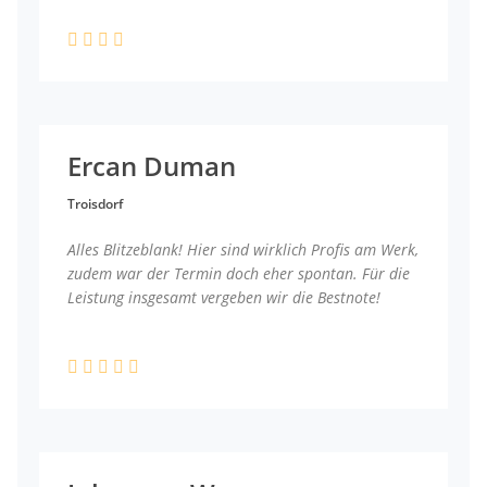
Ercan Duman
Troisdorf
Alles Blitzeblank! Hier sind wirklich Profis am Werk,
zudem war der Termin doch eher spontan. Für die
Leistung insgesamt vergeben wir die Bestnote!