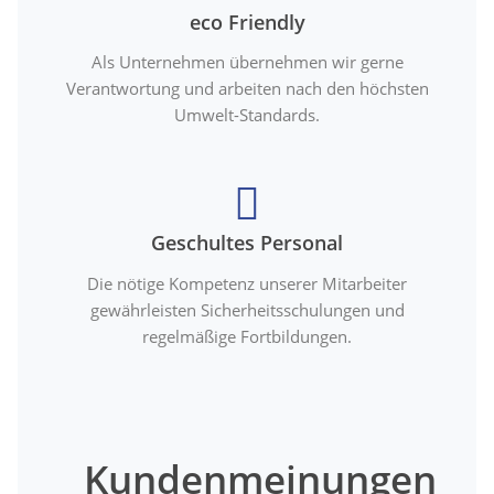
eco Friendly
Als Unternehmen übernehmen wir gerne
Verantwortung und arbeiten nach den höchsten
Umwelt-Standards.
Geschultes Personal
Die nötige Kompetenz unserer Mitarbeiter
gewährleisten Sicherheitsschulungen und
regelmäßige Fortbildungen.
Kundenmeinungen