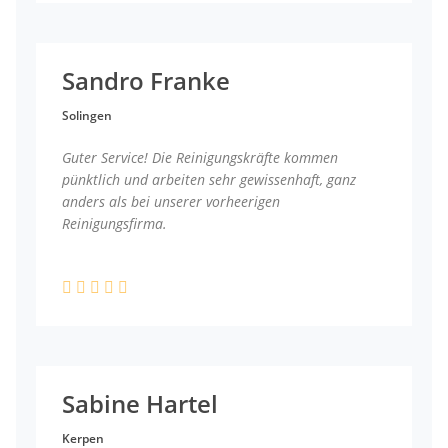
Sandro Franke
Solingen
Guter Service! Die Reinigungskräfte kommen
pünktlich und arbeiten sehr gewissenhaft, ganz
anders als bei unserer vorheerigen
Reinigungsfirma.
Sabine Hartel
Kerpen