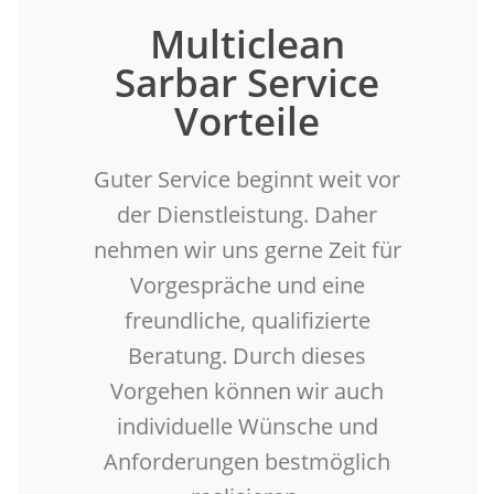
Multiclean
Sarbar Service
Vorteile
Guter Service beginnt weit vor
der Dienstleistung. Daher
nehmen wir uns gerne Zeit für
Vorgespräche und eine
freundliche, qualifizierte
Beratung. Durch dieses
Vorgehen können wir auch
individuelle Wünsche und
Anforderungen bestmöglich