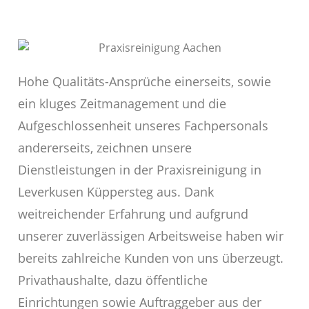
Hohe Qualitäts-Ansprüche einerseits, sowie
ein kluges Zeitmanagement und die
Aufgeschlossenheit unseres Fachpersonals
andererseits, zeichnen unsere
Dienstleistungen in der Praxisreinigung in
Leverkusen Küppersteg aus. Dank
weitreichender Erfahrung und aufgrund
unserer zuverlässigen Arbeitsweise haben wir
bereits zahlreiche Kunden von uns überzeugt.
Privathaushalte, dazu öffentliche
Einrichtungen sowie Auftraggeber aus der