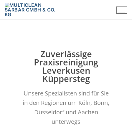
Zuverlässige
Praxisreinigung
Leverkusen
Küppersteg
Unsere Spezialisten sind für Sie
in den Regionen um Köln, Bonn,
Düsseldorf und Aachen
unterwegs