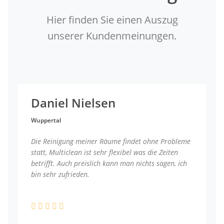
Hier finden Sie einen Auszug
unserer Kundenmeinungen.
Daniel Nielsen
Wuppertal
Die Reinigung meiner Räume findet ohne Probleme
statt, Multiclean ist sehr flexibel was die Zeiten
betrifft. Auch preislich kann man nichts sagen, ich
bin sehr zufrieden.