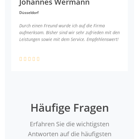
Johannes Wermann
Düsseldorf
Durch einen Freund wurde ich auf die Firma
aufmerksam. Bisher sind wir sehr zufrieden mit den
Leistungen sowie mit dem Service. Empfehlenswert!
Häufige Fragen
Erfahren Sie die wichtigsten
Antworten auf die häufigsten