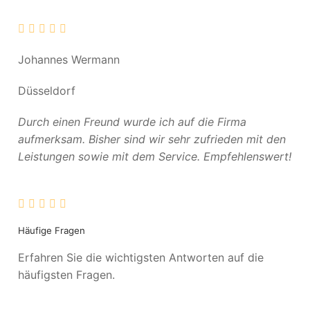
Johannes Wermann
Düsseldorf
Durch einen Freund wurde ich auf die Firma
aufmerksam. Bisher sind wir sehr zufrieden mit den
Leistungen sowie mit dem Service. Empfehlenswert!
Häufige Fragen
Erfahren Sie die wichtigsten Antworten auf die
häufigsten Fragen.