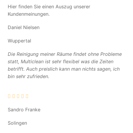
Hier finden Sie einen Auszug unserer
Kundenmeinungen.
Daniel Nielsen
Wuppertal
Die Reinigung meiner Räume findet ohne Probleme
statt, Multiclean ist sehr flexibel was die Zeiten
betrifft. Auch preislich kann man nichts sagen, ich
bin sehr zufrieden.
Sandro Franke
Solingen