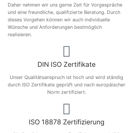
Daher nehmen wir uns gerne Zeit für Vorgespräche
und eine freundliche, qualifizierte Beratung. Durch
dieses Vorgehen können wir auch individuelle
Wünsche und Anforderungen bestmöglich
realisieren.
DIN ISO Zertifikate
Unser Qualitätsanspruch ist hoch und wird ständig
durch ISO Zertifikate geprüft und nach europäischer
Norm zertifiziert.
ISO 18878 Zertifizierung