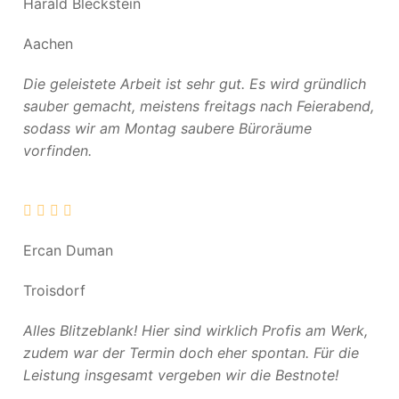
Harald Bleckstein
Aachen
Die geleistete Arbeit ist sehr gut. Es wird gründlich
sauber gemacht, meistens freitags nach Feierabend,
sodass wir am Montag saubere Büroräume
vorfinden.
Ercan Duman
Troisdorf
Alles Blitzeblank! Hier sind wirklich Profis am Werk,
zudem war der Termin doch eher spontan. Für die
Leistung insgesamt vergeben wir die Bestnote!