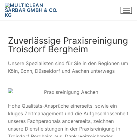
Zuverlässige Praxisreinigung
Troisdorf Bergheim
Unsere Spezialisten sind für Sie in den Regionen um
Köln, Bonn, Düsseldorf und Aachen unterwegs
Hohe Qualitäts-Ansprüche einerseits, sowie ein
kluges Zeitmanagement und die Aufgeschlossenheit
unseres Fachpersonals andererseits, zeichnen
unsere Dienstleistungen in der Praxisreinigung in
Troisdorf Bergheim aus. Dank weitreichender