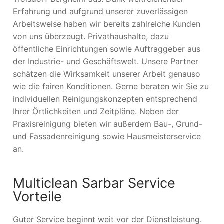
Erfahrung und aufgrund unserer zuverlässigen
Arbeitsweise haben wir bereits zahlreiche Kunden
von uns überzeugt. Privathaushalte, dazu
öffentliche Einrichtungen sowie Auftraggeber aus
der Industrie- und Geschäftswelt. Unsere Partner
schätzen die Wirksamkeit unserer Arbeit genauso
wie die fairen Konditionen. Gerne beraten wir Sie zu
individuellen Reinigungskonzepten entsprechend
Ihrer Örtlichkeiten und Zeitpläne. Neben der
Praxisreinigung bieten wir außerdem Bau-, Grund-
und Fassadenreinigung sowie Hausmeisterservice
an.
Multiclean Sarbar Service
Vorteile
Guter Service beginnt weit vor der Dienstleistung.