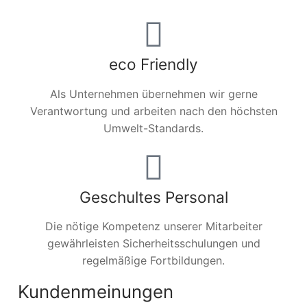
eco Friendly
Als Unternehmen übernehmen wir gerne
Verantwortung und arbeiten nach den höchsten
Umwelt-Standards.
Geschultes Personal
Die nötige Kompetenz unserer Mitarbeiter
gewährleisten Sicherheitsschulungen und
regelmäßige Fortbildungen.
Kundenmeinungen