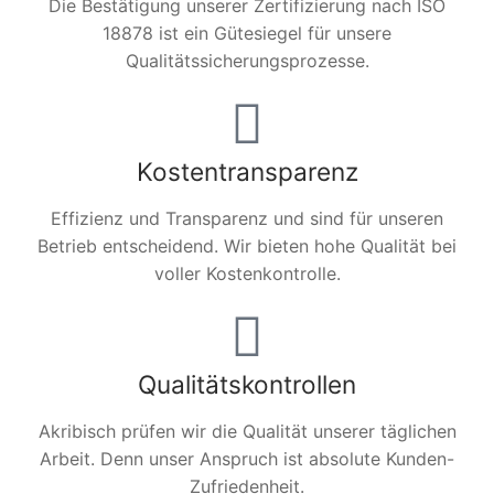
Die Bestätigung unserer Zertifizierung nach ISO
18878 ist ein Gütesiegel für unsere
Qualitätssicherungsprozesse.
Kostentransparenz
Effizienz und Transparenz und sind für unseren
Betrieb entscheidend. Wir bieten hohe Qualität bei
voller Kostenkontrolle.
Qualitätskontrollen
Akribisch prüfen wir die Qualität unserer täglichen
Arbeit. Denn unser Anspruch ist absolute Kunden-
Zufriedenheit.