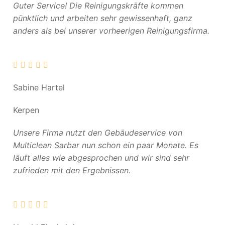
Guter Service! Die Reinigungskräfte kommen
pünktlich und arbeiten sehr gewissenhaft, ganz
anders als bei unserer vorheerigen Reinigungsfirma.
Sabine Hartel
Kerpen
Unsere Firma nutzt den Gebäudeservice von
Multiclean Sarbar nun schon ein paar Monate. Es
läuft alles wie abgesprochen und wir sind sehr
zufrieden mit den Ergebnissen.