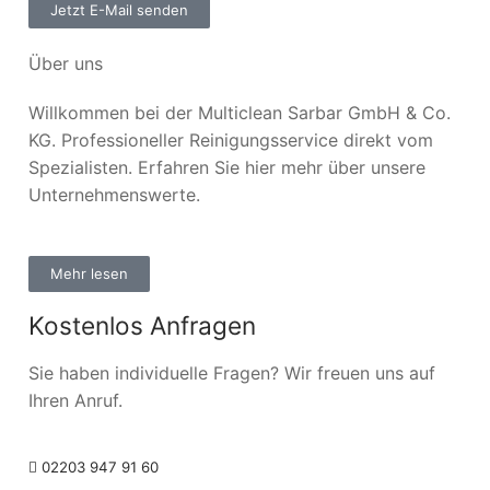
Jetzt E-Mail senden
Über uns
Willkommen bei der Multiclean Sarbar GmbH & Co.
KG. Professioneller Reinigungsservice direkt vom
Spezialisten. Erfahren Sie hier mehr über unsere
Unternehmenswerte.
Mehr lesen
Kostenlos Anfragen
Sie haben individuelle Fragen? Wir freuen uns auf
Ihren Anruf.
02203 947 91 60