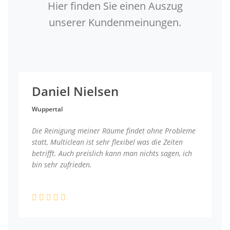
Hier finden Sie einen Auszug
unserer Kundenmeinungen.
Daniel Nielsen
Wuppertal
Die Reinigung meiner Räume findet ohne Probleme
statt, Multiclean ist sehr flexibel was die Zeiten
betrifft. Auch preislich kann man nichts sagen, ich
bin sehr zufrieden.