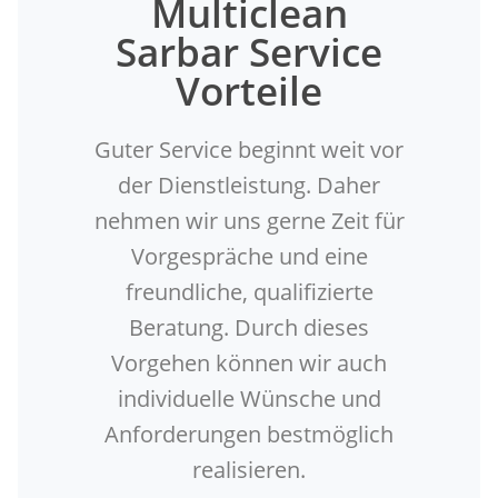
Multiclean
Sarbar Service
Vorteile
Guter Service beginnt weit vor
der Dienstleistung. Daher
nehmen wir uns gerne Zeit für
Vorgespräche und eine
freundliche, qualifizierte
Beratung. Durch dieses
Vorgehen können wir auch
individuelle Wünsche und
Anforderungen bestmöglich
realisieren.