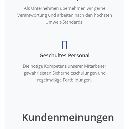
Als Unternehmen übernehmen wir gerne
Verantwortung und arbeiten nach den höchsten
Umwelt-Standards.
Geschultes Personal
Die nötige Kompetenz unserer Mitarbeiter
gewährleisten Sicherheitsschulungen und
regelmäßige Fortbildungen.
Kundenmeinungen