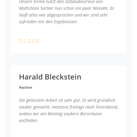
Unsere Firma nutzt den Gebäudeservice von
Multiclean Sarbar nun schon ein paar Monate. Es
läuft alles wie abgesprochen und wir sind sehr
zufrieden mit den Ergebnissen.
Harald Bleckstein
Aachen
Die geleistete Arbeit ist sehr gut. Es wird gründlich
sauber gemacht, meistens freitags nach Feierabend,
sodass wir am Montag saubere Büroräume
vorfinden.