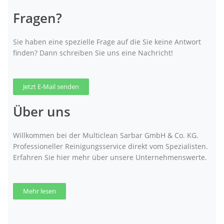
Fragen?
Sie haben eine spezielle Frage auf die Sie keine Antwort
finden? Dann schreiben Sie uns eine Nachricht!
Jetzt E-Mail senden
Über uns
Willkommen bei der Multiclean Sarbar GmbH & Co. KG.
Professioneller Reinigungsservice direkt vom Spezialisten.
Erfahren Sie hier mehr über unsere Unternehmenswerte.
Mehr lesen