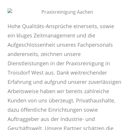
Hohe Qualitäts-Ansprüche einerseits, sowie
ein kluges Zeitmanagement und die
Aufgeschlossenheit unseres Fachpersonals
andererseits, zeichnen unsere
Dienstleistungen in der Praxisreinigung in
Troisdorf West aus. Dank weitreichender
Erfahrung und aufgrund unserer zuverlässigen
Arbeitsweise haben wir bereits zahlreiche
Kunden von uns überzeugt. Privathaushalte,
dazu öffentliche Einrichtungen sowie
Auftraggeber aus der Industrie- und
Geschäftswelt. Unsere Partner schätzen die