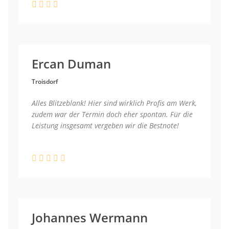
Ercan Duman
Troisdorf
Alles Blitzeblank! Hier sind wirklich Profis am Werk,
zudem war der Termin doch eher spontan. Für die
Leistung insgesamt vergeben wir die Bestnote!
Johannes Wermann