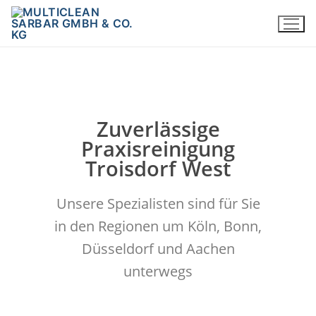
Zuverlässige
Praxisreinigung
Troisdorf West
Unsere Spezialisten sind für Sie
in den Regionen um Köln, Bonn,
Düsseldorf und Aachen
unterwegs