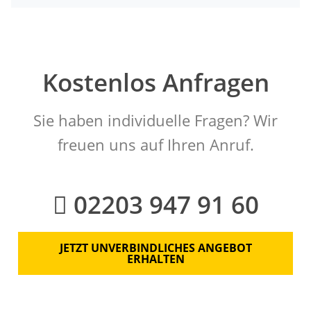
Kostenlos Anfragen
Sie haben individuelle Fragen? Wir
freuen uns auf Ihren Anruf.
02203 947 91 60
JETZT UNVERBINDLICHES ANGEBOT
ERHALTEN