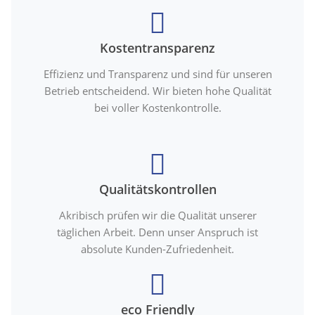
Kostentransparenz
Effizienz und Transparenz und sind für unseren
Betrieb entscheidend. Wir bieten hohe Qualität
bei voller Kostenkontrolle.
Qualitätskontrollen
Akribisch prüfen wir die Qualität unserer
täglichen Arbeit. Denn unser Anspruch ist
absolute Kunden-Zufriedenheit.
eco Friendly