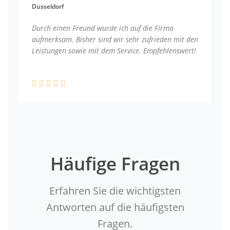
Düsseldorf
Durch einen Freund wurde ich auf die Firma
aufmerksam. Bisher sind wir sehr zufrieden mit den
Leistungen sowie mit dem Service. Empfehlenswert!
Häufige Fragen
Erfahren Sie die wichtigsten
Antworten auf die häufigsten
Fragen.