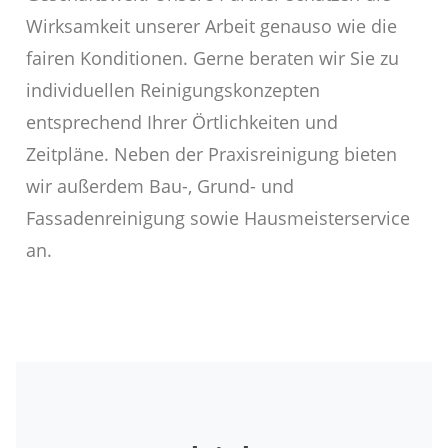
Wirksamkeit unserer Arbeit genauso wie die
fairen Konditionen. Gerne beraten wir Sie zu
individuellen Reinigungskonzepten
entsprechend Ihrer Örtlichkeiten und
Zeitpläne. Neben der Praxisreinigung bieten
wir außerdem Bau-, Grund- und
Fassadenreinigung sowie Hausmeisterservice
an.