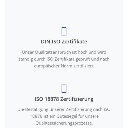
DIN ISO Zertifikate
Unser Qualitätsanspruch ist hoch und wird
ständig durch ISO Zertifikate geprüft und nach
europäischer Norm zertifiziert.
ISO 18878 Zertifizierung
Die Bestätigung unserer Zertifizierung nach ISO
18878 ist ein Gütesiegel für unsere
Qualitätssicherungsprozesse.