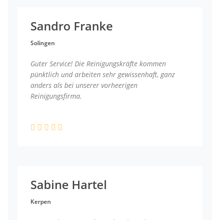
Sandro Franke
Solingen
Guter Service! Die Reinigungskräfte kommen
pünktlich und arbeiten sehr gewissenhaft, ganz
anders als bei unserer vorheerigen
Reinigungsfirma.
Sabine Hartel
Kerpen