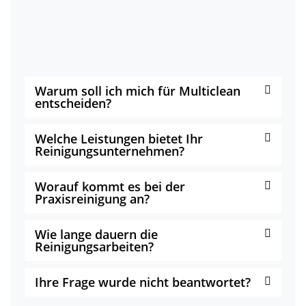
Warum soll ich mich für Multiclean
entscheiden?
Welche Leistungen bietet Ihr
Reinigungsunternehmen?
Worauf kommt es bei der
Praxisreinigung an?
Wie lange dauern die
Reinigungsarbeiten?
Ihre Frage wurde nicht beantwortet?