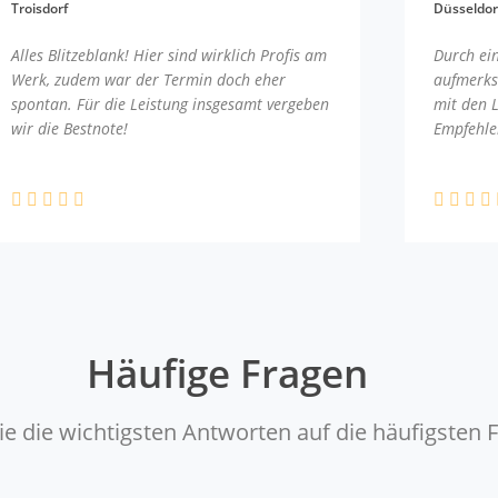
Troisdorf
Düsseldor
Alles Blitzeblank! Hier sind wirklich Profis am
Durch ei
Werk, zudem war der Termin doch eher
aufmerks
spontan. Für die Leistung insgesamt vergeben
mit den 
wir die Bestnote!
Empfehle
Häufige Fragen
ie die wichtigsten Antworten auf die häufigsten 