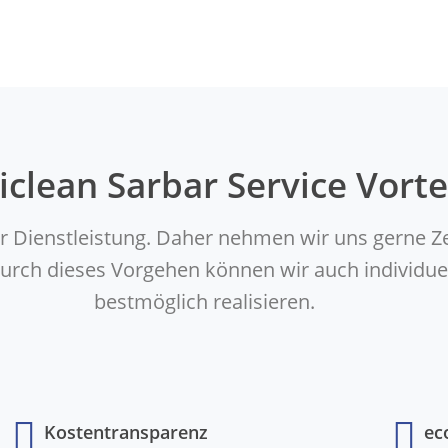
iclean Sarbar Service Vorte
er Dienstleistung. Daher nehmen wir uns gerne Z
. Durch dieses Vorgehen können wir auch indivi
bestmöglich realisieren.
Kostentransparenz
ec