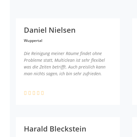
Daniel Nielsen
Wuppertal
Die Reinigung meiner Räume findet ohne
Probleme statt, Multiclean ist sehr flexibel
was die Zeiten betrifft. Auch preislich kann
man nichts sagen, ich bin sehr zufrieden.
Harald Bleckstein