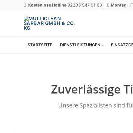
Kostenlose Hotline
02203 947 91 60 |
Montag – F
STARTSEITE
DIENSTLEISTUNGEN
EINSATZGE
Zuverlässige 
Unsere Spezialisten sind f