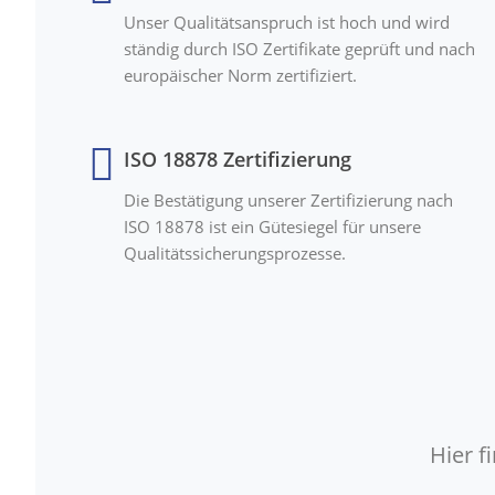
Unser Qualitätsanspruch ist hoch und wird
ständig durch ISO Zertifikate geprüft und nach
europäischer Norm zertifiziert.
ISO 18878 Zertifizierung
Die Bestätigung unserer Zertifizierung nach
ISO 18878 ist ein Gütesiegel für unsere
Qualitätssicherungsprozesse.
Hier 