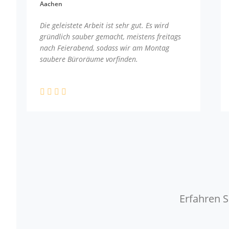
Aachen
Die geleistete Arbeit ist sehr gut. Es wird
gründlich sauber gemacht, meistens freitags
nach Feierabend, sodass wir am Montag
saubere Büroräume vorfinden.
Erfahren S