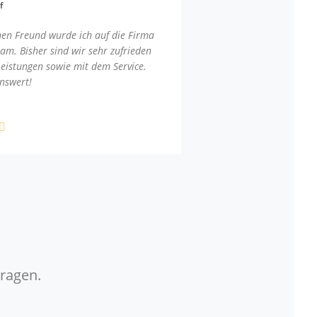
f
nen Freund wurde ich auf die Firma
am. Bisher sind wir sehr zufrieden
Leistungen sowie mit dem Service.
nswert!
Fragen.