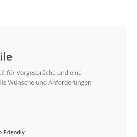
ile
eit für Vorgespräche und eine
duelle Wünsche und Anforderungen
o Friendly