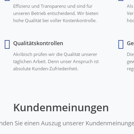
Effizienz und Transparenz und sind für
Als
unseren Betrieb entscheidend. Wir bieten
Ver
hohe Qualität bei voller Kostenkontrolle.
höc
Qualitätskontrollen
Ge
Akribisch prüfen wir die Qualität unserer
Die
täglichen Arbeit. Denn unser Anspruch ist
gew
absolute Kunden-Zufriedenheit.
reg
Kundenmeinungen
finden Sie einen Auszug unserer Kundenmeinunge