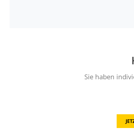
Sie haben indivi
JE