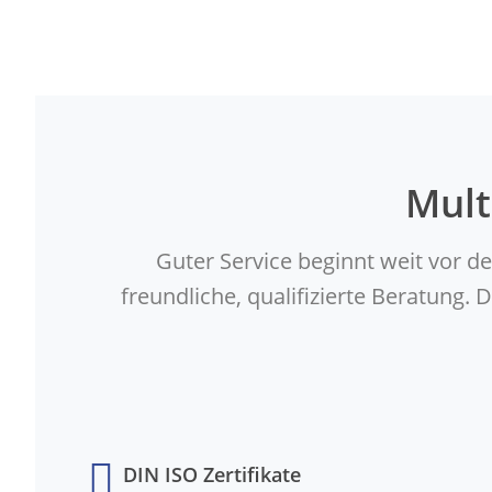
Mult
Guter Service beginnt weit vor d
freundliche, qualifizierte Beratung
DIN ISO Zertifikate