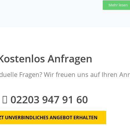
Mehr lesen
Kostenlos Anfragen
duelle Fragen? Wir freuen uns auf Ihren Anr
02203 947 91 60
TZT UNVERBINDLICHES ANGEBOT ERHALTEN