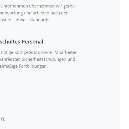
 Unternehmen übernehmen wir gerne
antwortung und arbeiten nach den
hsten Umwelt-Standards.
schultes Personal
 nötige Kompetenz unserer Mitarbeiter
ährleisten Sicherheitsschulungen und
elmäßige Fortbildungen.
n.