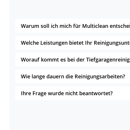
Warum soll ich mich für Multiclean entsche
Welche Leistungen bietet Ihr Reinigungsu
Worauf kommt es bei der Tiefgaragenreini
Wie lange dauern die Reinigungsarbeiten?
Ihre Frage wurde nicht beantwortet?