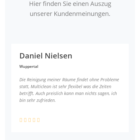
Hier finden Sie einen Auszug
unserer Kundenmeinungen.
Daniel Nielsen
Wuppertal
Die Reinigung meiner Räume findet ohne Probleme
statt, Multiclean ist sehr flexibel was die Zeiten
betrifft. Auch preislich kann man nichts sagen, ich
bin sehr zufrieden.