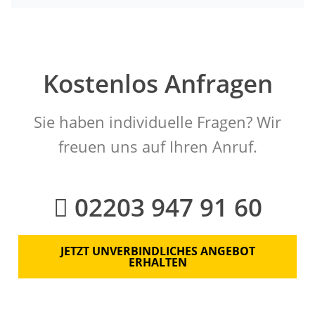
Kostenlos Anfragen
Sie haben individuelle Fragen? Wir
freuen uns auf Ihren Anruf.
02203 947 91 60
JETZT UNVERBINDLICHES ANGEBOT
ERHALTEN