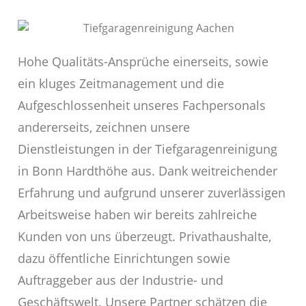
Hohe Qualitäts-Ansprüche einerseits, sowie
ein kluges Zeitmanagement und die
Aufgeschlossenheit unseres Fachpersonals
andererseits, zeichnen unsere
Dienstleistungen in der Tiefgaragenreinigung
in Bonn Hardthöhe aus. Dank weitreichender
Erfahrung und aufgrund unserer zuverlässigen
Arbeitsweise haben wir bereits zahlreiche
Kunden von uns überzeugt. Privathaushalte,
dazu öffentliche Einrichtungen sowie
Auftraggeber aus der Industrie- und
Geschäftswelt. Unsere Partner schätzen die