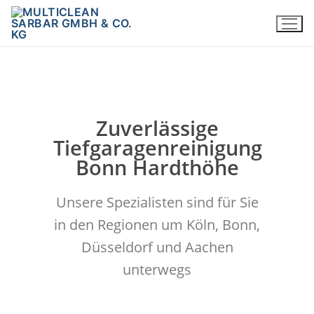
Zuverlässige
Tiefgaragenreinigung
Bonn Hardthöhe
Unsere Spezialisten sind für Sie
in den Regionen um Köln, Bonn,
Düsseldorf und Aachen
unterwegs