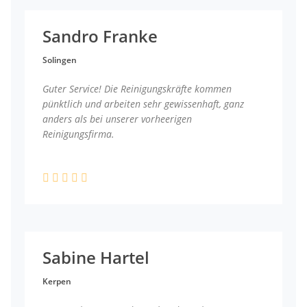
Sandro Franke
Solingen
Guter Service! Die Reinigungskräfte kommen
pünktlich und arbeiten sehr gewissenhaft, ganz
anders als bei unserer vorheerigen
Reinigungsfirma.
Sabine Hartel
Kerpen