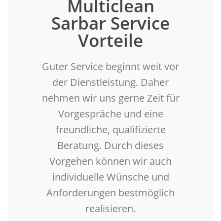
Multiclean
Sarbar Service
Vorteile
Guter Service beginnt weit vor
der Dienstleistung. Daher
nehmen wir uns gerne Zeit für
Vorgespräche und eine
freundliche, qualifizierte
Beratung. Durch dieses
Vorgehen können wir auch
individuelle Wünsche und
Anforderungen bestmöglich
realisieren.