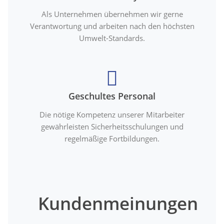
Als Unternehmen übernehmen wir gerne
Verantwortung und arbeiten nach den höchsten
Umwelt-Standards.
Geschultes Personal
Die nötige Kompetenz unserer Mitarbeiter
gewährleisten Sicherheitsschulungen und
regelmäßige Fortbildungen.
Kundenmeinungen