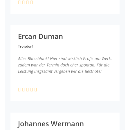
Ercan Duman
Troisdorf
Alles Blitzeblank! Hier sind wirklich Profis am Werk,
zudem war der Termin doch eher spontan. Für die
Leistung insgesamt vergeben wir die Bestnote!
Johannes Wermann