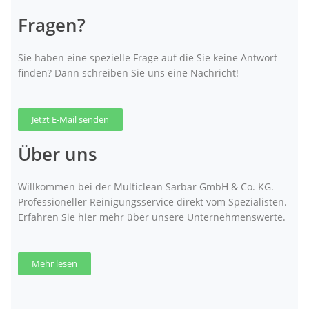
Fragen?
Sie haben eine spezielle Frage auf die Sie keine Antwort
finden? Dann schreiben Sie uns eine Nachricht!
Jetzt E-Mail senden
Über uns
Willkommen bei der Multiclean Sarbar GmbH & Co. KG.
Professioneller Reinigungsservice direkt vom Spezialisten.
Erfahren Sie hier mehr über unsere Unternehmenswerte.
Mehr lesen