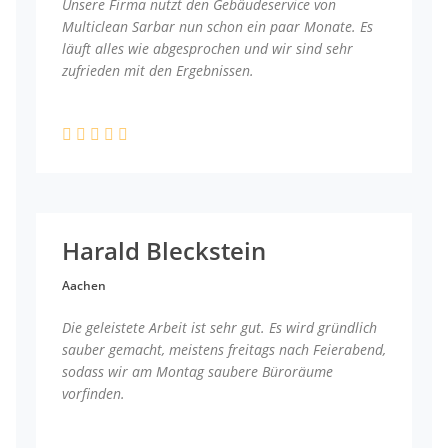
Unsere Firma nutzt den Gebäudeservice von
Multiclean Sarbar nun schon ein paar Monate. Es
läuft alles wie abgesprochen und wir sind sehr
zufrieden mit den Ergebnissen.
Harald Bleckstein
Aachen
Die geleistete Arbeit ist sehr gut. Es wird gründlich
sauber gemacht, meistens freitags nach Feierabend,
sodass wir am Montag saubere Büroräume
vorfinden.