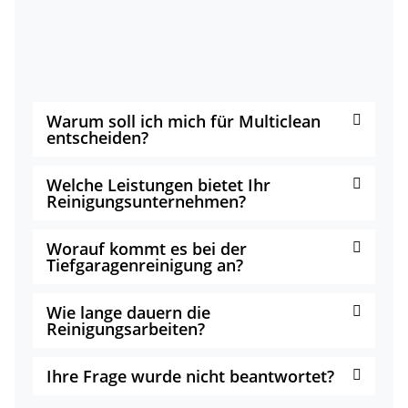
Warum soll ich mich für Multiclean
entscheiden?
Welche Leistungen bietet Ihr
Reinigungsunternehmen?
Worauf kommt es bei der
Tiefgaragenreinigung an?
Wie lange dauern die
Reinigungsarbeiten?
Ihre Frage wurde nicht beantwortet?