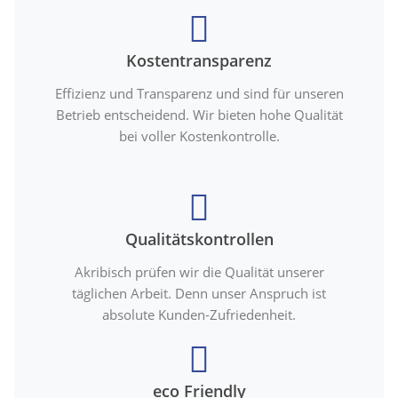
Kostentransparenz
Effizienz und Transparenz und sind für unseren
Betrieb entscheidend. Wir bieten hohe Qualität
bei voller Kostenkontrolle.
Qualitätskontrollen
Akribisch prüfen wir die Qualität unserer
täglichen Arbeit. Denn unser Anspruch ist
absolute Kunden-Zufriedenheit.
eco Friendly