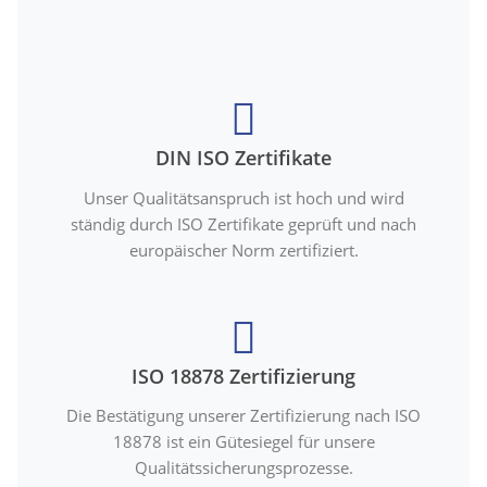
DIN ISO Zertifikate
Unser Qualitätsanspruch ist hoch und wird
ständig durch ISO Zertifikate geprüft und nach
europäischer Norm zertifiziert.
ISO 18878 Zertifizierung
Die Bestätigung unserer Zertifizierung nach ISO
18878 ist ein Gütesiegel für unsere
Qualitätssicherungsprozesse.