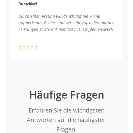
Düsseldorf
Durch einen Freund wurde ich auf die Firma
aufmerksam. Bisher sind wir sehr zufrieden mit den
Leistungen sowie mit dem Service. Empfehlenswert!
Häufige Fragen
Erfahren Sie die wichtigsten
Antworten auf die häufigsten
Fragen.