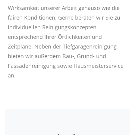
Wirksamkeit unserer Arbeit genauso wie die
fairen Konditionen. Gerne beraten wir Sie zu
individuellen Reinigungskonzepten
entsprechend Ihrer Örtlichkeiten und
Zeitpläne. Neben der Tiefgaragenreinigung
bieten wir außerdem Bau-, Grund- und
Fassadenreinigung sowie Hausmeisterservice
an.