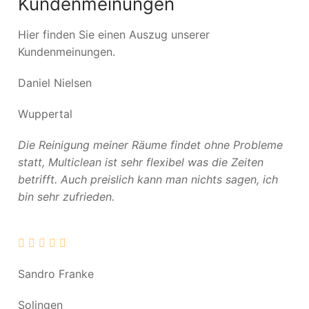
Kundenmeinungen
Hier finden Sie einen Auszug unserer
Kundenmeinungen.
Daniel Nielsen
Wuppertal
Die Reinigung meiner Räume findet ohne Probleme
statt, Multiclean ist sehr flexibel was die Zeiten
betrifft. Auch preislich kann man nichts sagen, ich
bin sehr zufrieden.
Sandro Franke
Solingen