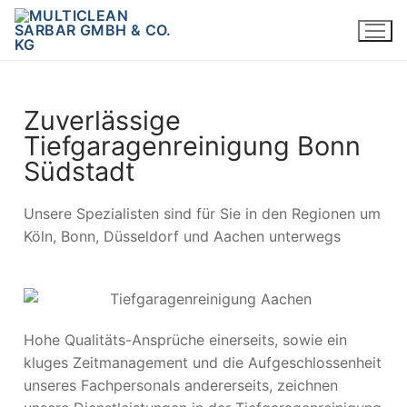
Zuverlässige
Tiefgaragenreinigung Bonn
Südstadt
Unsere Spezialisten sind für Sie in den Regionen um
Köln, Bonn, Düsseldorf und Aachen unterwegs
Hohe Qualitäts-Ansprüche einerseits, sowie ein
kluges Zeitmanagement und die Aufgeschlossenheit
unseres Fachpersonals andererseits, zeichnen