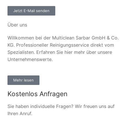
Jetzt E-Mail senden
Über uns
Willkommen bei der Multiclean Sarbar GmbH & Co.
KG. Professioneller Reinigungsservice direkt vom
Spezialisten. Erfahren Sie hier mehr über unsere
Unternehmenswerte.
Mehr lesen
Kostenlos Anfragen
Sie haben individuelle Fragen? Wir freuen uns auf
Ihren Anruf.