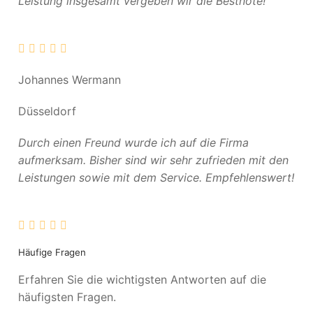
Leistung insgesamt vergeben wir die Bestnote!
Johannes Wermann
Düsseldorf
Durch einen Freund wurde ich auf die Firma
aufmerksam. Bisher sind wir sehr zufrieden mit den
Leistungen sowie mit dem Service. Empfehlenswert!
Häufige Fragen
Erfahren Sie die wichtigsten Antworten auf die
häufigsten Fragen.