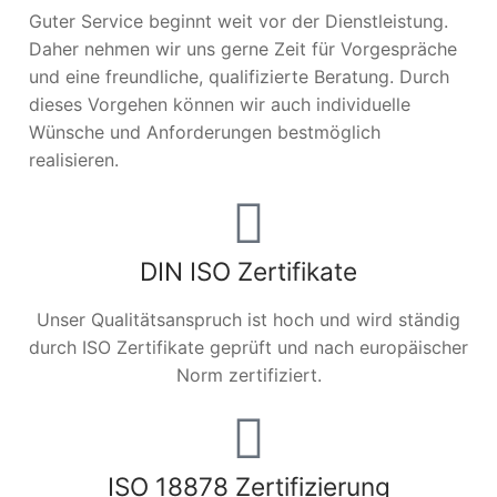
Guter Service beginnt weit vor der Dienstleistung.
Daher nehmen wir uns gerne Zeit für Vorgespräche
und eine freundliche, qualifizierte Beratung. Durch
dieses Vorgehen können wir auch individuelle
Wünsche und Anforderungen bestmöglich
realisieren.
DIN ISO Zertifikate
Unser Qualitätsanspruch ist hoch und wird ständig
durch ISO Zertifikate geprüft und nach europäischer
Norm zertifiziert.
ISO 18878 Zertifizierung