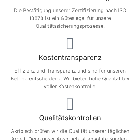
Die Bestätigung unserer Zertifizierung nach ISO
18878 ist ein Gütesiegel für unsere
Qualitätssicherungsprozesse.
Kostentransparenz
Effizienz und Transparenz und sind für unseren
Betrieb entscheidend. Wir bieten hohe Qualität bei
voller Kostenkontrolle.
Qualitätskontrollen
Akribisch prüfen wir die Qualität unserer täglichen
Arbeit. Denn unser Anspruch ist absolute Kunden-