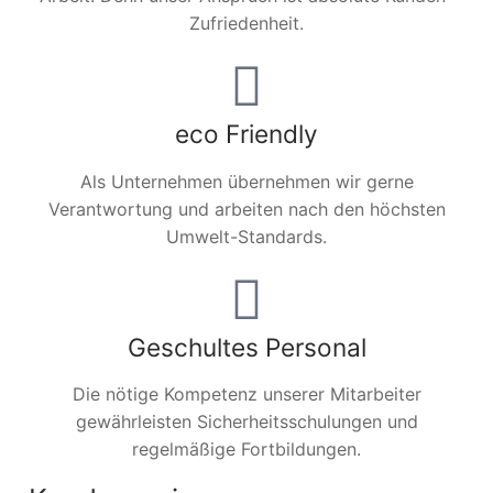
Zufriedenheit.
eco Friendly
Als Unternehmen übernehmen wir gerne
Verantwortung und arbeiten nach den höchsten
Umwelt-Standards.
Geschultes Personal
Die nötige Kompetenz unserer Mitarbeiter
gewährleisten Sicherheitsschulungen und
regelmäßige Fortbildungen.