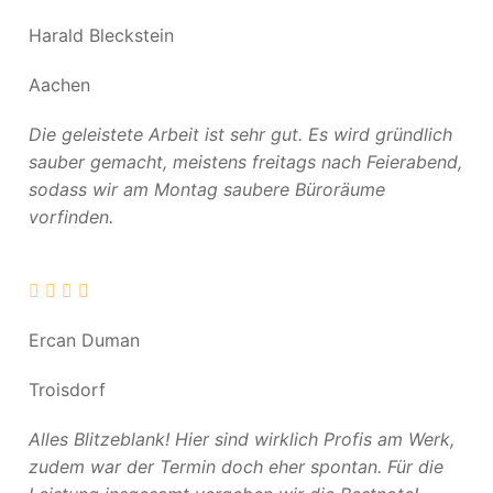
Harald Bleckstein
Aachen
Die geleistete Arbeit ist sehr gut. Es wird gründlich
sauber gemacht, meistens freitags nach Feierabend,
sodass wir am Montag saubere Büroräume
vorfinden.
Ercan Duman
Troisdorf
Alles Blitzeblank! Hier sind wirklich Profis am Werk,
zudem war der Termin doch eher spontan. Für die