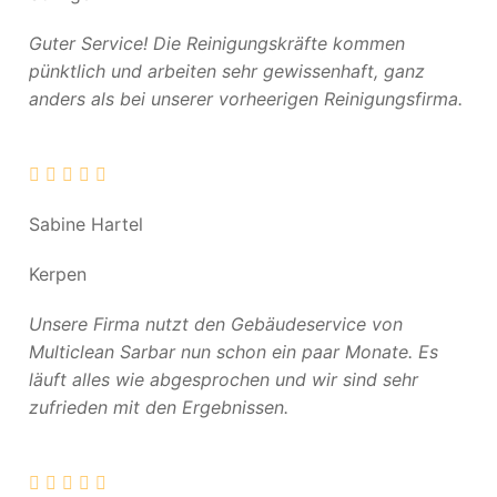
Guter Service! Die Reinigungskräfte kommen
pünktlich und arbeiten sehr gewissenhaft, ganz
anders als bei unserer vorheerigen Reinigungsfirma.
Sabine Hartel
Kerpen
Unsere Firma nutzt den Gebäudeservice von
Multiclean Sarbar nun schon ein paar Monate. Es
läuft alles wie abgesprochen und wir sind sehr
zufrieden mit den Ergebnissen.