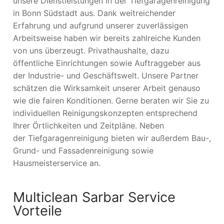
unsere Dienstleistungen in der Tiefgaragenreinigung
in Bonn Südstadt aus. Dank weitreichender
Erfahrung und aufgrund unserer zuverlässigen
Arbeitsweise haben wir bereits zahlreiche Kunden
von uns überzeugt. Privathaushalte, dazu
öffentliche Einrichtungen sowie Auftraggeber aus
der Industrie- und Geschäftswelt. Unsere Partner
schätzen die Wirksamkeit unserer Arbeit genauso
wie die fairen Konditionen. Gerne beraten wir Sie zu
individuellen Reinigungskonzepten entsprechend
Ihrer Örtlichkeiten und Zeitpläne. Neben
der Tiefgaragenreinigung bieten wir außerdem Bau-,
Grund- und Fassadenreinigung sowie
Hausmeisterservice an.
Multiclean Sarbar Service
Vorteile