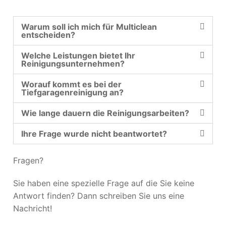
Warum soll ich mich für Multiclean
entscheiden?
Welche Leistungen bietet Ihr
Reinigungsunternehmen?
Worauf kommt es bei der
Tiefgaragenreinigung an?
Wie lange dauern die Reinigungsarbeiten?
Ihre Frage wurde nicht beantwortet?
Fragen?
Sie haben eine spezielle Frage auf die Sie keine
Antwort finden? Dann schreiben Sie uns eine
Nachricht!