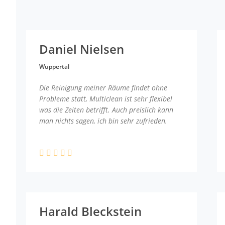
Daniel Nielsen
Wuppertal
Die Reinigung meiner Räume findet ohne
Probleme statt, Multiclean ist sehr flexibel
was die Zeiten betrifft. Auch preislich kann
man nichts sagen, ich bin sehr zufrieden.
Harald Bleckstein