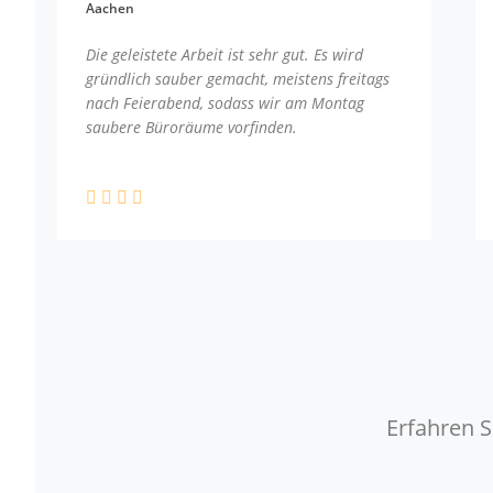
Aachen
Die geleistete Arbeit ist sehr gut. Es wird
gründlich sauber gemacht, meistens freitags
nach Feierabend, sodass wir am Montag
saubere Büroräume vorfinden.
Erfahren S