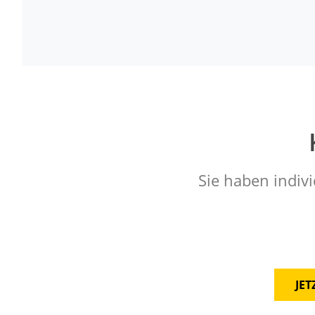
Sie haben indivi
JE