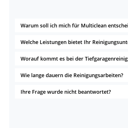
Warum soll ich mich für Multiclean entsche
Welche Leistungen bietet Ihr Reinigungsu
Worauf kommt es bei der Tiefgaragenreini
Wie lange dauern die Reinigungsarbeiten?
Ihre Frage wurde nicht beantwortet?