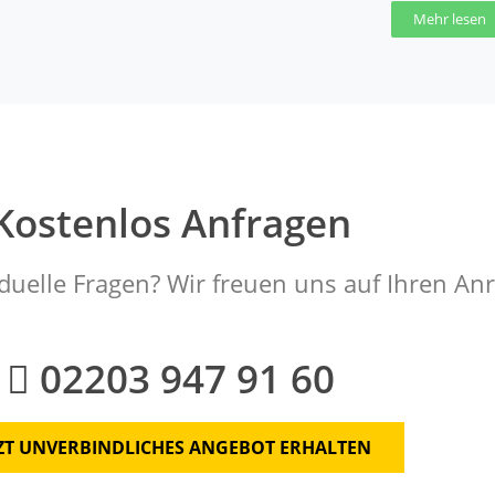
Mehr lesen
Kostenlos Anfragen
duelle Fragen? Wir freuen uns auf Ihren Anr
02203 947 91 60
TZT UNVERBINDLICHES ANGEBOT ERHALTEN