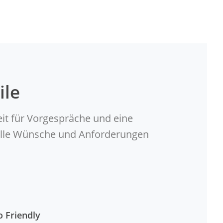
ile
eit für Vorgespräche und eine
duelle Wünsche und Anforderungen
o Friendly