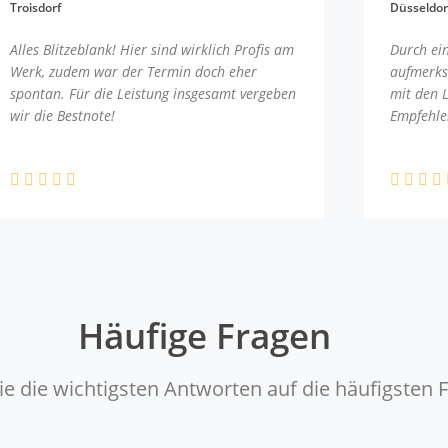
Troisdorf
Düsseldor
Alles Blitzeblank! Hier sind wirklich Profis am
Durch ei
Werk, zudem war der Termin doch eher
aufmerks
spontan. Für die Leistung insgesamt vergeben
mit den 
wir die Bestnote!
Empfehle
Häufige Fragen
ie die wichtigsten Antworten auf die häufigsten 