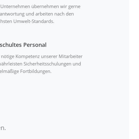
 Unternehmen übernehmen wir gerne
antwortung und arbeiten nach den
hsten Umwelt-Standards.
schultes Personal
 nötige Kompetenz unserer Mitarbeiter
ährleisten Sicherheitsschulungen und
elmäßige Fortbildungen.
n.