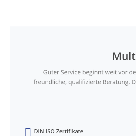
Mult
Guter Service beginnt weit vor d
freundliche, qualifizierte Beratung
DIN ISO Zertifikate