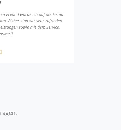
f
nen Freund wurde ich auf die Firma
am. Bisher sind wir sehr zufrieden
Leistungen sowie mit dem Service.
nswert!
Fragen.