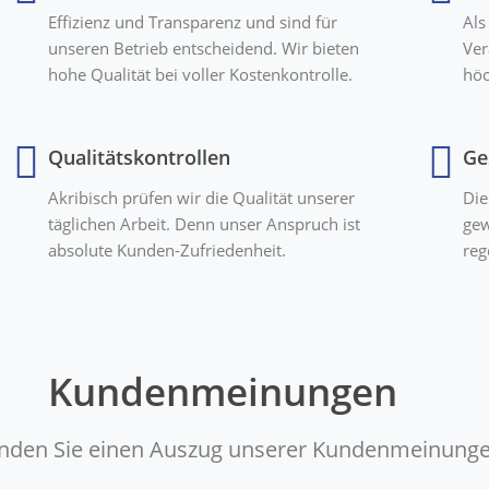
Effizienz und Transparenz und sind für
Als
unseren Betrieb entscheidend. Wir bieten
Ver
hohe Qualität bei voller Kostenkontrolle.
höc
Qualitätskontrollen
Ge
Akribisch prüfen wir die Qualität unserer
Die
täglichen Arbeit. Denn unser Anspruch ist
gew
absolute Kunden-Zufriedenheit.
reg
Kundenmeinungen
finden Sie einen Auszug unserer Kundenmeinunge