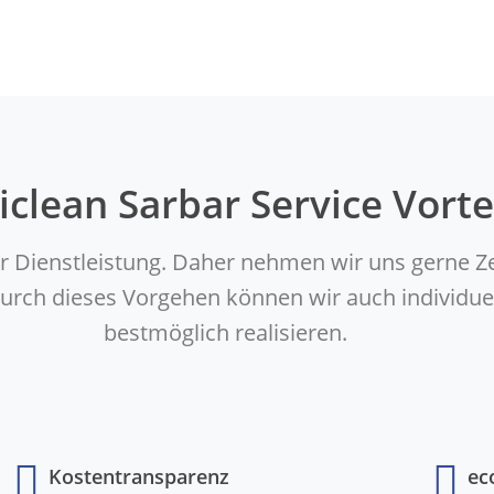
iclean Sarbar Service Vorte
er Dienstleistung. Daher nehmen wir uns gerne Z
. Durch dieses Vorgehen können wir auch indivi
bestmöglich realisieren.
Kostentransparenz
ec