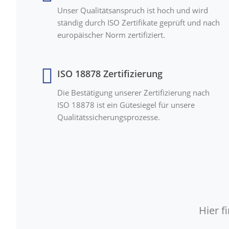
Unser Qualitätsanspruch ist hoch und wird
ständig durch ISO Zertifikate geprüft und nach
europäischer Norm zertifiziert.
ISO 18878 Zertifizierung
Die Bestätigung unserer Zertifizierung nach
ISO 18878 ist ein Gütesiegel für unsere
Qualitätssicherungsprozesse.
Hier 